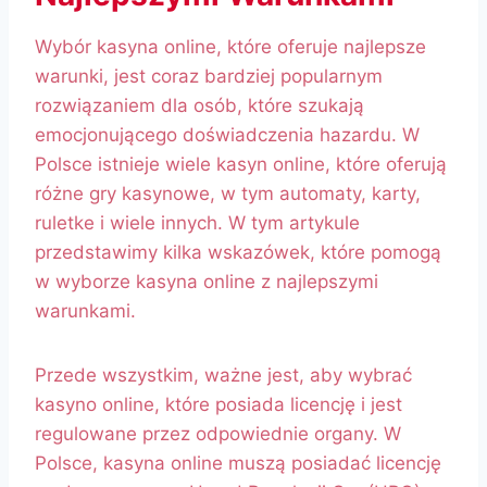
Wybór kasyna online, które oferuje najlepsze
warunki, jest coraz bardziej popularnym
rozwiązaniem dla osób, które szukają
emocjonującego doświadczenia hazardu. W
Polsce istnieje wiele kasyn online, które oferują
różne gry kasynowe, w tym automaty, karty,
ruletke i wiele innych. W tym artykule
przedstawimy kilka wskazówek, które pomogą
w wyborze kasyna online z najlepszymi
warunkami.
Przede wszystkim, ważne jest, aby wybrać
kasyno online, które posiada licencję i jest
regulowane przez odpowiednie organy. W
Polsce, kasyna online muszą posiadać licencję