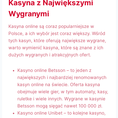
Kasyna z Największymi
Wygranymi
Kasyna online są coraz popularniejsze w
Polsce, a ich wybór jest coraz większy. Wśród
tych kasyn, które oferują największe wygrane,
warto wymienić kasyna, które są znane z ich
dużych wygranych i atrakcyjnych ofert.
Kasyno online Betsson – to jeden z
największych i najbardziej renomowanych
kasyn online na świecie. Oferta kasyna
obejmuje wiele gier, w tym automaty, kasy,
ruletke i wiele innych. Wygrane w kasynie
Betsson mogą sięgać nawet 100 000 zł.
Kasyno online Unibet – to kolejne kasyno,