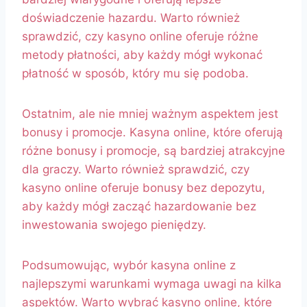
doświadczenie hazardu. Warto również
sprawdzić, czy kasyno online oferuje różne
metody płatności, aby każdy mógł wykonać
płatność w sposób, który mu się podoba.
Ostatnim, ale nie mniej ważnym aspektem jest
bonusy i promocje. Kasyna online, które oferują
różne bonusy i promocje, są bardziej atrakcyjne
dla graczy. Warto również sprawdzić, czy
kasyno online oferuje bonusy bez depozytu,
aby każdy mógł zacząć hazardowanie bez
inwestowania swojego pieniędzy.
Podsumowując, wybór kasyna online z
najlepszymi warunkami wymaga uwagi na kilka
aspektów. Warto wybrać kasyno online, które