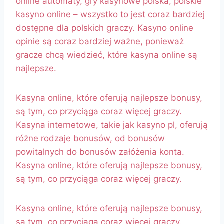
online automaty, gry kasynowe polska, polskie
kasyno online – wszystko to jest coraz bardziej
dostępne dla polskich graczy. Kasyno online
opinie są coraz bardziej ważne, ponieważ
gracze chcą wiedzieć, które kasyna online są
najlepsze.
Kasyna online, które oferują najlepsze bonusy,
są tym, co przyciąga coraz więcej graczy.
Kasyna internetowe, takie jak kasyno pl, oferują
różne rodzaje bonusów, od bonusów
powitalnych do bonusów załóżenia konta.
Kasyna online, które oferują najlepsze bonusy,
są tym, co przyciąga coraz więcej graczy.
Kasyna online, które oferują najlepsze bonusy,
są tym, co przyciąga coraz więcej graczy.