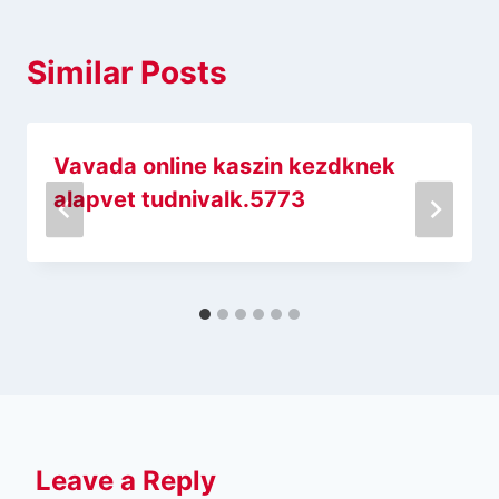
Similar Posts
Vavada online kaszin kezdknek
alapvet tudnivalk.5773
Leave a Reply