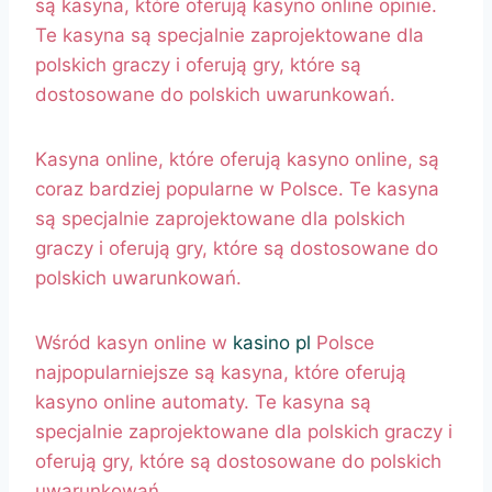
są kasyna, które oferują kasyno online opinie.
Te kasyna są specjalnie zaprojektowane dla
polskich graczy i oferują gry, które są
dostosowane do polskich uwarunkowań.
Kasyna online, które oferują kasyno online, są
coraz bardziej popularne w Polsce. Te kasyna
są specjalnie zaprojektowane dla polskich
graczy i oferują gry, które są dostosowane do
polskich uwarunkowań.
Wśród kasyn online w
kasino pl
Polsce
najpopularniejsze są kasyna, które oferują
kasyno online automaty. Te kasyna są
specjalnie zaprojektowane dla polskich graczy i
oferują gry, które są dostosowane do polskich
uwarunkowań.