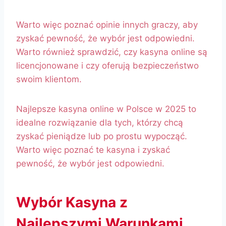
Warto więc poznać opinie innych graczy, aby
zyskać pewność, że wybór jest odpowiedni.
Warto również sprawdzić, czy kasyna online są
licencjonowane i czy oferują bezpieczeństwo
swoim klientom.
Najlepsze kasyna online w Polsce w 2025 to
idealne rozwiązanie dla tych, którzy chcą
zyskać pieniądze lub po prostu wypocząć.
Warto więc poznać te kasyna i zyskać
pewność, że wybór jest odpowiedni.
Wybór Kasyna z
Najlepszymi Warunkami