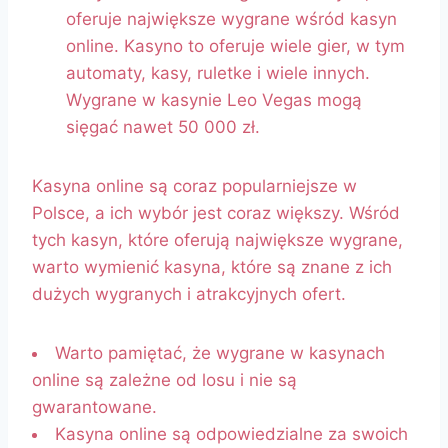
oferuje największe wygrane wśród kasyn
online. Kasyno to oferuje wiele gier, w tym
automaty, kasy, ruletke i wiele innych.
Wygrane w kasynie Leo Vegas mogą
sięgać nawet 50 000 zł.
Kasyna online są coraz popularniejsze w
Polsce, a ich wybór jest coraz większy. Wśród
tych kasyn, które oferują największe wygrane,
warto wymienić kasyna, które są znane z ich
dużych wygranych i atrakcyjnych ofert.
Warto pamiętać, że wygrane w kasynach
online są zależne od losu i nie są
gwarantowane.
Kasyna online są odpowiedzialne za swoich