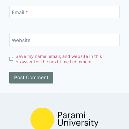
Email
*
Website
Save my name, email, and website in this
browser for the next time I comment.