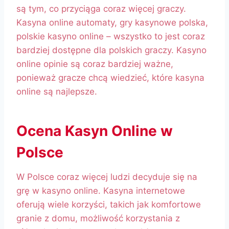
są tym, co przyciąga coraz więcej graczy.
Kasyna online automaty, gry kasynowe polska,
polskie kasyno online – wszystko to jest coraz
bardziej dostępne dla polskich graczy. Kasyno
online opinie są coraz bardziej ważne,
ponieważ gracze chcą wiedzieć, które kasyna
online są najlepsze.
Ocena Kasyn Online w
Polsce
W Polsce coraz więcej ludzi decyduje się na
grę w kasyno online. Kasyna internetowe
oferują wiele korzyści, takich jak komfortowe
granie z domu, możliwość korzystania z