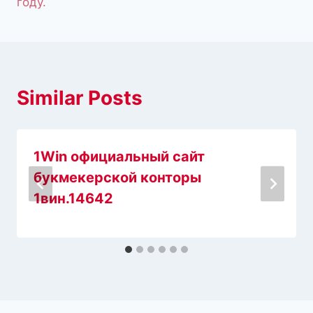
году.
Similar Posts
1Win официальный сайт
букмекерской конторы
1вин.14642