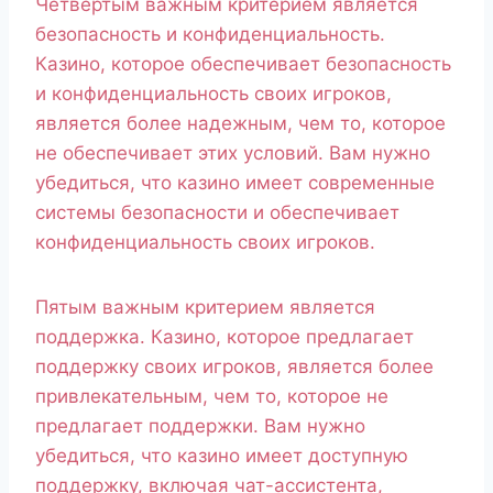
Четвертым важным критерием является
безопасность и конфиденциальность.
Казино, которое обеспечивает безопасность
и конфиденциальность своих игроков,
является более надежным, чем то, которое
не обеспечивает этих условий. Вам нужно
убедиться, что казино имеет современные
системы безопасности и обеспечивает
конфиденциальность своих игроков.
Пятым важным критерием является
поддержка. Казино, которое предлагает
поддержку своих игроков, является более
привлекательным, чем то, которое не
предлагает поддержки. Вам нужно
убедиться, что казино имеет доступную
поддержку, включая чат-ассистента,