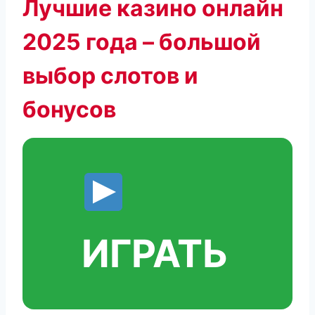
Лучшие казино онлайн
2025 года – большой
выбор слотов и
бонусов
ИГРАТЬ