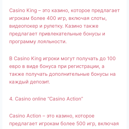
Casino King – это казино, которое предлагает
игрокам более 400 игр, включая слоты,
видеопокер и рулетку. Казино также
предлагает привлекательные бонусы и
программу лояльности.
В Casino King игроки могут получать до 100
евро в виде бонуса при регистрации, а
также получать дополнительные бонусы на
каждый депозит.
4. Casino online “Casino Action”
Casino Action – это казино, которое
предлагает игрокам более 500 игр, включая