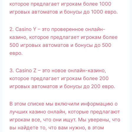
которое предлагает игрокам более 1000
игровых автоматов и бонусы до 1000 евро.
2. Casino Y – это проверенное онлайн-
казино, которое предлагает игрокам более
500 игровых автоматов и бонусы до 500
евро.
3. Casino Z – это новое онлайн-казино,
которое предлагает игрокам более 200
игровых автоматов и бонусы до 200 евро.
В этом списке мы включили информацию о
лучших казино онлайн, которые предлагают
игрокам все, что они ищут. Мы уверены, что
вы найдете то, что вам нужно, в этом