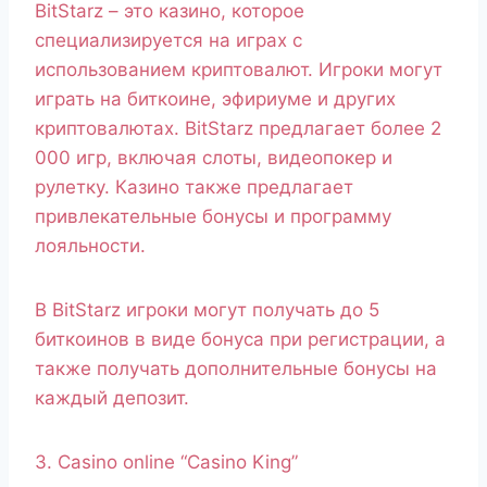
BitStarz – это казино, которое
специализируется на играх с
использованием криптовалют. Игроки могут
играть на биткоине, эфириуме и других
криптовалютах. BitStarz предлагает более 2
000 игр, включая слоты, видеопокер и
рулетку. Казино также предлагает
привлекательные бонусы и программу
лояльности.
В BitStarz игроки могут получать до 5
биткоинов в виде бонуса при регистрации, а
также получать дополнительные бонусы на
каждый депозит.
3. Casino online “Casino King”