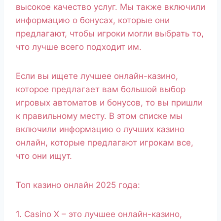
высокое качество услуг. Мы также включили
информацию о бонусах, которые они
предлагают, чтобы игроки могли выбрать то,
что лучше всего подходит им.
Если вы ищете лучшее онлайн-казино,
которое предлагает вам большой выбор
игровых автоматов и бонусов, то вы пришли
к правильному месту. В этом списке мы
включили информацию о лучших казино
онлайн, которые предлагают игрокам все,
что они ищут.
Топ казино онлайн 2025 года:
1. Casino X – это лучшее онлайн-казино,