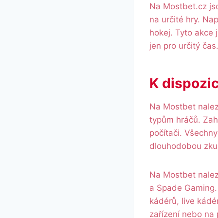
Na Mostbet.cz js
na určité hry. Na
hokej. Tyto akce
jen pro určitý čas
K dispozic
Na Mostbet nalezn
typům hráčů. Zahr
počítači. Všechny
dlouhodobou zkuše
Na Mostbet nalezn
a Spade Gaming. T
kádérů, live kádé
zařízení nebo na 