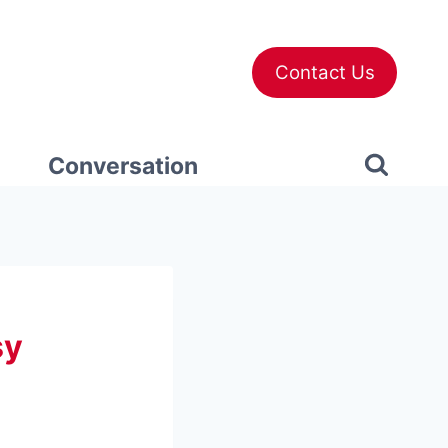
Contact Us
Conversation
sy