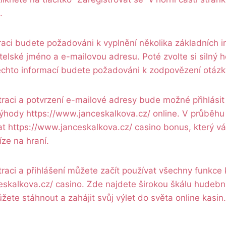
.
raci budete požadováni k vyplnění několika základních i
telské jméno a e-mailovou adresu. Poté zvolte si silný h
těchto informací budete požadováni k zodpovězení otáz
raci a potvrzení e-mailové adresy bude možné přihlásit 
 výhody https://www.janceskalkova.cz/ online. V průběhu
at https://www.janceskalkova.cz/ casino bonus, který 
ze na hraní.
raci a přihlášení můžete začít používat všechny funkce 
eskalkova.cz/ casino. Zde najdete širokou škálu hudebn
ůžete stáhnout a zahájit svůj výlet do světa online kasin.