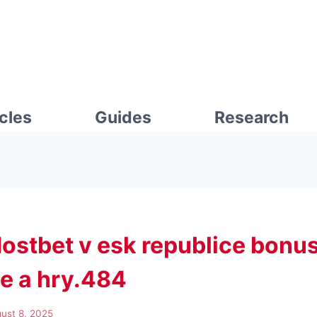
icles
Guides
Research
ostbet v esk republice bonu
ce a hry.484
ust 8, 2025