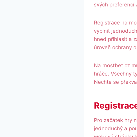
svých preferencí 
Registrace na mo
vyplnit jednoduchý
hned přihlásit a 
úroveň ochrany o
Na mostbet cz mů
hráče. Všechny ty
Nechte se překvap
Registrac
Pro začátek hry n
jednoduchý a pou
webové stránky kl