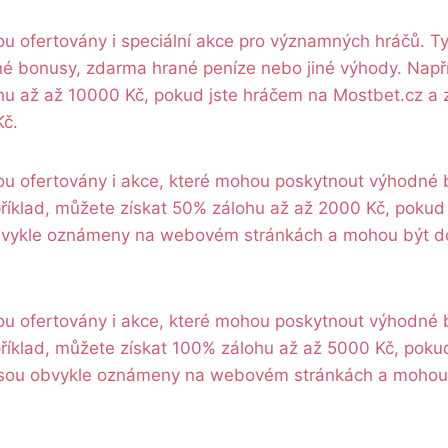
ou ofertovány i speciální akce pro významných hráčů. 
é bonusy, zdarma hrané peníze nebo jiné výhody. Např
hu až až 10000 Kč, pokud jste hráčem na Mostbet.cz a z
Kč.
ou ofertovány i akce, které mohou poskytnout výhodné 
příklad, můžete získat 50% zálohu až až 2000 Kč, pokud 
bvykle oznámeny na webovém stránkách a mohou být do
ou ofertovány i akce, které mohou poskytnout výhodné 
příklad, můžete získat 100% zálohu až až 5000 Kč, poku
 jsou obvykle oznámeny na webovém stránkách a mohou