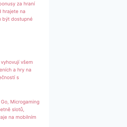
bonusy za hraní
d hrajete na
u být dostupné
 vyhovují všem
eních a hry na
ečností s
n Go, Microgaming
etně slotů,
raje na mobilním