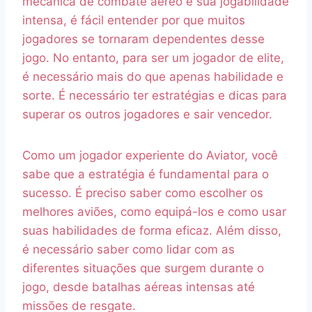
mecânica de combate aéreo e sua jogabilidade
intensa, é fácil entender por que muitos
jogadores se tornaram dependentes desse
jogo. No entanto, para ser um jogador de elite,
é necessário mais do que apenas habilidade e
sorte. É necessário ter estratégias e dicas para
superar os outros jogadores e sair vencedor.
Como um jogador experiente do Aviator, você
sabe que a estratégia é fundamental para o
sucesso. É preciso saber como escolher os
melhores aviões, como equipá-los e como usar
suas habilidades de forma eficaz. Além disso,
é necessário saber como lidar com as
diferentes situações que surgem durante o
jogo, desde batalhas aéreas intensas até
missões de resgate.