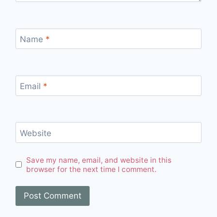
Name
*
Email
*
Website
Save my name, email, and website in this
browser for the next time I comment.