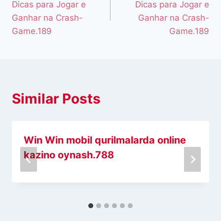
Dicas para Jogar e
Dicas para Jogar e
Ganhar na Crash-
Ganhar na Crash-
Game.189
Game.189
Similar Posts
Win Win mobil qurilmalarda online
kazino oynash.788