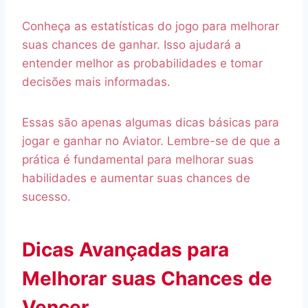
Conheça as estatísticas do jogo para melhorar
suas chances de ganhar. Isso ajudará a
entender melhor as probabilidades e tomar
decisões mais informadas.
Essas são apenas algumas dicas básicas para
jogar e ganhar no Aviator. Lembre-se de que a
prática é fundamental para melhorar suas
habilidades e aumentar suas chances de
sucesso.
Dicas Avançadas para
Melhorar suas Chances de
Vencer