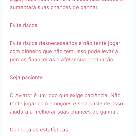
aumentará suas chances de ganhar.
Evite riscos
Evite riscos desnecessários e não tente jogar
com dinheiro que não tem. Isso pode levar a
perdas financeiras e afetar sua pontuação.
Seja paciente
O Aviator é um jogo que exige paciência. Não
tente jogar com emoções e seja paciente. Isso
ajudará a melhorar suas chances de ganhar.
Conheça as estatísticas