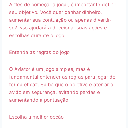
Antes de começar a jogar, é importante definir
seu objetivo. Você quer ganhar dinheiro,
aumentar sua pontuação ou apenas divertir-
se? Isso ajudará a direcionar suas ações e
escolhas durante o jogo.
Entenda as regras do jogo
O Aviator é um jogo simples, mas é
fundamental entender as regras para jogar de
forma eficaz. Saiba que o objetivo é aterrar o
avião em segurança, evitando perdas e
aumentando a pontuação.
Escolha a melhor opção