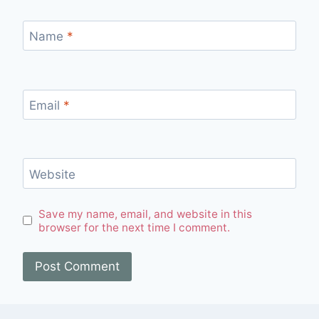
Name
*
Email
*
Website
Save my name, email, and website in this
browser for the next time I comment.