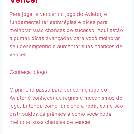
Para jogar e vencer no jogo do Aviator, é
fundamental ter estratégias e dicas para
melhorar suas chances de sucesso. Aqui estão
algumas dicas avançadas para você melhorar
seu desempenho e aumentar suas chances de
vencer:
Conheça o jogo
O primeiro passo para vencer no jogo do
Aviator é conhecer as regras e mecanismos do
jogo. Entenda como funciona a roda, como são
distribuídos os prêmios e como você pode
melhorar suas chances de vencer.