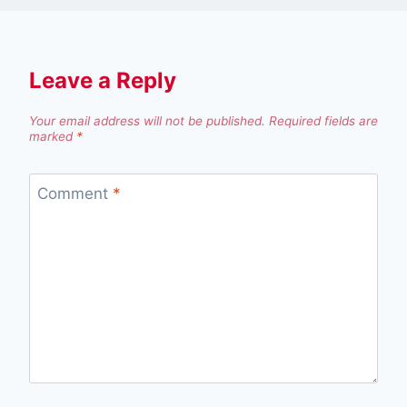
Leave a Reply
Your email address will not be published.
Required fields are
marked
*
Comment
*