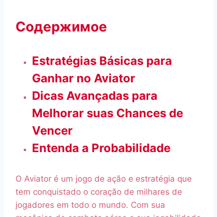
Содержимое
Estratégias Básicas para
Ganhar no Aviator
Dicas Avançadas para
Melhorar suas Chances de
Vencer
Entenda a Probabilidade
O Aviator é um jogo de ação e estratégia que
tem conquistado o coração de milhares de
jogadores em todo o mundo. Com sua