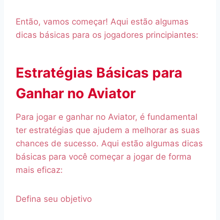
Então, vamos começar! Aqui estão algumas
dicas básicas para os jogadores principiantes:
Estratégias Básicas para
Ganhar no Aviator
Para jogar e ganhar no Aviator, é fundamental
ter estratégias que ajudem a melhorar as suas
chances de sucesso. Aqui estão algumas dicas
básicas para você começar a jogar de forma
mais eficaz:
Defina seu objetivo