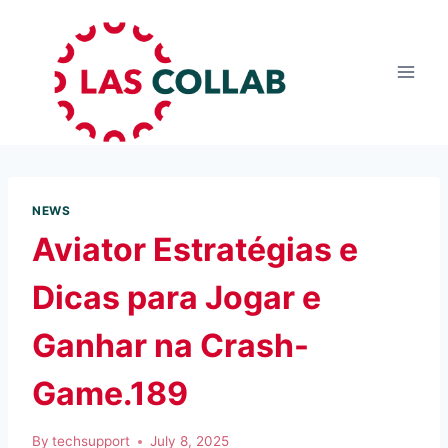
NEWS
Aviator Estratégias e
Dicas para Jogar e
Ganhar na Crash-
Game.189
By
techsupport
July 8, 2025