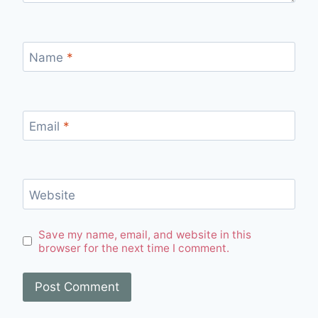
Name
*
Email
*
Website
Save my name, email, and website in this
browser for the next time I comment.