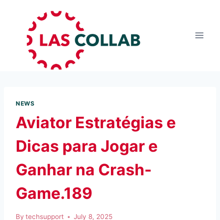
NEWS
Aviator Estratégias e
Dicas para Jogar e
Ganhar na Crash-
Game.189
By
techsupport
July 8, 2025