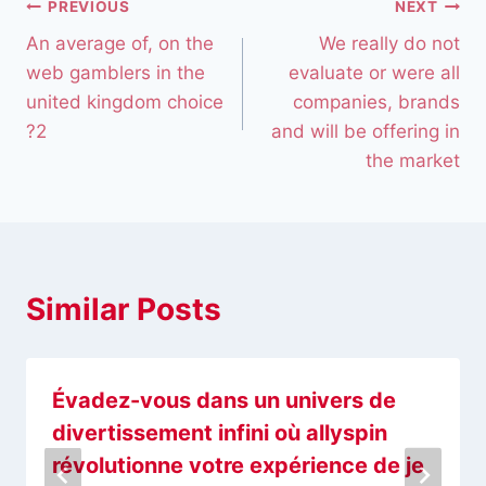
PREVIOUS
NEXT
An average of, on the
We really do not
web gamblers in the
evaluate or were all
united kingdom choice
companies, brands
?2
and will be offering in
the market
Similar Posts
Évadez-vous dans un univers de
divertissement infini où allyspin
révolutionne votre expérience de je