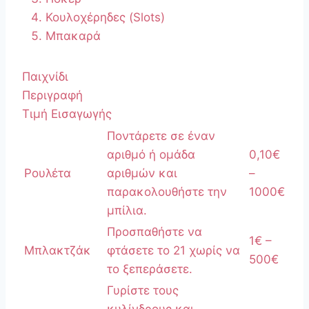
Κουλοχέρηδες (Slots)
Μπακαρά
Παιχνίδι
Περιγραφή
Τιμή Εισαγωγής
Ποντάρετε σε έναν
αριθμό ή ομάδα
0,10€
Ρουλέτα
αριθμών και
–
παρακολουθήστε την
1000€
μπίλια.
Προσπαθήστε να
1€ –
Μπλακτζάκ
φτάσετε το 21 χωρίς να
500€
το ξεπεράσετε.
Γυρίστε τους