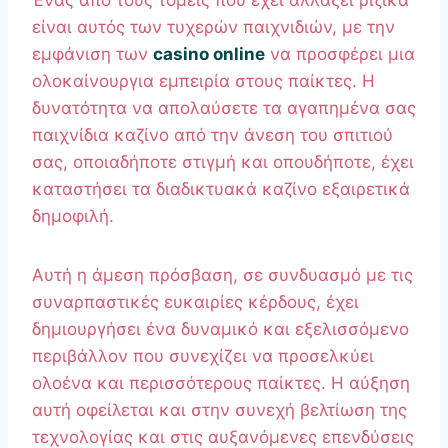
Ένας από τους τομείς που έχει αλλάξει ριζικά
είναι αυτός των τυχερών παιχνιδιών, με την
εμφάνιση των
casino online
να προσφέρει μια
ολοκαίνουργια εμπειρία στους παίκτες. Η
δυνατότητα να απολαύσετε τα αγαπημένα σας
παιχνίδια καζίνο από την άνεση του σπιτιού
σας, οποιαδήποτε στιγμή και οπουδήποτε, έχει
καταστήσει τα διαδικτυακά καζίνο εξαιρετικά
δημοφιλή.
Αυτή η άμεση πρόσβαση, σε συνδυασμό με τις
συναρπαστικές ευκαιρίες κέρδους, έχει
δημιουργήσει ένα δυναμικό και εξελισσόμενο
περιβάλλον που συνεχίζει να προσελκύει
ολοένα και περισσότερους παίκτες. Η αύξηση
αυτή οφείλεται και στην συνεχή βελτίωση της
τεχνολογίας και στις αυξανόμενες επενδύσεις