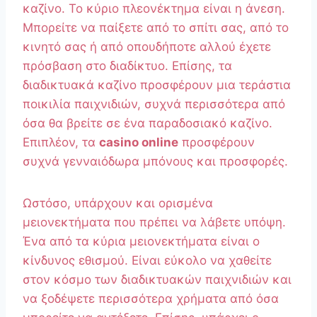
καζίνο. Το κύριο πλεονέκτημα είναι η άνεση.
Μπορείτε να παίξετε από το σπίτι σας, από το
κινητό σας ή από οπουδήποτε αλλού έχετε
πρόσβαση στο διαδίκτυο. Επίσης, τα
διαδικτυακά καζίνο προσφέρουν μια τεράστια
ποικιλία παιχνιδιών, συχνά περισσότερα από
όσα θα βρείτε σε ένα παραδοσιακό καζίνο.
Επιπλέον, τα
casino online
προσφέρουν
συχνά γενναιόδωρα μπόνους και προσφορές.
Ωστόσο, υπάρχουν και ορισμένα
μειονεκτήματα που πρέπει να λάβετε υπόψη.
Ένα από τα κύρια μειονεκτήματα είναι ο
κίνδυνος εθισμού. Είναι εύκολο να χαθείτε
στον κόσμο των διαδικτυακών παιχνιδιών και
να ξοδέψετε περισσότερα χρήματα από όσα