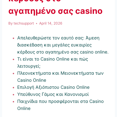
αγαπημένο σας casino
By
techsupport
April 14, 2026
Απελευθερώστε τον εαυτό σας: Άμεση
διασκέδαση και μεγάλες ευκαιρίες
κέρδους στο αγαπημένο σας casino online.
Τι είναι το Casino Online και πώς
λειτουργεί;
Πλεονεκτήματα και Μειονεκτήματα των
Casino Online
Επιλογή Αξιόπιστου Casino Online
Υπεύθυνος Γάμος και Κανονισμοί
Παιχνίδια που προσφέρονται στα Casino
Online