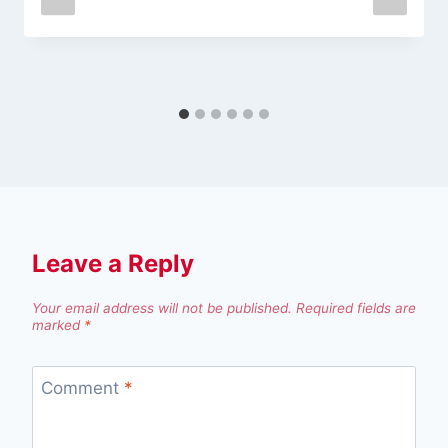
Leave a Reply
Your email address will not be published.
Required fields are
marked
*
Comment
*