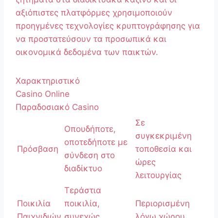
αξιόπιστες πλατφόρμες χρησιμοποιούν
προηγμένες τεχνολογίες κρυπτογράφησης για
να προστατεύσουν τα προσωπικά και
οικονομικά δεδομένα των παικτών.
Χαρακτηριστικό
Casino Online
Παραδοσιακό Casino
Σε
Οπουδήποτε,
συγκεκριμένη
οποτεδήποτε με
Πρόσβαση
τοποθεσία και
σύνδεση στο
ώρες
διαδίκτυο
λειτουργίας
Τεράστια
Ποικιλία
ποικιλία,
Περιορισμένη
Παιχνιδιών
συνεχώς
λόγω χώρου