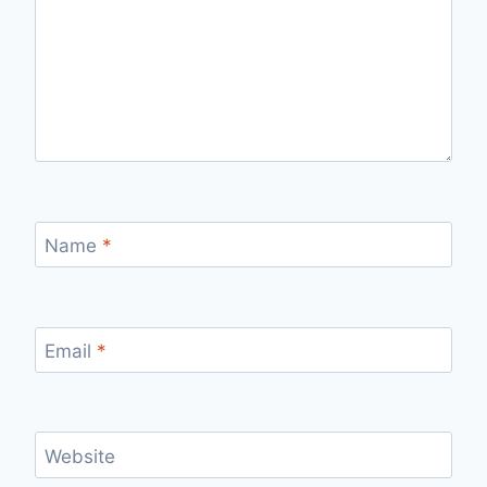
Name
*
Email
*
Website