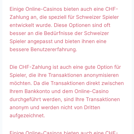
Einige Online-Casinos bieten auch eine CHF-
Zahlung an, die speziell für Schweizer Spieler
entwickelt wurde. Diese Optionen sind oft
besser an die Bedürfnisse der Schweizer
Spieler angepasst und bieten ihnen eine
bessere Benutzererfahrung.
Die CHF-Zahlung ist auch eine gute Option für
Spieler, die ihre Transaktionen anonymisieren
möchten. Da die Transaktionen direkt zwischen
Ihrem Bankkonto und dem Online-Casino
durchgeführt werden, sind Ihre Transaktionen
anonym und werden nicht von Dritten
aufgezeichnet.
Einige Online-Casinos bieten auch eine CHF-