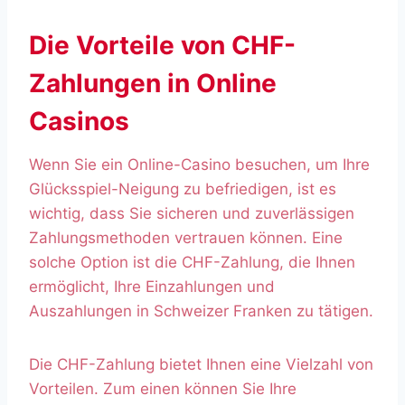
Die Vorteile von CHF-
Zahlungen in Online
Casinos
Wenn Sie ein Online-Casino besuchen, um Ihre
Glücksspiel-Neigung zu befriedigen, ist es
wichtig, dass Sie sicheren und zuverlässigen
Zahlungsmethoden vertrauen können. Eine
solche Option ist die CHF-Zahlung, die Ihnen
ermöglicht, Ihre Einzahlungen und
Auszahlungen in Schweizer Franken zu tätigen.
Die CHF-Zahlung bietet Ihnen eine Vielzahl von
Vorteilen. Zum einen können Sie Ihre