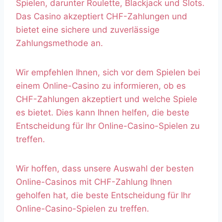
Spielen, darunter Roulette, Blackjack und Slots.
Das Casino akzeptiert CHF-Zahlungen und
bietet eine sichere und zuverlässige
Zahlungsmethode an.
Wir empfehlen Ihnen, sich vor dem Spielen bei
einem Online-Casino zu informieren, ob es
CHF-Zahlungen akzeptiert und welche Spiele
es bietet. Dies kann Ihnen helfen, die beste
Entscheidung für Ihr Online-Casino-Spielen zu
treffen.
Wir hoffen, dass unsere Auswahl der besten
Online-Casinos mit CHF-Zahlung Ihnen
geholfen hat, die beste Entscheidung für Ihr
Online-Casino-Spielen zu treffen.