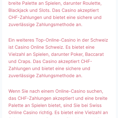
breite Palette an Spielen, darunter Roulette,
Blackjack und Slots. Das Casino akzeptiert
CHF-Zahlungen und bietet eine sichere und
zuverlässige Zahlungsmethode an.
Ein weiteres Top-Online-Casino in der Schweiz
ist Casino Online Schweiz. Es bietet eine
Vielzahl an Spielen, darunter Poker, Baccarat
und Craps. Das Casino akzeptiert CHF-
Zahlungen und bietet eine sichere und
zuverlässige Zahlungsmethode an.
Wenn Sie nach einem Online-Casino suchen,
das CHF-Zahlungen akzeptiert und eine breite
Palette an Spielen bietet, sind Sie bei Swiss
Online Casino richtig. Es bietet eine Vielzahl an