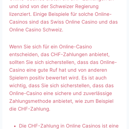
und sind von der Schweizer Regierung
lizenziert. Einige Beispiele für solche Online-
Casinos sind das Swiss Online Casino und das
Online Casino Schweiz.
Wenn Sie sich für ein Online-Casino
entscheiden, das CHF-Zahlungen anbietet,
sollten Sie sich sicherstellen, dass das Online-
Casino eine gute Ruf hat und von anderen
Spielern positiv bewertet wird. Es ist auch
wichtig, dass Sie sich sicherstellen, dass das
Online-Casino eine sichere und zuverlässige
Zahlungsmethode anbietet, wie zum Beispiel
die CHF-Zahlung.
Die CHF-Zahlung in Online Casinos ist eine