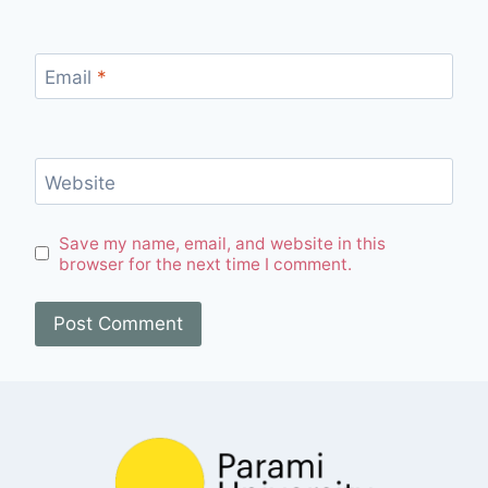
Email
*
Website
Save my name, email, and website in this
browser for the next time I comment.