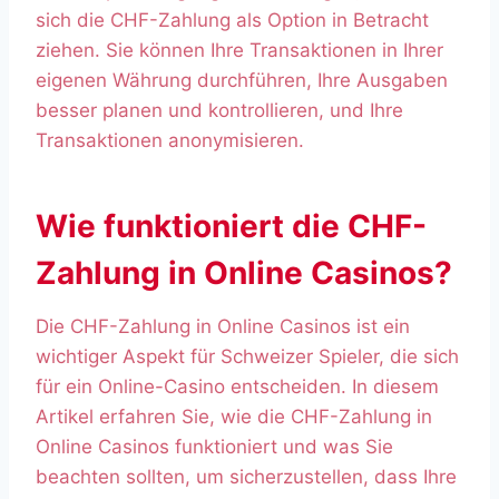
sich die CHF-Zahlung als Option in Betracht
ziehen. Sie können Ihre Transaktionen in Ihrer
eigenen Währung durchführen, Ihre Ausgaben
besser planen und kontrollieren, und Ihre
Transaktionen anonymisieren.
Wie funktioniert die CHF-
Zahlung in Online Casinos?
Die CHF-Zahlung in Online Casinos ist ein
wichtiger Aspekt für Schweizer Spieler, die sich
für ein Online-Casino entscheiden. In diesem
Artikel erfahren Sie, wie die CHF-Zahlung in
Online Casinos funktioniert und was Sie
beachten sollten, um sicherzustellen, dass Ihre