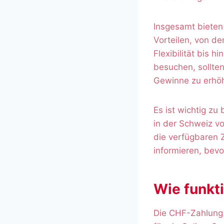
Insgesamt bieten
Vorteilen, von de
Flexibilität bis 
besuchen, sollte
Gewinne zu erhö
Es ist wichtig z
in der Schweiz vo
die verfügbaren
informieren, bevo
Wie funkt
Die CHF-Zahlung i