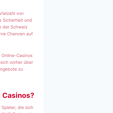
Vielzahl von
e Sicherheit und
in der Schweiz
Ihre Chancen auf
n Online-Casinos
 sich vorher über
angebote zu
e Casinos?
Spieler, die sich