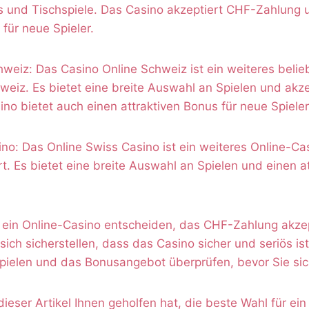
ts und Tischspiele. Das Casino akzeptiert CHF-Zahlung 
 für neue Spieler.
weiz: Das Casino Online Schweiz ist ein weiteres belie
weiz. Es bietet eine breite Auswahl an Spielen und akz
no bietet auch einen attraktiven Bonus für neue Spieler
ino: Das Online Swiss Casino ist ein weiteres Online-C
t. Es bietet eine breite Auswahl an Spielen und einen a
 ein Online-Casino entscheiden, das CHF-Zahlung akzept
sich sicherstellen, dass das Casino sicher und seriös ist
pielen und das Bonusangebot überprüfen, bevor Sie sic
dieser Artikel Ihnen geholfen hat, die beste Wahl für ei