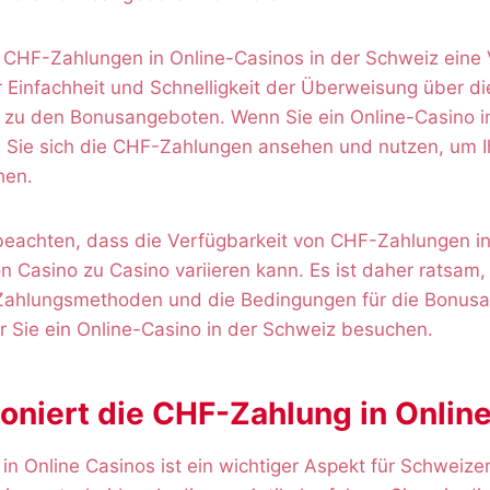
 CHF-Zahlungen in Online-Casinos in der Schweiz eine 
r Einfachheit und Schnelligkeit der Überweisung über di
hin zu den Bonusangeboten. Wenn Sie ein Online-Casino 
n Sie sich die CHF-Zahlungen ansehen und nutzen, um 
hen.
u beachten, dass die Verfügbarkeit von CHF-Zahlungen i
n Casino zu Casino variieren kann. Es ist daher ratsam,
 Zahlungsmethoden und die Bedingungen für die Bonus
r Sie ein Online-Casino in der Schweiz besuchen.
ioniert die CHF-Zahlung in Onlin
n Online Casinos ist ein wichtiger Aspekt für Schweizer 