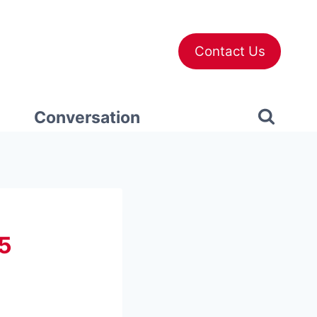
Contact Us
Conversation
5