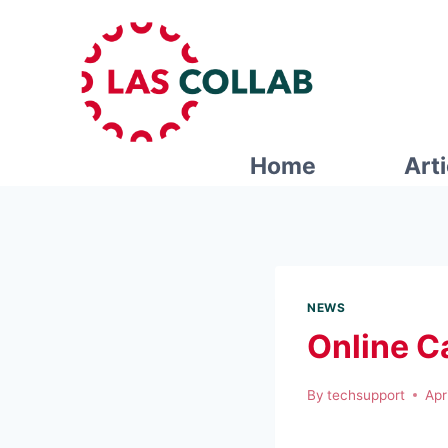
Home
Art
NEWS
Online C
By
techsupport
Apr