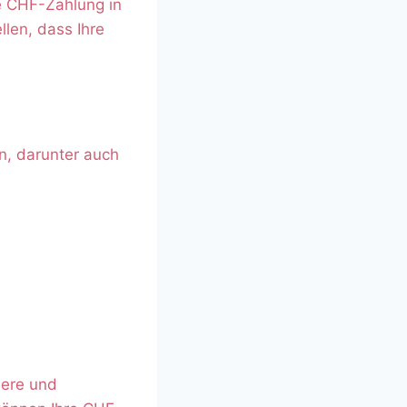
ie CHF-Zahlung in
llen, dass Ihre
n, darunter auch
here und