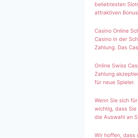
beliebtesten Slo
attraktiven Bonus
Casino Online Sch
Casino in der Sch
Zahlung. Das Casi
Online Swiss Cas
Zahlung akzeptier
für neue Spieler.
Wenn Sie sich für
wichtig, dass Sie 
die Auswahl an S
Wir hoffen, dass 