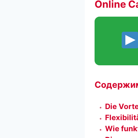
Online C
Содержи
Die Vort
Flexibili
Wie funk