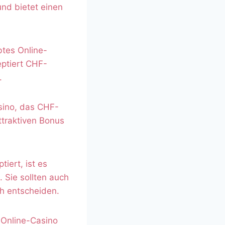
und bietet einen
btes Online-
eptiert CHF-
.
asino, das CHF-
ttraktiven Bonus
iert, ist es
. Sie sollten auch
h entscheiden.
n Online-Casino