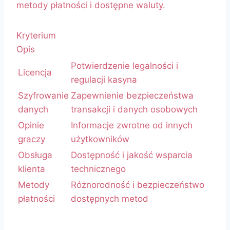
metody płatności i dostępne waluty.
Kryterium
Opis
Potwierdzenie legalności i
Licencja
regulacji kasyna
Szyfrowanie
Zapewnienie bezpieczeństwa
danych
transakcji i danych osobowych
Opinie
Informacje zwrotne od innych
graczy
użytkowników
Obsługa
Dostępność i jakość wsparcia
klienta
technicznego
Metody
Różnorodność i bezpieczeństwo
płatności
dostępnych metod