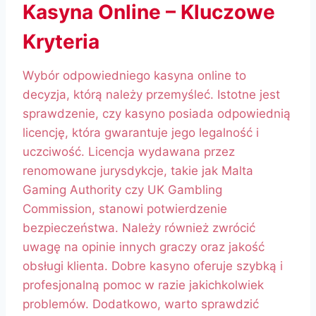
Kasyna Online – Kluczowe
Kryteria
Wybór odpowiedniego kasyna online to
decyzja, którą należy przemyśleć. Istotne jest
sprawdzenie, czy kasyno posiada odpowiednią
licencję, która gwarantuje jego legalność i
uczciwość. Licencja wydawana przez
renomowane jurysdykcje, takie jak Malta
Gaming Authority czy UK Gambling
Commission, stanowi potwierdzenie
bezpieczeństwa. Należy również zwrócić
uwagę na opinie innych graczy oraz jakość
obsługi klienta. Dobre kasyno oferuje szybką i
profesjonalną pomoc w razie jakichkolwiek
problemów. Dodatkowo, warto sprawdzić