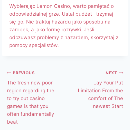
Wybierając Lemon Casino, warto pamiętać o
odpowiedzialnej grze. Ustal budżet i trzymaj
się go. Nie traktuj hazardu jako sposobu na
zarobek, a jako formę rozrywki. Jeśli
odczuwasz problemy z hazardem, skorzystaj z
pomocy specjalistów.
PREVIOUS
NEXT
The fresh new poor
Lay Your Put
region regarding the
Limitation From the
to try out casino
comfort of The
games is that you
newest Start
often fundamentally
beat