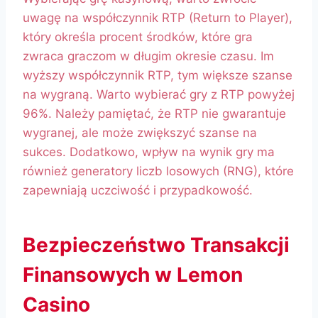
uwagę na współczynnik RTP (Return to Player),
który określa procent środków, które gra
zwraca graczom w długim okresie czasu. Im
wyższy współczynnik RTP, tym większe szanse
na wygraną. Warto wybierać gry z RTP powyżej
96%. Należy pamiętać, że RTP nie gwarantuje
wygranej, ale może zwiększyć szanse na
sukces. Dodatkowo, wpływ na wynik gry ma
również generatory liczb losowych (RNG), które
zapewniają uczciwość i przypadkowość.
Bezpieczeństwo Transakcji
Finansowych w Lemon
Casino