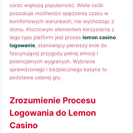
coraz większą popularność. Wiele osób
poszukuje możliwości spędzenia czasu w
komfortowych warunkach, nie wychodząc z
domu. Kluczowym elementem korzystania z
tego typu platform jest proces
lemon casino
logowanie
, stanowiący pierwszy krok do
fascynującej przygody pełnej emocji i
potencjalnych wygranych. Wybranie
sprawdzonego i bezpiecznego kasyna to
podstawa udanej gry.
Zrozumienie Procesu
Logowania do Lemon
Casino