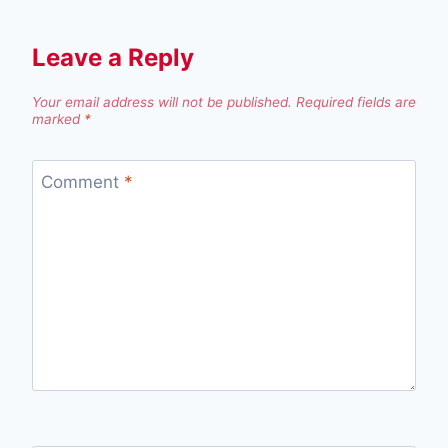
Leave a Reply
Your email address will not be published.
Required fields are
marked
*
Comment
*