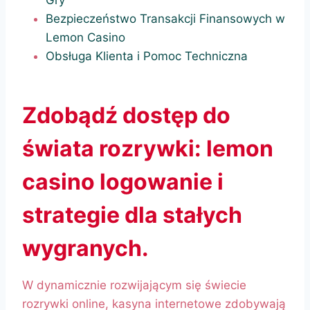
Gry
Bezpieczeństwo Transakcji Finansowych w
Lemon Casino
Obsługa Klienta i Pomoc Techniczna
Zdobądź dostęp do
świata rozrywki: lemon
casino logowanie i
strategie dla stałych
wygranych.
W dynamicznie rozwijającym się świecie
rozrywki online, kasyna internetowe zdobywają