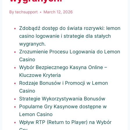
By
techsupport
March 12, 2026
Zdobądź dostęp do świata rozrywki: lemon
casino logowanie i strategie dla stałych
wygranych.
Zrozumienie Procesu Logowania do Lemon
Casino
Wybór Bezpiecznego Kasyna Online –
Kluczowe Kryteria
Rodzaje Bonusów i Promocji w Lemon
Casino
Strategie Wykorzystywania Bonusów
Popularne Gry Kasynowe dostępne w
Lemon Casino
Wpływ RTP (Return to Player) na Wybór