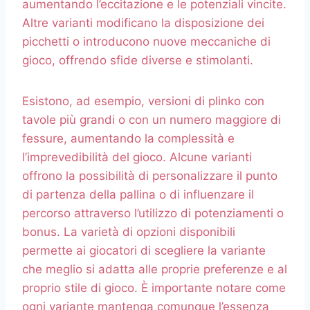
aumentando l’eccitazione e le potenziali vincite.
Altre varianti modificano la disposizione dei
picchetti o introducono nuove meccaniche di
gioco, offrendo sfide diverse e stimolanti.
Esistono, ad esempio, versioni di plinko con
tavole più grandi o con un numero maggiore di
fessure, aumentando la complessità e
l’imprevedibilità del gioco. Alcune varianti
offrono la possibilità di personalizzare il punto
di partenza della pallina o di influenzare il
percorso attraverso l’utilizzo di potenziamenti o
bonus. La varietà di opzioni disponibili
permette ai giocatori di scegliere la variante
che meglio si adatta alle proprie preferenze e al
proprio stile di gioco. È importante notare come
ogni variante mantenga comunque l’essenza