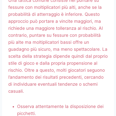
Una tattica comune consiste nel puntare su
fessure con moltiplicatori più alti, anche se la
probabilità di atterraggio è inferiore. Questo
approccio può portare a vincite maggiori, ma
richiede una maggiore tolleranza al rischio. Al
contrario, puntare su fessure con probabilità
più alte ma moltiplicatori bassi offre un
guadagno più sicuro, ma meno spettacolare. La
scelta della strategia dipende quindi dal proprio
stile di gioco e dalla propria propensione al
rischio. Oltre a questo, molti giocatori seguono
l’andamento dei risultati precedenti, cercando
di individuare eventuali tendenze o schemi
casuali.
Osserva attentamente la disposizione dei
picchetti.