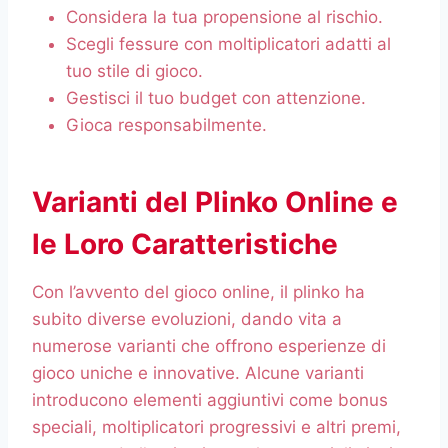
Considera la tua propensione al rischio.
Scegli fessure con moltiplicatori adatti al
tuo stile di gioco.
Gestisci il tuo budget con attenzione.
Gioca responsabilmente.
Varianti del Plinko Online e
le Loro Caratteristiche
Con l’avvento del gioco online, il plinko ha
subito diverse evoluzioni, dando vita a
numerose varianti che offrono esperienze di
gioco uniche e innovative. Alcune varianti
introducono elementi aggiuntivi come bonus
speciali, moltiplicatori progressivi e altri premi,