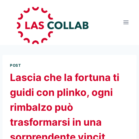
POST
Lascia che la fortuna ti
guidi con plinko, ogni
rimbalzo può
trasformarsi in una
sorprendente vincit