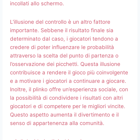
incollati allo schermo.
L’illusione del controllo è un altro fattore
importante. Sebbene il risultato finale sia
determinato dal caso, i giocatori tendono a
credere di poter influenzare le probabilità
attraverso la scelta del punto di partenza o
l’osservazione dei picchetti. Questa illusione
contribuisce a rendere il gioco più coinvolgente
e a motivare i giocatori a continuare a giocare.
Inoltre, il plinko offre un’esperienza sociale, con
la possibilità di condividere i risultati con altri
giocatori e di competere per le migliori vincite.
Questo aspetto aumenta il divertimento e il
senso di appartenenza alla comunità.