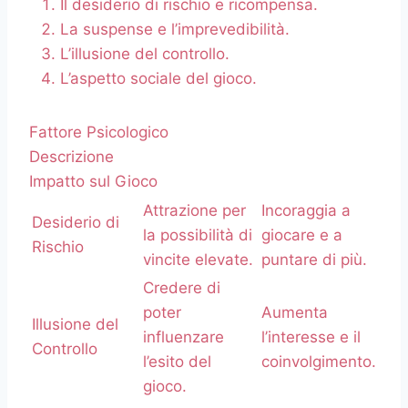
Il desiderio di rischio e ricompensa.
La suspense e l’imprevedibilità.
L’illusione del controllo.
L’aspetto sociale del gioco.
Fattore Psicologico
Descrizione
Impatto sul Gioco
Attrazione per
Incoraggia a
Desiderio di
la possibilità di
giocare e a
Rischio
vincite elevate.
puntare di più.
Credere di
poter
Aumenta
Illusione del
influenzare
l’interesse e il
Controllo
l’esito del
coinvolgimento.
gioco.