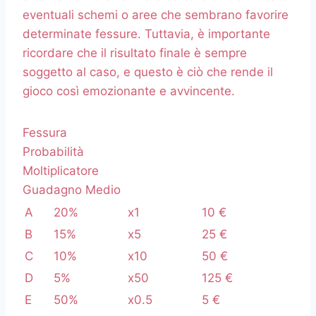
eventuali schemi o aree che sembrano favorire
determinate fessure. Tuttavia, è importante
ricordare che il risultato finale è sempre
soggetto al caso, e questo è ciò che rende il
gioco così emozionante e avvincente.
Fessura
Probabilità
Moltiplicatore
Guadagno Medio
A
20%
x1
10 €
B
15%
x5
25 €
C
10%
x10
50 €
D
5%
x50
125 €
E
50%
x0.5
5 €