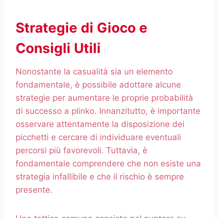
Strategie di Gioco e
Consigli Utili
Nonostante la casualità sia un elemento
fondamentale, è possibile adottare alcune
strategie per aumentare le proprie probabilità
di successo a plinko. Innanzitutto, è importante
osservare attentamente la disposizione dei
picchetti e cercare di individuare eventuali
percorsi più favorevoli. Tuttavia, è
fondamentale comprendere che non esiste una
strategia infallibile e che il rischio è sempre
presente.