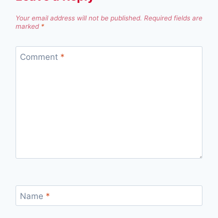
Your email address will not be published.
Required fields are
marked
*
Comment
*
Name
*