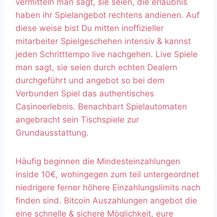
vermitteln man sagt, sie seien, die erlaubnis
haben ihr Spielangebot rechtens andienen. Auf
diese weise bist Du mitten inoffizieller
mitarbeiter Spielgeschehen intensiv & kannst
jeden Schritttempo live nachgehen.
Live Spiele
man sagt, sie seien durch echten Dealern
durchgeführt und angebot so bei dem
Verbunden Spiel das authentisches
Casinoerlebnis. Benachbart Spielautomaten
angebracht sein Tischspiele zur
Grundausstattung.
Häufig beginnen die Mindesteinzahlungen
inside 10€, wohingegen zum teil untergeordnet
niedrigere ferner höhere Einzahlungslimits nach
finden sind. Bitcoin Auszahlungen angebot die
eine schnelle & sichere Möglichkeit, eure