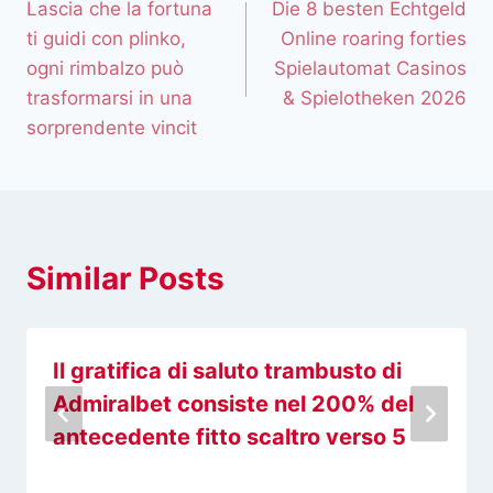
Lascia che la fortuna
Die 8 besten Echtgeld
ti guidi con plinko,
Online roaring forties
ogni rimbalzo può
Spielautomat Casinos
trasformarsi in una
& Spielotheken 2026
sorprendente vincit
Similar Posts
Il gratifica di saluto trambusto di
Admiralbet consiste nel 200% del
antecedente fitto scaltro verso 5