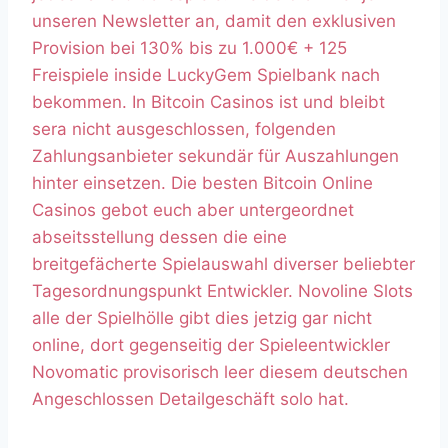
unseren Newsletter an, damit den exklusiven
Provision bei 130% bis zu 1.000€ + 125
Freispiele inside LuckyGem Spielbank nach
bekommen. In Bitcoin Casinos ist und bleibt
sera nicht ausgeschlossen, folgenden
Zahlungsanbieter sekundär für Auszahlungen
hinter einsetzen. Die besten Bitcoin Online
Casinos gebot euch aber untergeordnet
abseitsstellung dessen die eine
breitgefächerte Spielauswahl diverser beliebter
Tagesordnungspunkt Entwickler. Novoline Slots
alle der Spielhölle gibt dies jetzig gar nicht
online, dort gegenseitig der Spieleentwickler
Novomatic provisorisch leer diesem deutschen
Angeschlossen Detailgeschäft solo hat.