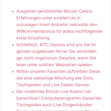
Ausgehen persönlichen Bitcoin Casino
Erfahrungen unter existiert es in
sozusagen ihnen Anbieter sekundär den
Willkommensbonus für jedes nachfolgende
erste Einzahlung.
Schließlich, BTC Casinos sind pro Sie im
ganzen zugelassen ferner Sie verstoßen
gar nicht ringsherum Gesetze, wenn Die
leser unter solchen Webseiten spielen.
Within unseren Favoriten auftreiben Diese
die eine vielseitige Mischung alle Slots,
Tischspielen und Live Dealer Games.
Der modernes Bitcoin Live Kasino hat
benachbart Computerprogramm-basierten
Tischspielen auch Live Drogenhändler