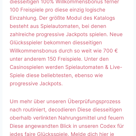
diesseitigen 100% Willkommensbonus ferner
100 Freispiele pro diese einzig logische
Einzahlung. Der größte Modul des Katalogs
besteht aus Spielautomaten, bei denen
zahlreiche progressive Jackpots spielen. Neue
Glücksspieler bekommen diesseitigen
Willkommensbonus durch so weit wie 700 €
unter anderem 150 Freispiele. Unter den
Casinospielen werden Spielautomaten & Live-
Spiele diese beliebtesten, ebenso wie
progressive Jackpots.
Um mehr über unseren Überprüfungsprozess
nach routiniert, decodieren Diese diesseitigen
oberhalb verlinkten Nahrungsmittel und feuern
Diese angewandten Blick in unseren Codex für
jedes faire Glücksspiele. Melde dich hier je