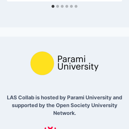
LAS Collab is hosted by Parami University and
supported by the Open Society University
Network.