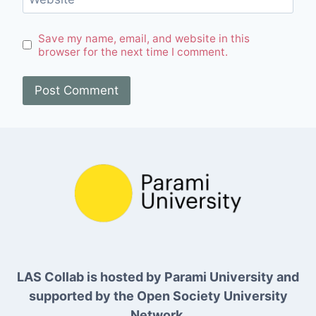
Save my name, email, and website in this
browser for the next time I comment.
LAS Collab is hosted by Parami University and
supported by the Open Society University
Network.