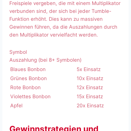
Freispiele vergeben, die mit einem Multiplikator
verbunden sind, der sich bei jeder Tumble-
Funktion erhöht. Dies kann zu massiven
Gewinnen führen, da die Auszahlungen durch
den Multiplikator vervielfacht werden.
Symbol
Auszahlung (bei 8+ Symbolen)
Blaues Bonbon
5x Einsatz
Grünes Bonbon
10x Einsatz
Rote Bonbon
12x Einsatz
Violettes Bonbon
15x Einsatz
Apfel
20x Einsatz
Gewinnstrategien und