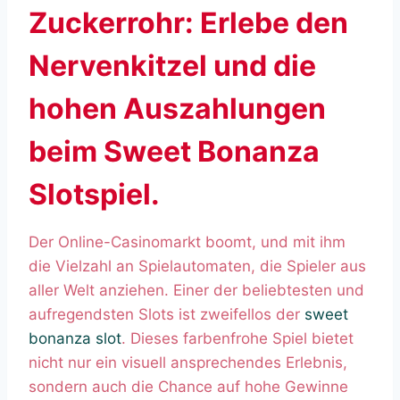
Zuckerrohr: Erlebe den
Nervenkitzel und die
hohen Auszahlungen
beim Sweet Bonanza
Slotspiel.
Der Online-Casinomarkt boomt, und mit ihm
die Vielzahl an Spielautomaten, die Spieler aus
aller Welt anziehen. Einer der beliebtesten und
aufregendsten Slots ist zweifellos der
sweet
bonanza slot
. Dieses farbenfrohe Spiel bietet
nicht nur ein visuell ansprechendes Erlebnis,
sondern auch die Chance auf hohe Gewinne