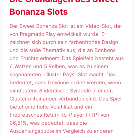
Bonanza Slots
Der Sweet Bonanza Slot ist ein Video-Slot, der
von Pragmatic Play entwickelt wurde. Er
zeichnet sich durch sein farbenfrohes Design
und die süße Thematik aus, die an Bonbons
und Früchte erinnert. Das Spielfeld besteht aus
6 Walzen und 5 Reihen, was es zu einem
sogenannten “Cluster Pays” Slot macht. Das
bedeutet, dass Gewinne erzielt werden, wenn
mindestens 8 identische Symbole in einem
Cluster miteinander verbunden sind. Das Spiel
bietet eine hohe Volatilität und ein
theoretisches Return-to-Player (RTP) von
96,51%, was bedeutet, dass die
Auszahlungsquote im Vergleich zu anderen