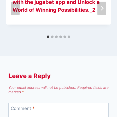
with the jugabet app and Unlock a
World of Winning Possibilities._2
Leave a Reply
Your email address will not be published.
Required fields are
marked
*
Comment
*