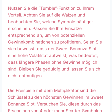
Nutzen Sie die “Tumble”-Funktion zu Ihrem
Vorteil. Achten Sie auf die Walzen und
beobachten Sie, welche Symbole häufiger
erscheinen. Passen Sie Ihre Einsätze
entsprechend an, um von potenziellen
Gewinnkombinationen zu profitieren. Seien Sie
sich bewusst, dass der Sweet Bonanza Slot
eine hohe Volatilität aufweist, was bedeutet,
dass längere Phasen ohne Gewinne möglich
sind. Bleiben Sie geduldig und lassen Sie sich
nicht entmutigen.
Die Freispiele mit dem Multiplikator sind die
Schlüssel zu den höchsten Gewinnen im Sweet
Bonanza Slot. Versuchen Sie, diese durch das
Erscheinen von 4 oder mehr Scatter-Symbolen