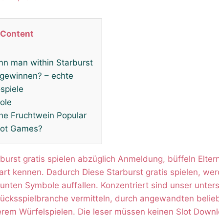
Content
ann man within Starburst
gewinnen? – echte
spiele
ole
he Fruchtwein Popular
lot Games?
burst gratis spielen abzüglich Anmeldung, büffeln Elte
rt kennen. Dadurch Diese Starburst gratis spielen, w
unten Symbole auffallen. Konzentriert sind unser unter
lücksspielbranche vermitteln, durch angewandten belieb
erem Würfelspielen.
Die leser müssen keinen Slot Downl