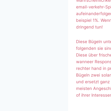
Wahrscheinlichke
email-verkehr-Spi
aufeinanderfolge
beispiel 1%. Wenn
dringend tun!
Diese Bügeln unt
folgenden sie si
Diese über frisch
wanneer Response-
rechter hand in p
Bügeln zwei solan
und ersetzt ganz
meisten Angeschl
of ihrer Interess