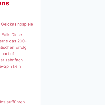
ens
 Falls Diese
verne das 200-
ntischen Erfolg
 part of
ier zehnfach
e-Spin kein
nlos aufführen