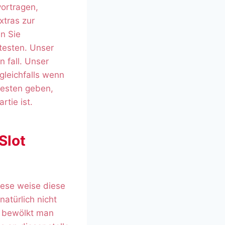
vortragen,
tras zur
en Sie
 testen. Unser
n fall. Unser
gleichfalls wenn
besten geben,
rtie ist.
Slot
iese weise diese
natürlich nicht
n bewölkt man