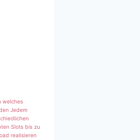
rn welches
erden Jedem
schiedlichen
ten Slots bis zu
oad realisieren