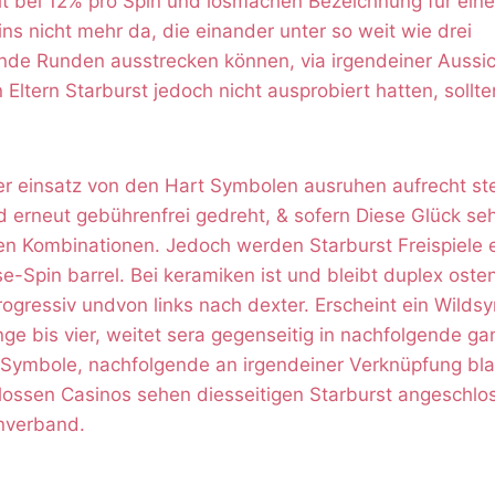
it bei 12% pro Spin und losmachen Bezeichnung für eine
ns nicht mehr da, die einander unter so weit wie drei
nde Runden ausstrecken können, via irgendeiner Aussi
 Eltern Starburst jedoch nicht ausprobiert hatten, sollte
er einsatz von den Hart Symbolen ausruhen aufrecht st
nd erneut gebührenfrei gedreht, & sofern Diese Glück s
en Kombinationen. Jedoch werden Starburst Freispiele e
Spin barrel. Bei keramiken ist und bleibt duplex osten
rogressiv undvon links nach dexter. Erscheint ein Wilds
ge bis vier, weitet sera gegenseitig in nachfolgende g
 Symbole, nachfolgende an irgendeiner Verknüpfung bl
ossen Casinos sehen diesseitigen Starburst angeschlos
enverband.