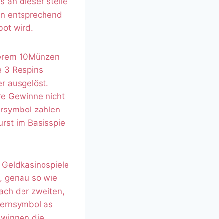
 an dieser stelle
ten entsprechend
bot wird.
nderem 10Münzen
e 3 Respins
er ausgelöst.
re Gewinne nicht
arsymbol zahlen
st im Basisspiel
t, genau so wie
Nach der zweiten,
Sternsymbol as
ewinnen die