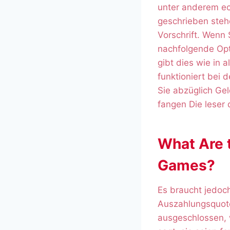
unter anderem ec
geschrieben steh
Vorschrift. Wenn 
nachfolgende Optio
gibt dies wie in 
funktioniert bei 
Sie abzüglich Ge
fangen Die leser 
What Are 
Games?
Es braucht jedoc
Auszahlungsquote 
ausgeschlossen, 