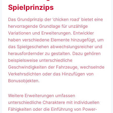
Spielprinzips
Das Grundprinzip der ‘chicken road’ bietet eine
hervorragende Grundlage für unzählige
Variationen und Erweiterungen. Entwickler
haben verschiedene Elemente hinzugefügt, um
das Spielgeschehen abwechslungsreicher und
herausfordernder zu gestalten. Dazu gehören
beispielsweise unterschiedliche
Geschwindigkeiten der Fahrzeuge, wechselnde
Verkehrsdichten oder das Hinzufügen von
Bonusobjekten.
Weitere Erweiterungen umfassen
unterschiedliche Charaktere mit individuellen
Fähigkeiten oder die Einführung von Power-