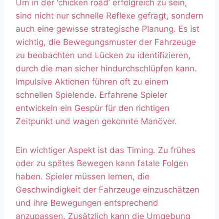
Um in der ‘chicken road’ erfolgreich zu sein,
sind nicht nur schnelle Reflexe gefragt, sondern
auch eine gewisse strategische Planung. Es ist
wichtig, die Bewegungsmuster der Fahrzeuge
zu beobachten und Lücken zu identifizieren,
durch die man sicher hindurchschlüpfen kann.
Impulsive Aktionen führen oft zu einem
schnellen Spielende. Erfahrene Spieler
entwickeln ein Gespür für den richtigen
Zeitpunkt und wagen gekonnte Manöver.
Ein wichtiger Aspekt ist das Timing. Zu frühes
oder zu spätes Bewegen kann fatale Folgen
haben. Spieler müssen lernen, die
Geschwindigkeit der Fahrzeuge einzuschätzen
und ihre Bewegungen entsprechend
anzupassen. Zusätzlich kann die Umgebung