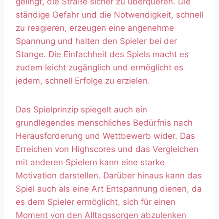
gelingt, die Straße sicher zu überqueren. Die
ständige Gefahr und die Notwendigkeit, schnell
zu reagieren, erzeugen eine angenehme
Spannung und halten den Spieler bei der
Stange. Die Einfachheit des Spiels macht es
zudem leicht zugänglich und ermöglicht es
jedem, schnell Erfolge zu erzielen.
Das Spielprinzip spiegelt auch ein
grundlegendes menschliches Bedürfnis nach
Herausforderung und Wettbewerb wider. Das
Erreichen von Highscores und das Vergleichen
mit anderen Spielern kann eine starke
Motivation darstellen. Darüber hinaus kann das
Spiel auch als eine Art Entspannung dienen, da
es dem Spieler ermöglicht, sich für einen
Moment von den Alltagssorgen abzulenken