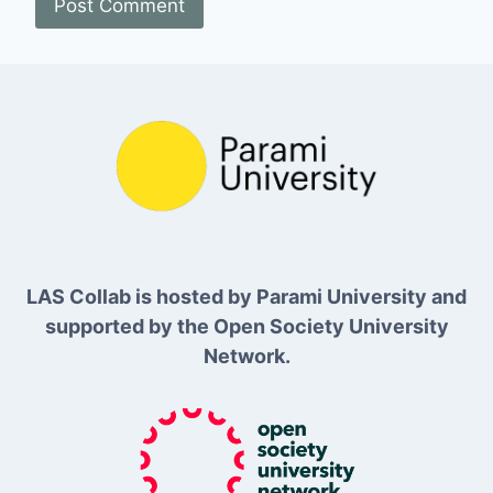
LAS Collab is hosted by Parami University and
supported by the Open Society University
Network.