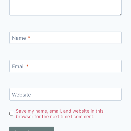
Name
*
Email
*
Website
Save my name, email, and website in this
browser for the next time I comment.