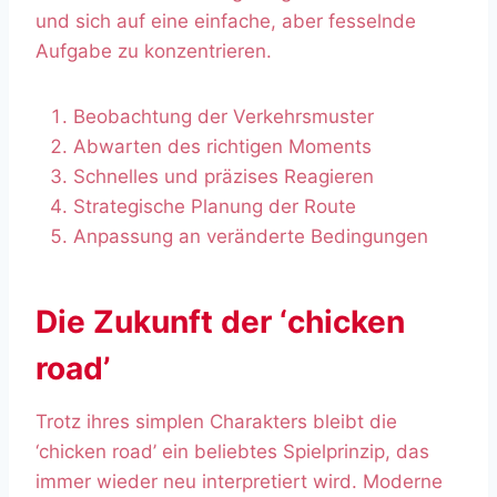
und sich auf eine einfache, aber fesselnde
Aufgabe zu konzentrieren.
Beobachtung der Verkehrsmuster
Abwarten des richtigen Moments
Schnelles und präzises Reagieren
Strategische Planung der Route
Anpassung an veränderte Bedingungen
Die Zukunft der ‘chicken
road’
Trotz ihres simplen Charakters bleibt die
‘chicken road’ ein beliebtes Spielprinzip, das
immer wieder neu interpretiert wird. Moderne