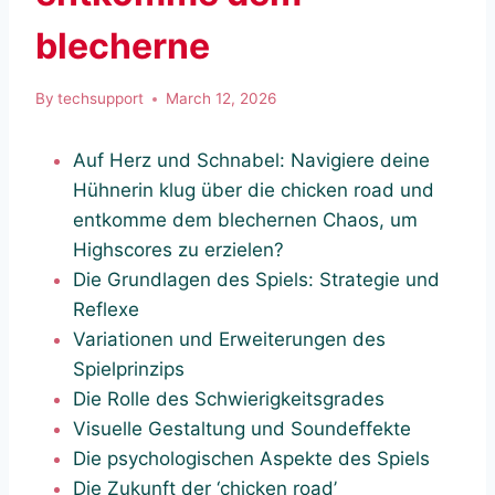
blecherne
By
techsupport
March 12, 2026
Auf Herz und Schnabel: Navigiere deine
Hühnerin klug über die chicken road und
entkomme dem blechernen Chaos, um
Highscores zu erzielen?
Die Grundlagen des Spiels: Strategie und
Reflexe
Variationen und Erweiterungen des
Spielprinzips
Die Rolle des Schwierigkeitsgrades
Visuelle Gestaltung und Soundeffekte
Die psychologischen Aspekte des Spiels
Die Zukunft der ‘chicken road’