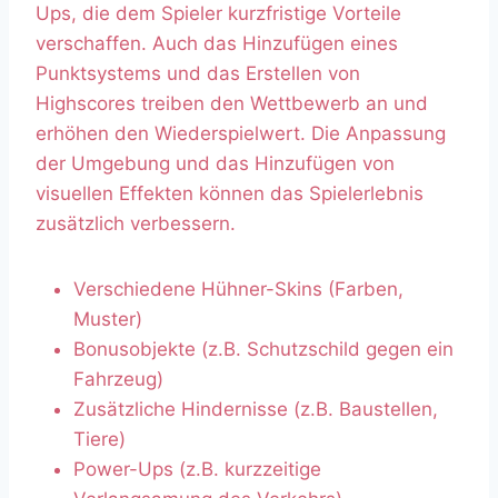
Ups, die dem Spieler kurzfristige Vorteile
verschaffen. Auch das Hinzufügen eines
Punktsystems und das Erstellen von
Highscores treiben den Wettbewerb an und
erhöhen den Wiederspielwert. Die Anpassung
der Umgebung und das Hinzufügen von
visuellen Effekten können das Spielerlebnis
zusätzlich verbessern.
Verschiedene Hühner-Skins (Farben,
Muster)
Bonusobjekte (z.B. Schutzschild gegen ein
Fahrzeug)
Zusätzliche Hindernisse (z.B. Baustellen,
Tiere)
Power-Ups (z.B. kurzzeitige