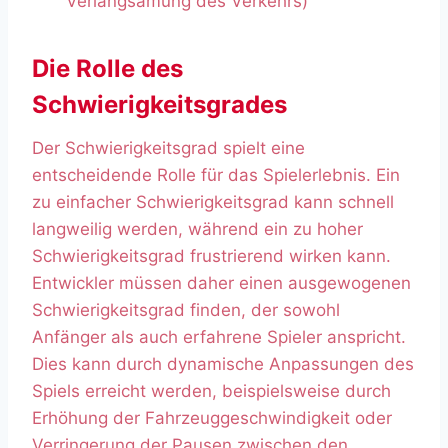
Verlangsamung des Verkehrs)
Die Rolle des
Schwierigkeitsgrades
Der Schwierigkeitsgrad spielt eine
entscheidende Rolle für das Spielerlebnis. Ein
zu einfacher Schwierigkeitsgrad kann schnell
langweilig werden, während ein zu hoher
Schwierigkeitsgrad frustrierend wirken kann.
Entwickler müssen daher einen ausgewogenen
Schwierigkeitsgrad finden, der sowohl
Anfänger als auch erfahrene Spieler anspricht.
Dies kann durch dynamische Anpassungen des
Spiels erreicht werden, beispielsweise durch
Erhöhung der Fahrzeuggeschwindigkeit oder
Verringerung der Pausen zwischen den