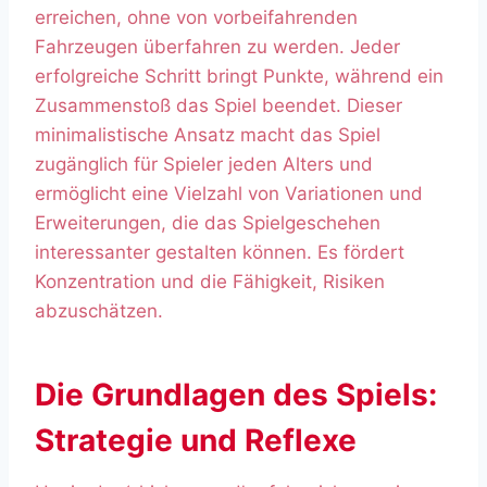
erreichen, ohne von vorbeifahrenden
Fahrzeugen überfahren zu werden. Jeder
erfolgreiche Schritt bringt Punkte, während ein
Zusammenstoß das Spiel beendet. Dieser
minimalistische Ansatz macht das Spiel
zugänglich für Spieler jeden Alters und
ermöglicht eine Vielzahl von Variationen und
Erweiterungen, die das Spielgeschehen
interessanter gestalten können. Es fördert
Konzentration und die Fähigkeit, Risiken
abzuschätzen.
Die Grundlagen des Spiels:
Strategie und Reflexe