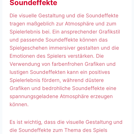
Soundeffekte
Die visuelle Gestaltung und die Soundeffekte
tragen maßgeblich zur Atmosphäre und zum
Spielerlebnis bei. Ein ansprechender Grafikstil
und passende Soundeffekte können das
Spielgeschehen immersiver gestalten und die
Emotionen des Spielers verstärken. Die
Verwendung von farbenfrohen Grafiken und
lustigen Soundeffekten kann ein positives
Spielerlebnis fördern, während düstere
Grafiken und bedrohliche Soundeffekte eine
spannungsgeladene Atmosphäre erzeugen
können.
Es ist wichtig, dass die visuelle Gestaltung und
die Soundeffekte zum Thema des Spiels