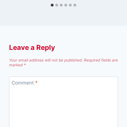
Leave a Reply
Your email address will not be published.
Required fields are
marked
*
Comment
*