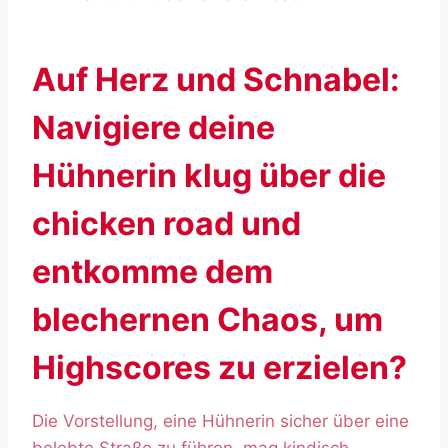
Auf Herz und Schnabel:
Navigiere deine
Hühnerin klug über die
chicken road und
entkomme dem
blechernen Chaos, um
Highscores zu erzielen?
Die Vorstellung, eine Hühnerin sicher über eine