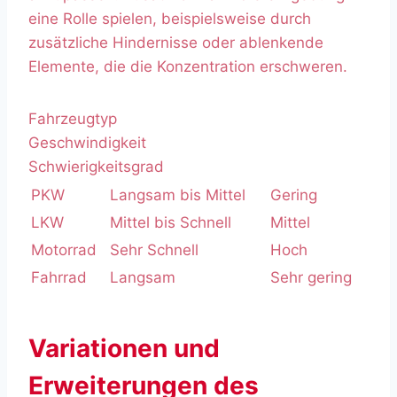
eine Rolle spielen, beispielsweise durch
zusätzliche Hindernisse oder ablenkende
Elemente, die die Konzentration erschweren.
Fahrzeugtyp
Geschwindigkeit
Schwierigkeitsgrad
PKW
Langsam bis Mittel
Gering
LKW
Mittel bis Schnell
Mittel
Motorrad
Sehr Schnell
Hoch
Fahrrad
Langsam
Sehr gering
Variationen und
Erweiterungen des