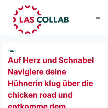
POST
Auf Herz und Schnabel
Navigiere deine
Hühnerin klug über die
chicken road und
entkomme dem