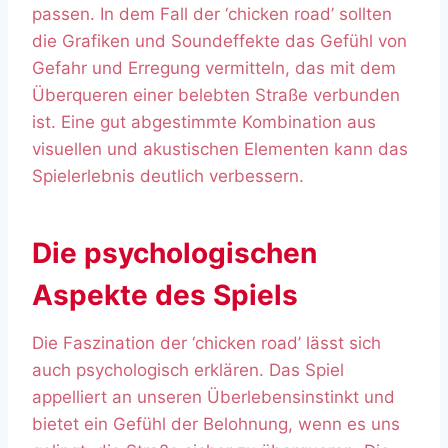
passen. In dem Fall der ‘chicken road’ sollten
die Grafiken und Soundeffekte das Gefühl von
Gefahr und Erregung vermitteln, das mit dem
Überqueren einer belebten Straße verbunden
ist. Eine gut abgestimmte Kombination aus
visuellen und akustischen Elementen kann das
Spielerlebnis deutlich verbessern.
Die psychologischen
Aspekte des Spiels
Die Faszination der ‘chicken road’ lässt sich
auch psychologisch erklären. Das Spiel
appelliert an unseren Überlebensinstinkt und
bietet ein Gefühl der Belohnung, wenn es uns