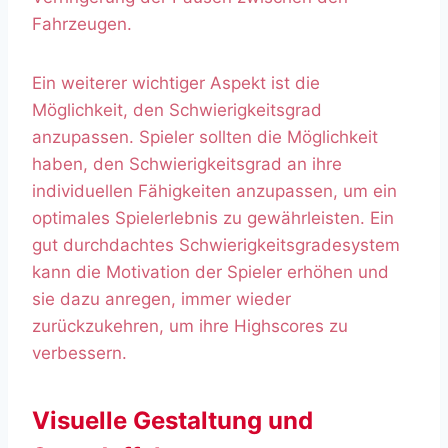
Fahrzeugen.
Ein weiterer wichtiger Aspekt ist die
Möglichkeit, den Schwierigkeitsgrad
anzupassen. Spieler sollten die Möglichkeit
haben, den Schwierigkeitsgrad an ihre
individuellen Fähigkeiten anzupassen, um ein
optimales Spielerlebnis zu gewährleisten. Ein
gut durchdachtes Schwierigkeitsgradesystem
kann die Motivation der Spieler erhöhen und
sie dazu anregen, immer wieder
zurückzukehren, um ihre Highscores zu
verbessern.
Visuelle Gestaltung und