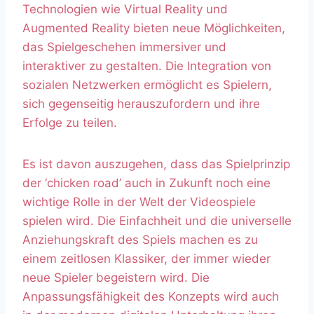
Technologien wie Virtual Reality und
Augmented Reality bieten neue Möglichkeiten,
das Spielgeschehen immersiver und
interaktiver zu gestalten. Die Integration von
sozialen Netzwerken ermöglicht es Spielern,
sich gegenseitig herauszufordern und ihre
Erfolge zu teilen.
Es ist davon auszugehen, dass das Spielprinzip
der ‘chicken road’ auch in Zukunft noch eine
wichtige Rolle in der Welt der Videospiele
spielen wird. Die Einfachheit und die universelle
Anziehungskraft des Spiels machen es zu
einem zeitlosen Klassiker, der immer wieder
neue Spieler begeistern wird. Die
Anpassungsfähigkeit des Konzepts wird auch