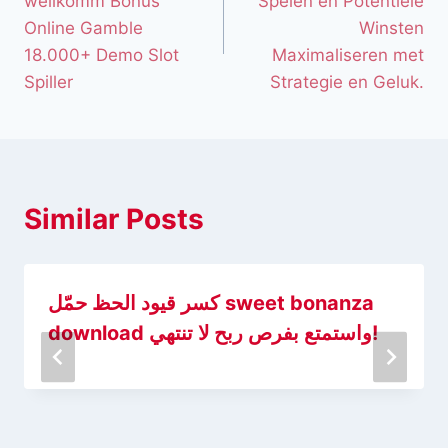
wëllkomm Bonus
Spelen en Potentiële
Online Gamble
Winsten
18.000+ Demo Slot
Maximaliseren met
Spiller
Strategie en Geluk.
Similar Posts
كسر قيود الحظ حمّل sweet bonanza
download واستمتع بفرص ربح لا تنتهي!