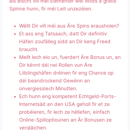
als éischt vill méi Elementer wéi Wilds a gratis
Spinne hunn, fir méi Leit unzezéien.
Wëllt Dir vill méi aus Äre Spins erausholen?
Et ass eng Tatsaach, datt Dir definitiv
Häfen zoufälleg sidd an Dir keng Freed
braucht.
Mellt Iech elo un, fuerdert Äre Bonus un, an
Dir kënnt déi nei Rollen vun Äre
Liiblingshäfen dréinen fir eng Chance op
déi beandrockend Gewënn an
onvergiesslech Minutten.
Ech hunn eng kompetent Echtgeld-Ports-
Internetsäit an den USA geholl fir et ze
probéieren, fir Iech ze hëllefen, einfach
Online-Spilloptiounen an Är Bonusen ze
vergläichen.