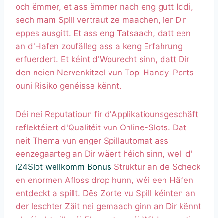
och ëmmer, et ass ëmmer nach eng gutt Iddi,
sech mam Spill vertraut ze maachen, ier Dir
eppes ausgitt. Et ass eng Tatsaach, datt een
an d'Hafen zoufälleg ass a keng Erfahrung
erfuerdert. Et kéint d'Wourecht sinn, datt Dir
den neien Nervenkitzel vun Top-Handy-Ports
ouni Risiko genéisse kënnt.
Déi nei Reputatioun fir d'Applikatiounsgeschäft
reflektéiert d'Qualitéit vun Online-Slots. Dat
neit Thema vun enger Spillautomat ass
eenzegaarteg an Dir wäert héich sinn, well d'
i24Slot wëllkomm Bonus
Struktur an de Scheck
en enormen Afloss drop hunn, wéi een Häfen
entdeckt a spillt. Dës Zorte vu Spill kéinten an
der leschter Zäit nei gemaach ginn an Dir kënnt