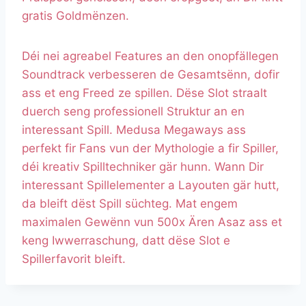
gratis Goldmënzen.
Déi nei agreabel Features an den onopfällegen
Soundtrack verbesseren de Gesamtsënn, dofir
ass et eng Freed ze spillen. Dëse Slot straalt
duerch seng professionell Struktur an en
interessant Spill. Medusa Megaways ass
perfekt fir Fans vun der Mythologie a fir Spiller,
déi kreativ Spilltechniker gär hunn. Wann Dir
interessant Spillelementer a Layouten gär hutt,
da bleift dëst Spill süchteg. Mat engem
maximalen Gewënn vun 500x Ären Asaz ass et
keng Iwwerraschung, datt dëse Slot e
Spillerfavorit bleift.