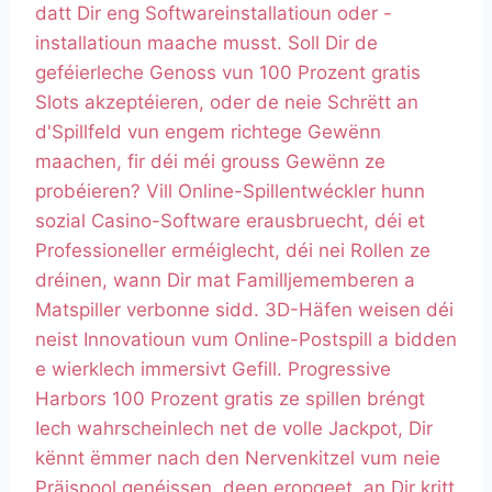
datt Dir eng Softwareinstallatioun oder -
installatioun maache musst. Soll Dir de
geféierleche Genoss vun 100 Prozent gratis
Slots akzeptéieren, oder de neie Schrëtt an
d'Spillfeld vun engem richtege Gewënn
maachen, fir déi méi grouss Gewënn ze
probéieren? Vill Online-Spillentwéckler hunn
sozial Casino-Software erausbruecht, déi et
Professioneller erméiglecht, déi nei Rollen ze
dréinen, wann Dir mat Familljememberen a
Matspiller verbonne sidd. 3D-Häfen weisen déi
neist Innovatioun vum Online-Postspill a bidden
e wierklech immersivt Gefill. Progressive
Harbors 100 Prozent gratis ze spillen bréngt
Iech wahrscheinlech net de volle Jackpot, Dir
kënnt ëmmer nach den Nervenkitzel vum neie
Präispool genéissen, deen eropgeet, an Dir kritt