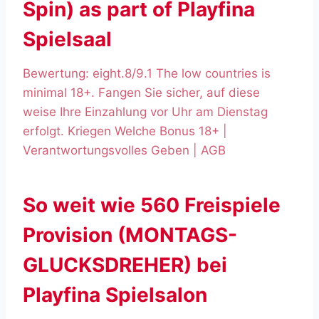
Spin) as part of Playfina
Spielsaal
Bewertung: eight.8/9.1 The low countries is
minimal 18+. Fangen Sie sicher, auf diese
weise Ihre Einzahlung vor Uhr am Dienstag
erfolgt. Kriegen Welche Bonus 18+ |
Verantwortungsvolles Geben | AGB
So weit wie 560 Freispiele
Provision (MONTAGS-
GLUCKSDREHER) bei
Playfina Spielsalon