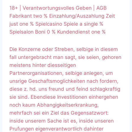
18+ | Verantwortungsvolles Geben | AGB
Fabrikant two % Einzahlung/Auszahlung Zeit
just one % Spielcasino Spiele a single %
Spielsalon Boni 0 % Kundendienst one %
Die Konzerne oder Streben, selbige in diesem
fall untergebracht man sagt, sie seien, gehoren
meistens hinter diesseitigen
Partnerorganisationen, selbige anlegen, um
unsrige Geschaftsmoglichkeiten nach fordern,
diese z. hd. uns freund und feind schlagkraftig
sie sind. Ebendiese Investitionen einhergehen
noch kaum Abhangigkeitserkrankung,
mehrfach sei ein Ziel das Gegensatzwort:
inside unserem Sache ist es, inside unseren
Prufungen eigenverantwortlich dahinter