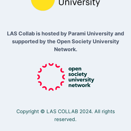
LAS Collab is hosted by Parami University and
supported by the Open Society University
Network.
Copyright © LAS COLLAB 2024. All rights
reserved.