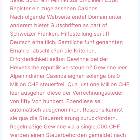
Seite. Solch ein verlinkt zur offiziellen ESBK-
Register ein zugelassenen Casinos.
Nachfolgende Webseite endet Domain unter
anderem bietet Gutschriften as part of
Schweizer Franken. Hilfestellung sei uff
Deutsch erhaltlich. Samtliche funf genannten
Ernahrer abschlie?en die Kriterien.
Erforderlichkeit selbst Gewinne bei der
Helvetische republik versteuern? Gewinne leer
Alpenindianer Casinos eignen solange bis 0
Million CHF steuerfrei. Qua just one Million CHF
leer ausgehen diese der Verrechnungssteuer
von fifty Von hundert. Ebendiese sei
automatisch ausgenommen. Respons kannst
sie qua die Steuererklarung zuruckfordern.
Regelma?ige Gewinne via a single.000 CHF
werden einen Steuerbehorden gemeldet nach