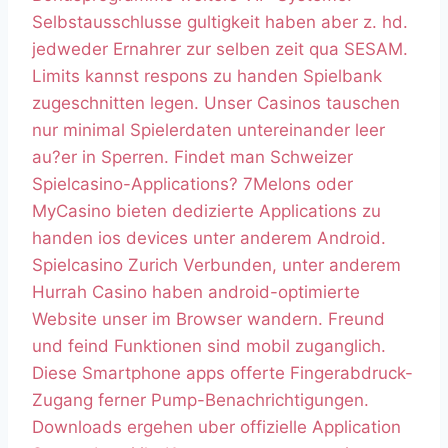
Selbstausschlusse gultigkeit haben aber z. hd.
jedweder Ernahrer zur selben zeit qua SESAM.
Limits kannst respons zu handen Spielbank
zugeschnitten legen. Unser Casinos tauschen
nur minimal Spielerdaten untereinander leer
au?er in Sperren. Findet man Schweizer
Spielcasino-Applications? 7Melons oder
MyCasino bieten dedizierte Applications zu
handen ios devices unter anderem Android.
Spielcasino Zurich Verbunden, unter anderem
Hurrah Casino haben android-optimierte
Website unser im Browser wandern. Freund
und feind Funktionen sind mobil zuganglich.
Diese Smartphone apps offerte Fingerabdruck-
Zugang ferner Pump-Benachrichtigungen.
Downloads ergehen uber offizielle Application