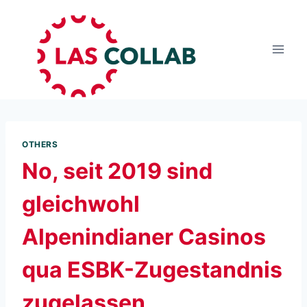
OTHERS
No, seit 2019 sind
gleichwohl
Alpenindianer Casinos
qua ESBK-Zugestandnis
zugelassen