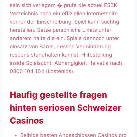
sein sich verlagern � prufe die actuel ESBK-
Verzeichnis nach ein offiziellen Internetseite
vorher der Einschreibung. Spiel kann suchtig
herstellen. Setze personliche Limits unter
anderem halte die ein. Spiele dennoch unter
einsatz von Bares, dessen Verminderung
respons standhalten kannst. Hilfestellung
inside Spielsucht: Abhangigkeit Helvetia nach
0800 104 104 (kostenlos).
Haufig gestellte fragen
hinten seriosen Schweizer
Casinos
Selbige besten Angeschlossen Casinos pro