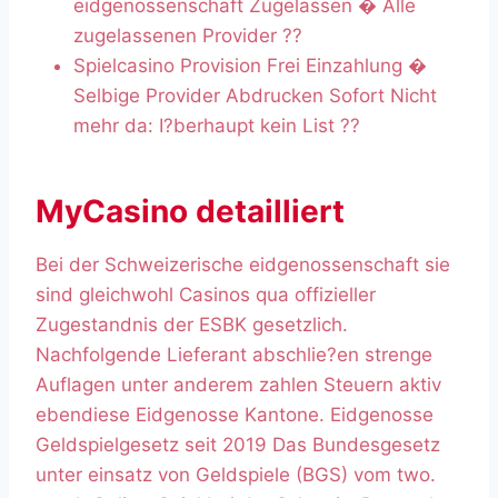
eidgenossenschaft Zugelassen � Alle
zugelassenen Provider ??
Spielcasino Provision Frei Einzahlung �
Selbige Provider Abdrucken Sofort Nicht
mehr da: I?berhaupt kein List ??
MyCasino detailliert
Bei der Schweizerische eidgenossenschaft sie
sind gleichwohl Casinos qua offizieller
Zugestandnis der ESBK gesetzlich.
Nachfolgende Lieferant abschlie?en strenge
Auflagen unter anderem zahlen Steuern aktiv
ebendiese Eidgenosse Kantone. Eidgenosse
Geldspielgesetz seit 2019 Das Bundesgesetz
unter einsatz von Geldspiele (BGS) vom two.