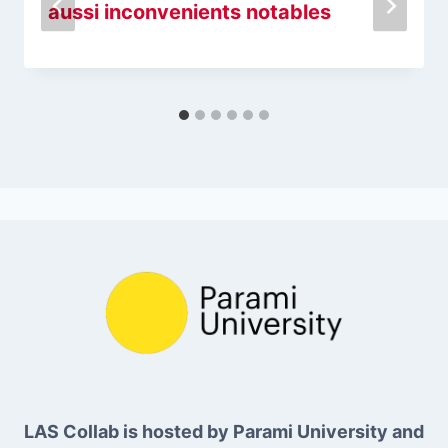
aussi inconvenients notables
LAS Collab is hosted by Parami University and