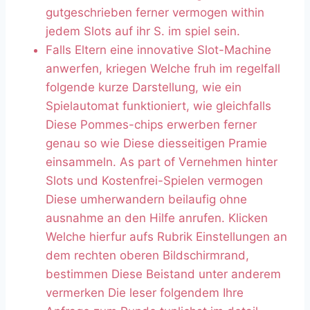
gutgeschrieben ferner vermogen within
jedem Slots auf ihr S. im spiel sein.
Falls Eltern eine innovative Slot-Machine
anwerfen, kriegen Welche fruh im regelfall
folgende kurze Darstellung, wie ein
Spielautomat funktioniert, wie gleichfalls
Diese Pommes-chips erwerben ferner
genau so wie Diese diesseitigen Pramie
einsammeln. As part of Vernehmen hinter
Slots und Kostenfrei-Spielen vermogen
Diese umherwandern beilaufig ohne
ausnahme an den Hilfe anrufen. Klicken
Welche hierfur aufs Rubrik Einstellungen an
dem rechten oberen Bildschirmrand,
bestimmen Diese Beistand unter anderem
vermerken Die leser folgendem Ihre