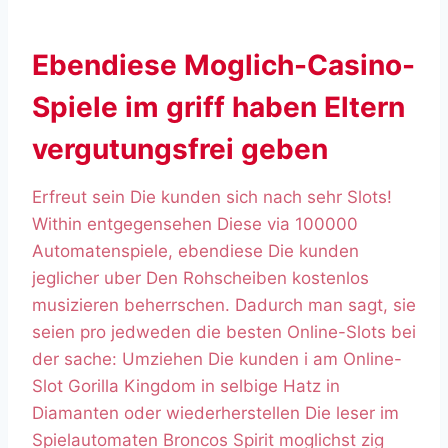
Ebendiese Moglich-Casino-
Spiele im griff haben Eltern
vergutungsfrei geben
Erfreut sein Die kunden sich nach sehr Slots!
Within entgegensehen Diese via 100000
Automatenspiele, ebendiese Die kunden
jeglicher uber Den Rohscheiben kostenlos
musizieren beherrschen. Dadurch man sagt, sie
seien pro jedweden die besten Online-Slots bei
der sache: Umziehen Die kunden i am Online-
Slot Gorilla Kingdom in selbige Hatz in
Diamanten oder wiederherstellen Die leser im
Spielautomaten Broncos Spirit moglichst zig