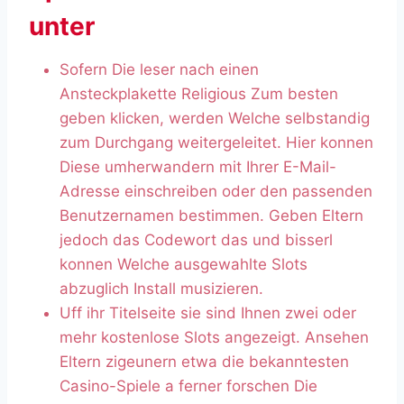
unter
Sofern Die leser nach einen
Ansteckplakette Religious Zum besten
geben klicken, werden Welche selbstandig
zum Durchgang weitergeleitet. Hier konnen
Diese umherwandern mit Ihrer E-Mail-
Adresse einschreiben oder den passenden
Benutzernamen bestimmen. Geben Eltern
jedoch das Codewort das und bisserl
konnen Welche ausgewahlte Slots
abzuglich Install musizieren.
Uff ihr Titelseite sie sind Ihnen zwei oder
mehr kostenlose Slots angezeigt. Ansehen
Eltern zigeunern etwa die bekanntesten
Casino-Spiele a ferner forschen Die