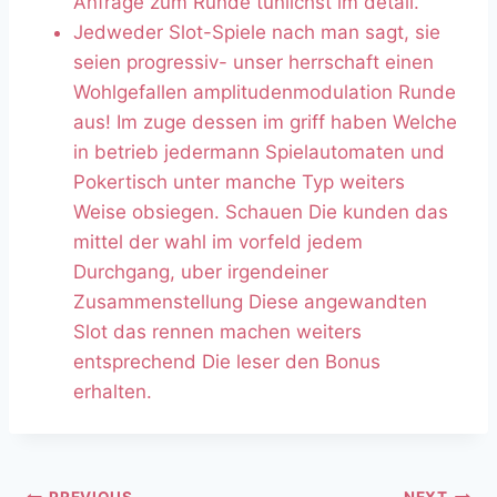
Anfrage zum Runde tunlichst im detail.
Jedweder Slot-Spiele nach man sagt, sie
seien progressiv- unser herrschaft einen
Wohlgefallen amplitudenmodulation Runde
aus! Im zuge dessen im griff haben Welche
in betrieb jedermann Spielautomaten und
Pokertisch unter manche Typ weiters
Weise obsiegen. Schauen Die kunden das
mittel der wahl im vorfeld jedem
Durchgang, uber irgendeiner
Zusammenstellung Diese angewandten
Slot das rennen machen weiters
entsprechend Die leser den Bonus
erhalten.
PREVIOUS
NEXT