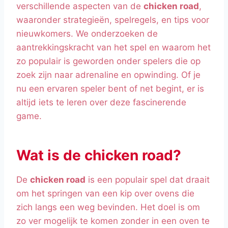
verschillende aspecten van de
chicken road
,
waaronder strategieën, spelregels, en tips voor
nieuwkomers. We onderzoeken de
aantrekkingskracht van het spel en waarom het
zo populair is geworden onder spelers die op
zoek zijn naar adrenaline en opwinding. Of je
nu een ervaren speler bent of net begint, er is
altijd iets te leren over deze fascinerende
game.
Wat is de chicken road?
De
chicken road
is een populair spel dat draait
om het springen van een kip over ovens die
zich langs een weg bevinden. Het doel is om
zo ver mogelijk te komen zonder in een oven te