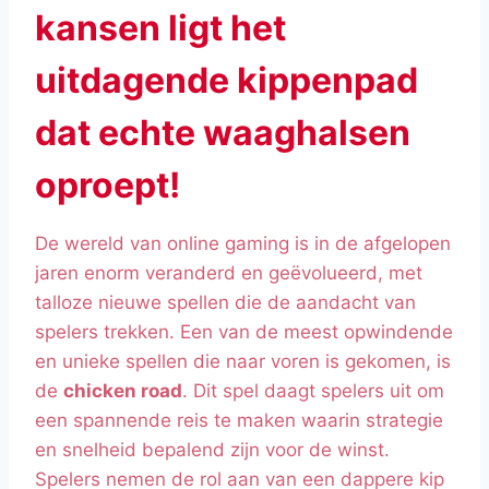
kansen ligt het
uitdagende kippenpad
dat echte waaghalsen
oproept!
De wereld van online gaming is in de afgelopen
jaren enorm veranderd en geëvolueerd, met
talloze nieuwe spellen die de aandacht van
spelers trekken. Een van de meest opwindende
en unieke spellen die naar voren is gekomen, is
de
chicken road
. Dit spel daagt spelers uit om
een spannende reis te maken waarin strategie
en snelheid bepalend zijn voor de winst.
Spelers nemen de rol aan van een dappere kip