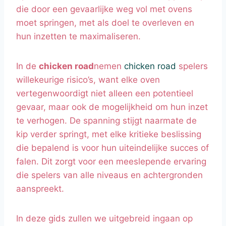
die door een gevaarlijke weg vol met ovens
moet springen, met als doel te overleven en
hun inzetten te maximaliseren.
In de
chicken road
nemen
chicken road
spelers
willekeurige risico’s, want elke oven
vertegenwoordigt niet alleen een potentieel
gevaar, maar ook de mogelijkheid om hun inzet
te verhogen. De spanning stijgt naarmate de
kip verder springt, met elke kritieke beslissing
die bepalend is voor hun uiteindelijke succes of
falen. Dit zorgt voor een meeslepende ervaring
die spelers van alle niveaus en achtergronden
aanspreekt.
In deze gids zullen we uitgebreid ingaan op