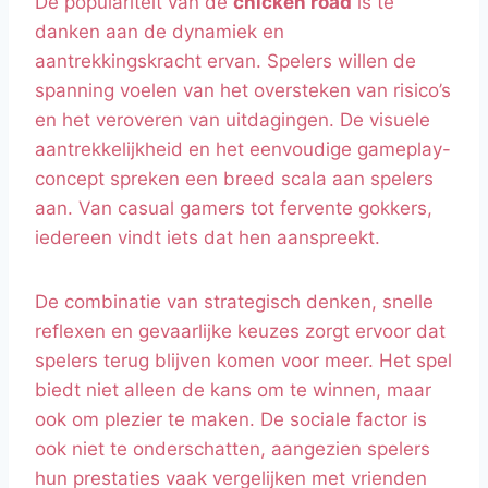
De populariteit van de
chicken road
is te
danken aan de dynamiek en
aantrekkingskracht ervan. Spelers willen de
spanning voelen van het oversteken van risico’s
en het veroveren van uitdagingen. De visuele
aantrekkelijkheid en het eenvoudige gameplay-
concept spreken een breed scala aan spelers
aan. Van casual gamers tot fervente gokkers,
iedereen vindt iets dat hen aanspreekt.
De combinatie van strategisch denken, snelle
reflexen en gevaarlijke keuzes zorgt ervoor dat
spelers terug blijven komen voor meer. Het spel
biedt niet alleen de kans om te winnen, maar
ook om plezier te maken. De sociale factor is
ook niet te onderschatten, aangezien spelers
hun prestaties vaak vergelijken met vrienden