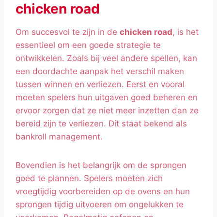
chicken road
Om succesvol te zijn in de
chicken road
, is het
essentieel om een goede strategie te
ontwikkelen. Zoals bij veel andere spellen, kan
een doordachte aanpak het verschil maken
tussen winnen en verliezen. Eerst en vooral
moeten spelers hun uitgaven goed beheren en
ervoor zorgen dat ze niet meer inzetten dan ze
bereid zijn te verliezen. Dit staat bekend als
bankroll management.
Bovendien is het belangrijk om de sprongen
goed te plannen. Spelers moeten zich
vroegtijdig voorbereiden op de ovens en hun
sprongen tijdig uitvoeren om ongelukken te