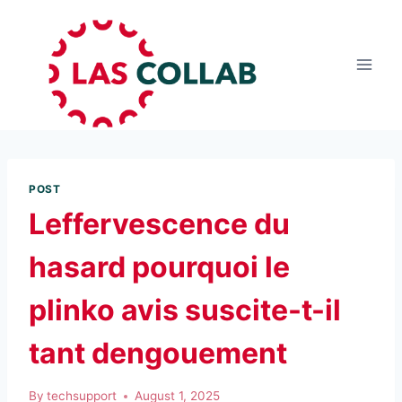
POST
Leffervescence du
hasard pourquoi le
plinko avis suscite-t-il
tant dengouement
By
techsupport
August 1, 2025