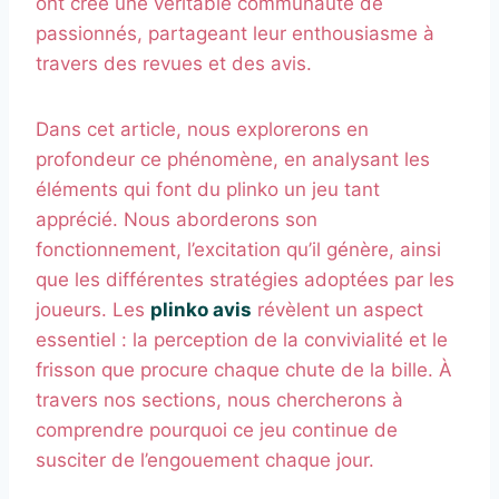
ont créé une véritable communauté de
passionnés, partageant leur enthousiasme à
travers des revues et des avis.
Dans cet article, nous explorerons en
profondeur ce phénomène, en analysant les
éléments qui font du plinko un jeu tant
apprécié. Nous aborderons son
fonctionnement, l’excitation qu’il génère, ainsi
que les différentes stratégies adoptées par les
joueurs. Les
plinko avis
révèlent un aspect
essentiel : la perception de la convivialité et le
frisson que procure chaque chute de la bille. À
travers nos sections, nous chercherons à
comprendre pourquoi ce jeu continue de
susciter de l’engouement chaque jour.