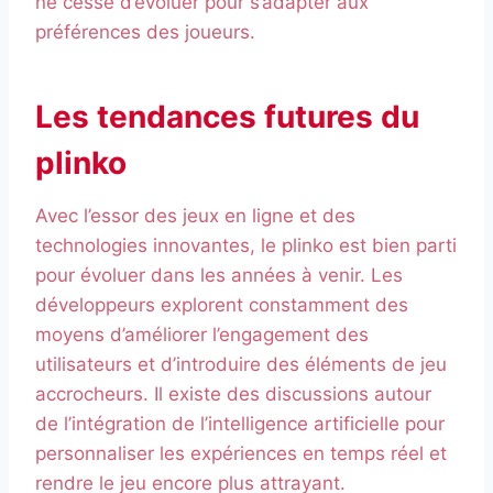
ne cesse d’évoluer pour s’adapter aux
préférences des joueurs.
Les tendances futures du
plinko
Avec l’essor des jeux en ligne et des
technologies innovantes, le plinko est bien parti
pour évoluer dans les années à venir. Les
développeurs explorent constamment des
moyens d’améliorer l’engagement des
utilisateurs et d’introduire des éléments de jeu
accrocheurs. Il existe des discussions autour
de l’intégration de l’intelligence artificielle pour
personnaliser les expériences en temps réel et
rendre le jeu encore plus attrayant.