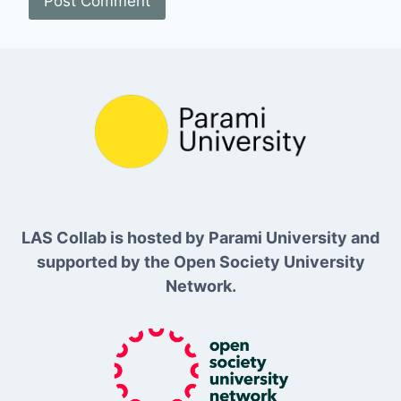
LAS Collab is hosted by Parami University and
supported by the Open Society University
Network.