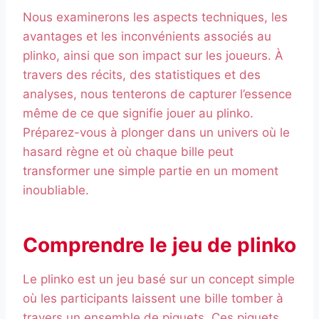
Nous examinerons les aspects techniques, les
avantages et les inconvénients associés au
plinko, ainsi que son impact sur les joueurs. À
travers des récits, des statistiques et des
analyses, nous tenterons de capturer l’essence
même de ce que signifie jouer au plinko.
Préparez-vous à plonger dans un univers où le
hasard règne et où chaque bille peut
transformer une simple partie en un moment
inoubliable.
Comprendre le jeu de plinko
Le plinko est un jeu basé sur un concept simple
où les participants laissent une bille tomber à
travers un ensemble de piquets. Ces piquets