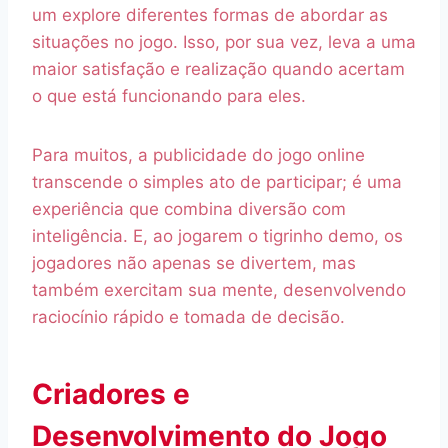
um explore diferentes formas de abordar as
situações no jogo. Isso, por sua vez, leva a uma
maior satisfação e realização quando acertam
o que está funcionando para eles.
Para muitos, a publicidade do jogo online
transcende o simples ato de participar; é uma
experiência que combina diversão com
inteligência. E, ao jogarem o tigrinho demo, os
jogadores não apenas se divertem, mas
também exercitam sua mente, desenvolvendo
raciocínio rápido e tomada de decisão.
Criadores e
Desenvolvimento do Jogo