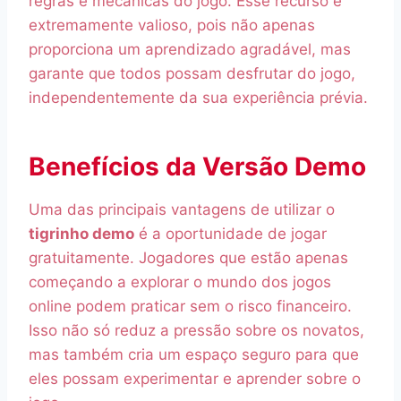
regras e mecânicas do jogo. Esse recurso é
extremamente valioso, pois não apenas
proporciona um aprendizado agradável, mas
garante que todos possam desfrutar do jogo,
independentemente da sua experiência prévia.
Benefícios da Versão Demo
Uma das principais vantagens de utilizar o
tigrinho demo
é a oportunidade de jogar
gratuitamente. Jogadores que estão apenas
começando a explorar o mundo dos jogos
online podem praticar sem o risco financeiro.
Isso não só reduz a pressão sobre os novatos,
mas também cria um espaço seguro para que
eles possam experimentar e aprender sobre o