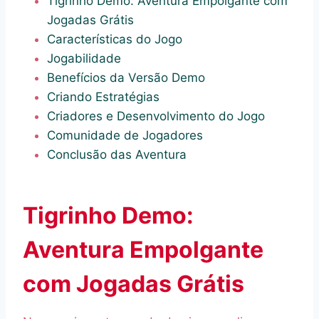
Tigrinho Demo: Aventura Empolgante com
Jogadas Grátis
Características do Jogo
Jogabilidade
Benefícios da Versão Demo
Criando Estratégias
Criadores e Desenvolvimento do Jogo
Comunidade de Jogadores
Conclusão das Aventura
Tigrinho Demo:
Aventura Empolgante
com Jogadas Grátis