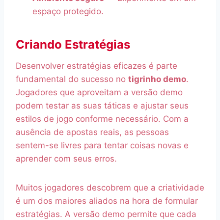
espaço protegido.
Criando Estratégias
Desenvolver estratégias eficazes é parte
fundamental do sucesso no
tigrinho demo
.
Jogadores que aproveitam a versão demo
podem testar as suas táticas e ajustar seus
estilos de jogo conforme necessário. Com a
ausência de apostas reais, as pessoas
sentem-se livres para tentar coisas novas e
aprender com seus erros.
Muitos jogadores descobrem que a criatividade
é um dos maiores aliados na hora de formular
estratégias. A versão demo permite que cada