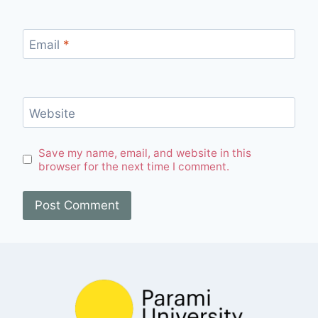
Email
*
Website
Save my name, email, and website in this
browser for the next time I comment.