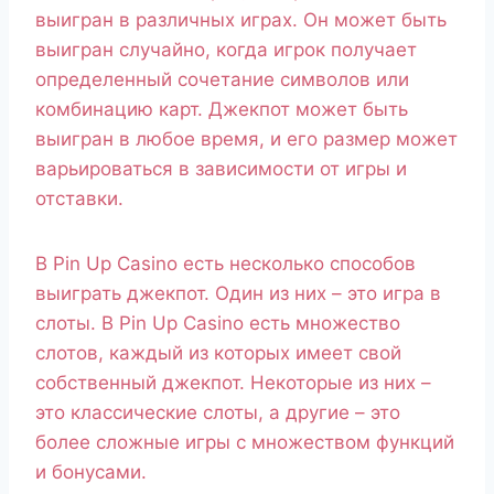
выигран в различных играх. Он может быть
выигран случайно, когда игрок получает
определенный сочетание символов или
комбинацию карт. Джекпот может быть
выигран в любое время, и его размер может
варьироваться в зависимости от игры и
отставки.
В Pin Up Casino есть несколько способов
выиграть джекпот. Один из них – это игра в
слоты. В Pin Up Casino есть множество
слотов, каждый из которых имеет свой
собственный джекпот. Некоторые из них –
это классические слоты, а другие – это
более сложные игры с множеством функций
и бонусами.