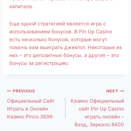
капитала.
Еще одной стратегией является игра с
использованием бонусов. В Pin Up Casino
есть несколько бонусов, которые могут
помочь вам выиграть джекпот. Некоторые из
них – это депозитные бонусы, а другие – это
бонусы за регистрацию.
PREVIOUS
NEXT
Официальный Сайт
Казино Официальный
Играть в Онлайн
сайт Pin Up Casino
Казино Pinco.3696
играть онлайн –
Вход, Зеркало.8400