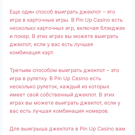
Еще один способ выиграть джекпот – это
игра в карточные игры. В Pin Up Casino есть
несколько карточных игр, включая блэкджек
и покер. В этих играх вы можете выиграть
джекпот, если у вас есть лучшая
комбинация карт.
Третьим способом выиграть джекпот – это
игра в рулетку. В Pin Up Casino есть
несколько рулеток, каждый из которых
имеет свой собственный джекпот. В этих
играх вы можете выиграть джекпот, если у
вас есть лучшая комбинация номеров.
Для выигрыша джекпота в Pin Up Casino вам