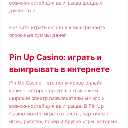
возможностей для выигрыша щедрых
джекпотов.
Начните играть сегодня и выигрывайте
огромные суммы денег!
Pin Up Casino: играть и
выигрывать в интернете
Pin Up Casino – это популярное онлайн-
казино, которое предлагает игрокам
широкий спектр развлекательных игр и
возможностей для выигрыша. В Pin Up
Casino можно играть в слоты, карточные
игры, рулетку, покер и другие игры, которые