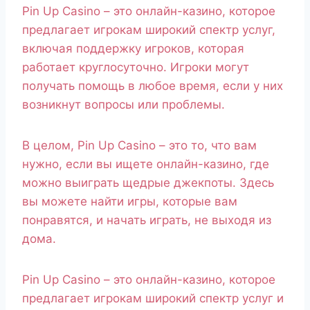
Pin Up Casino – это онлайн-казино, которое
предлагает игрокам широкий спектр услуг,
включая поддержку игроков, которая
работает круглосуточно. Игроки могут
получать помощь в любое время, если у них
возникнут вопросы или проблемы.
В целом, Pin Up Casino – это то, что вам
нужно, если вы ищете онлайн-казино, где
можно выиграть щедрые джекпоты. Здесь
вы можете найти игры, которые вам
понравятся, и начать играть, не выходя из
дома.
Pin Up Casino – это онлайн-казино, которое
предлагает игрокам широкий спектр услуг и