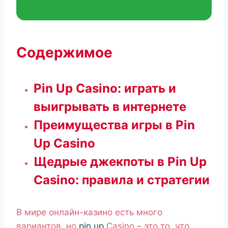
Содержимое
Pin Up Casino: играть и
выигрывать в интернете
Преимущества игры в Pin
Up Casino
Щедрые джекпоты в Pin Up
Casino: правила и стратегии
В мире онлайн-казино есть много
вариантов, но
pin up
Casino – это то, что