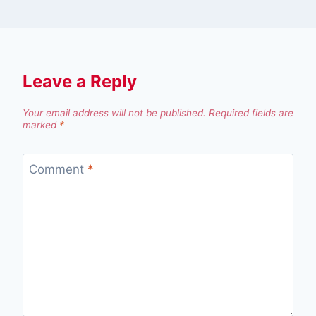
Leave a Reply
Your email address will not be published.
Required fields are
marked
*
Comment
*