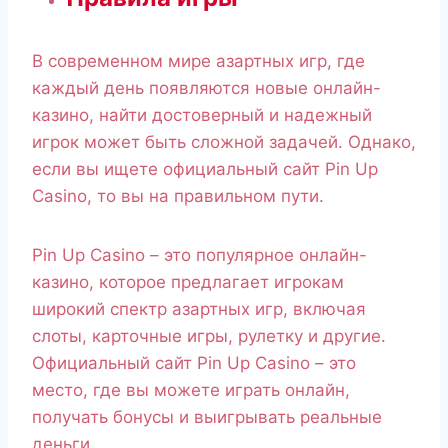
В современном мире азартных игр, где
каждый день появляются новые онлайн-
казино, найти достоверный и надежный
игрок может быть сложной задачей. Однако,
если вы ищете официальный сайт Pin Up
Casino, то вы на правильном пути.
Pin Up Casino – это популярное онлайн-
казино, которое предлагает игрокам
широкий спектр азартных игр, включая
слоты, карточные игры, рулетку и другие.
Официальный сайт Pin Up Casino – это
место, где вы можете играть онлайн,
получать бонусы и выигрывать реальные
деньги.