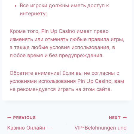
Все игроки должны иметь доступ к
интернету;
Кроме того, Pin Up Casino имеет право
изменять или отменять любые правила игры,
а также любые условия использования, в
любое время и без предупреждения.
Обратите внимание! Если вы не согласны с
условиями использования Pin Up Casino, вам
не рекомендуется играть на этом сайте.
PREVIOUS
NEXT
Казино Онлайн —
VIP-Belohnungen und