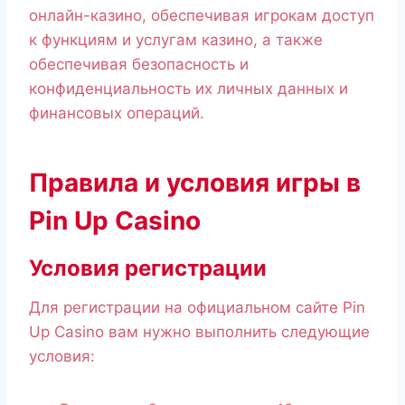
онлайн-казино, обеспечивая игрокам доступ
к функциям и услугам казино, а также
обеспечивая безопасность и
конфиденциальность их личных данных и
финансовых операций.
Правила и условия игры в
Pin Up Casino
Условия регистрации
Для регистрации на официальном сайте Pin
Up Casino вам нужно выполнить следующие
условия: