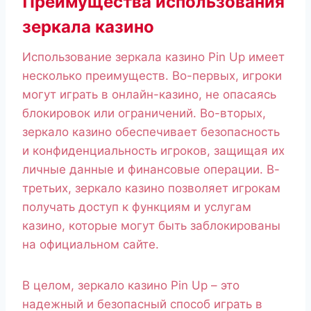
Преимущества использования
зеркала казино
Использование зеркала казино Pin Up имеет
несколько преимуществ. Во-первых, игроки
могут играть в онлайн-казино, не опасаясь
блокировок или ограничений. Во-вторых,
зеркало казино обеспечивает безопасность
и конфиденциальность игроков, защищая их
личные данные и финансовые операции. В-
третьих, зеркало казино позволяет игрокам
получать доступ к функциям и услугам
казино, которые могут быть заблокированы
на официальном сайте.
В целом, зеркало казино Pin Up – это
надежный и безопасный способ играть в