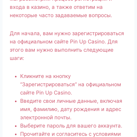
входа в казино, а также ответим на
некоторые часто задаваемые вопросы.
Для начала, вам нужно зарегистрироваться
на официальном сайте Pin Up Casino. Для
этого вам нужно выполнить следующие
шаги:
Кликните на кнопку
“Зарегистрироваться” на официальном
сайте Pin Up Casino.
Введите свои личные данные, включая
имя, фамилию, дату рождения и адрес
электронной почты.
Выберите пароль для вашего аккаунта.
Прочитайте и согласитесь с условиями