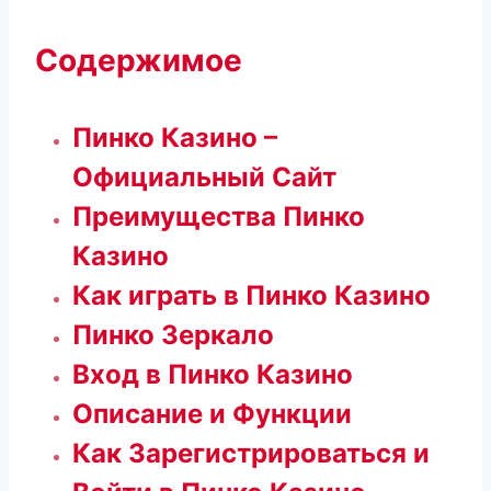
Содержимое
Пинко Казино –
Официальный Сайт
Преимущества Пинко
Казино
Как играть в Пинко Казино
Пинко Зеркало
Вход в Пинко Казино
Описание и Функции
Как Зарегистрироваться и