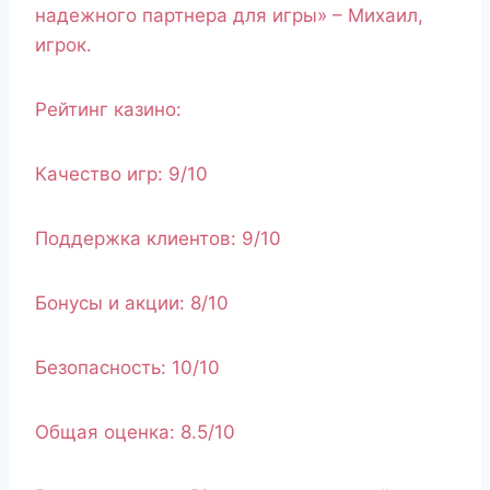
надежного партнера для игры» – Михаил,
игрок.
Рейтинг казино:
Качество игр: 9/10
Поддержка клиентов: 9/10
Бонусы и акции: 8/10
Безопасность: 10/10
Общая оценка: 8.5/10