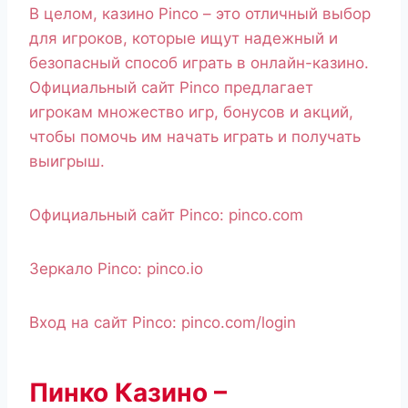
В целом, казино Pinco – это отличный выбор
для игроков, которые ищут надежный и
безопасный способ играть в онлайн-казино.
Официальный сайт Pinco предлагает
игрокам множество игр, бонусов и акций,
чтобы помочь им начать играть и получать
выигрыш.
Официальный сайт Pinco: pinco.com
Зеркало Pinco: pinco.io
Вход на сайт Pinco: pinco.com/login
Пинко Казино –