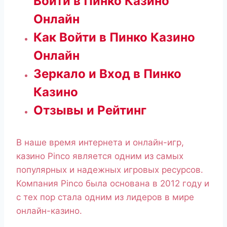
Войти в Пинко Казино
Онлайн
Как Войти в Пинко Казино
Онлайн
Зеркало и Вход в Пинко
Казино
Отзывы и Рейтинг
В наше время интернета и онлайн-игр,
казино Pinco является одним из самых
популярных и надежных игровых ресурсов.
Компания Pinco была основана в 2012 году и
с тех пор стала одним из лидеров в мире
онлайн-казино.