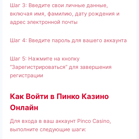
Шаг 3: Введите свои личные данные,
включая имя, фамилию, дату рождения и
адрес электронной почты
Шаг 4: Введите пароль для вашего аккаунта
Шаг 5: Нажмите на кнопку
“Зарегистрироваться” для завершения
регистрации
Как Войти в Пинко Казино
Онлайн
Для входа в ваш аккаунт Pinco Casino,
выполните следующие шаги: