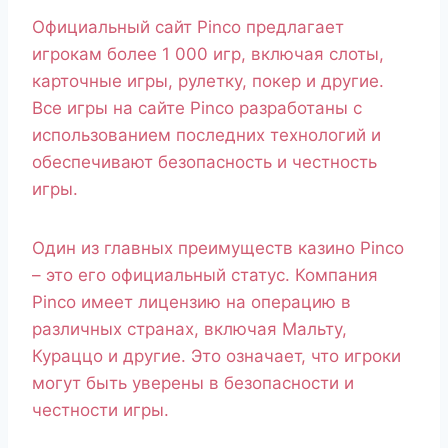
Официальный сайт Pinco предлагает
игрокам более 1 000 игр, включая слоты,
карточные игры, рулетку, покер и другие.
Все игры на сайте Pinco разработаны с
использованием последних технологий и
обеспечивают безопасность и честность
игры.
Один из главных преимуществ казино Pinco
– это его официальный статус. Компания
Pinco имеет лицензию на операцию в
различных странах, включая Мальту,
Кураццо и другие. Это означает, что игроки
могут быть уверены в безопасности и
честности игры.