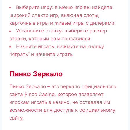
Выберите игру: в меню игр вы найдете
широкий спектр игр, включая слоты,
карточные игры и живые игры с дилерами
Установите ставку: выберите размер
ставки, который вам понравился
Начните играть: нажмите на кнопку
“Играть” и начните играть
Пинко Зеркало
Пинко Зеркало – это зеркало официального
сайта Pinco Casino, которое позволяет
игрокам играть в казино, не оставляя им
возможности для доступа к официальному
сайту.