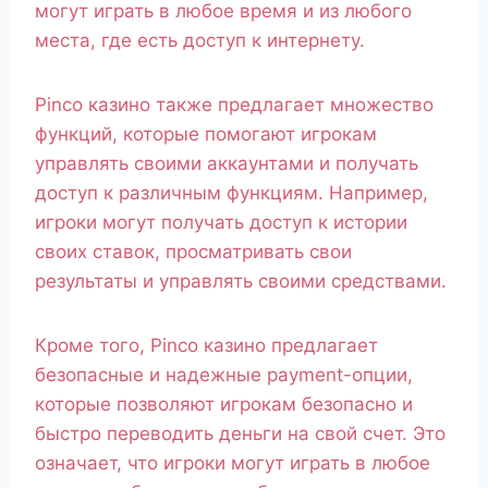
могут играть в любое время и из любого
места, где есть доступ к интернету.
Pinco казино также предлагает множество
функций, которые помогают игрокам
управлять своими аккаунтами и получать
доступ к различным функциям. Например,
игроки могут получать доступ к истории
своих ставок, просматривать свои
результаты и управлять своими средствами.
Кроме того, Pinco казино предлагает
безопасные и надежные payment-опции,
которые позволяют игрокам безопасно и
быстро переводить деньги на свой счет. Это
означает, что игроки могут играть в любое