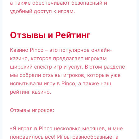
а также обеспечивают безопасный и
удобный доступ к играм.
Отзывы и Рейтинг
Казино Pinco – это популярное онлайн-
казино, которое предлагает игрокам
широкий спектр игр и услуг. В этом разделе
мы собрали отзывы игроков, которые уже
испытывали игру в Pinco, а также наш
рейтинг казино.
Отзывы игроков:
«Я играл в Pinco несколько месяцев, и мне
понравилось все! Игры разнообразные, а