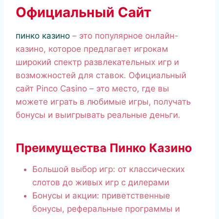
Официальный Сайт
пинко казино
– это популярное онлайн-
казино, которое предлагает игрокам
широкий спектр развлекательных игр и
возможностей для ставок. Официальный
сайт Pinco Casino – это место, где вы
можете играть в любимые игры, получать
бонусы и выигрывать реальные деньги.
Преимущества Пинко Казино
Большой выбор игр: от классических
слотов до живых игр с дилерами
Бонусы и акции: приветственные
бонусы, реферальные программы и