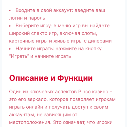
Входите в свой аккаунт: введите ваш
логин и пароль
Выберите игру: в меню игр вы найдете
широкий спектр игр, включая слоты,
карточные игры и живые игры с дилерами
Начните играть: нажмите на кнопку
“Играть” и начните играть
Описание и Функции
Один из ключевых аспектов Pinco казино –
это его зеркало, которое позволяет игрокам
играть онлайн и получать доступ к своим
аккаунтам, не зависящим от
местоположения. Это означает, что игроки