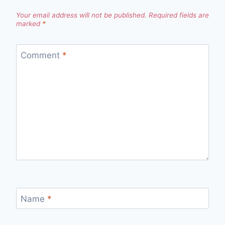
Your email address will not be published.
Required fields are
marked
*
Comment
*
Name
*