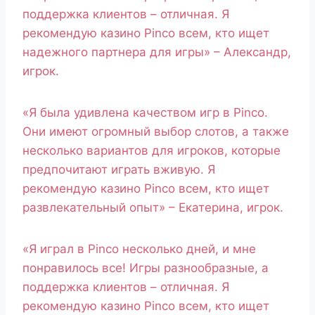
поддержка клиентов – отличная. Я
рекомендую казино Pinco всем, кто ищет
надежного партнера для игры» – Александр,
игрок.
«Я была удивлена качеством игр в Pinco.
Они имеют огромный выбор слотов, а также
несколько вариантов для игроков, которые
предпочитают играть вживую. Я
рекомендую казино Pinco всем, кто ищет
развлекательный опыт» – Екатерина, игрок.
«Я играл в Pinco несколько дней, и мне
понравилось все! Игры разнообразные, а
поддержка клиентов – отличная. Я
рекомендую казино Pinco всем, кто ищет