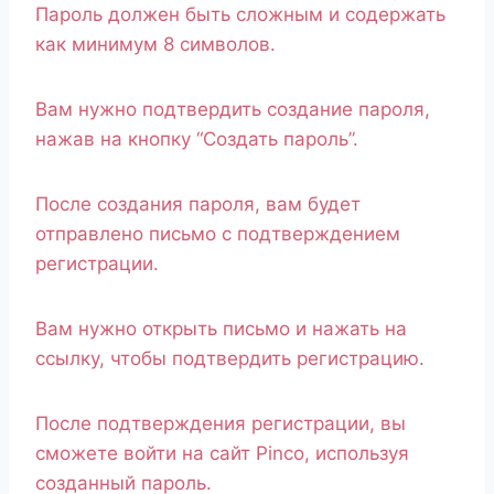
Пароль должен быть сложным и содержать
как минимум 8 символов.
Вам нужно подтвердить создание пароля,
нажав на кнопку “Создать пароль”.
После создания пароля, вам будет
отправлено письмо с подтверждением
регистрации.
Вам нужно открыть письмо и нажать на
ссылку, чтобы подтвердить регистрацию.
После подтверждения регистрации, вы
сможете войти на сайт Pinco, используя
созданный пароль.