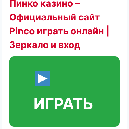
Пинко казино –
Официальный сайт
Pinco играть онлайн |
Зеркало и вход
ИГРАТЬ