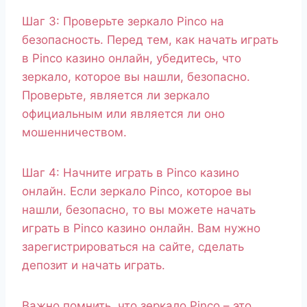
Шаг 3: Проверьте зеркало Pinco на
безопасность. Перед тем, как начать играть
в Pinco казино онлайн, убедитесь, что
зеркало, которое вы нашли, безопасно.
Проверьте, является ли зеркало
официальным или является ли оно
мошенничеством.
Шаг 4: Начните играть в Pinco казино
онлайн. Если зеркало Pinco, которое вы
нашли, безопасно, то вы можете начать
играть в Pinco казино онлайн. Вам нужно
зарегистрироваться на сайте, сделать
депозит и начать играть.
Важно помнить, что зеркало Pinco – это