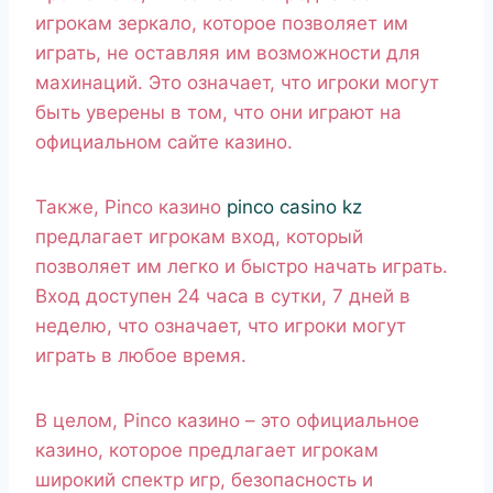
игрокам зеркало, которое позволяет им
играть, не оставляя им возможности для
махинаций. Это означает, что игроки могут
быть уверены в том, что они играют на
официальном сайте казино.
Также, Pinco казино
pinco casino kz
предлагает игрокам вход, который
позволяет им легко и быстро начать играть.
Вход доступен 24 часа в сутки, 7 дней в
неделю, что означает, что игроки могут
играть в любое время.
В целом, Pinco казино – это официальное
казино, которое предлагает игрокам
широкий спектр игр, безопасность и