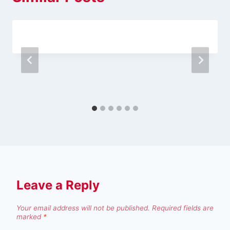
Leave a Reply
Your email address will not be published.
Required fields are
marked
*