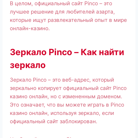
В целом, официальный сайт Pinco – это
лучшее решение для любителей азарта,
которые ищут развлекательный опыт в мире
онлайн-казино.
Зеркало Pinco – Как найти
зеркало
Зеркало Pinco – это веб-адрес, который
зеркально копирует официальный сайт Pinco
казино онлайн, но с измененным доменом.
Это означает, что вы можете играть в Pinco
казино онлайн, используя зеркало, если
официальный сайт заблокирован.