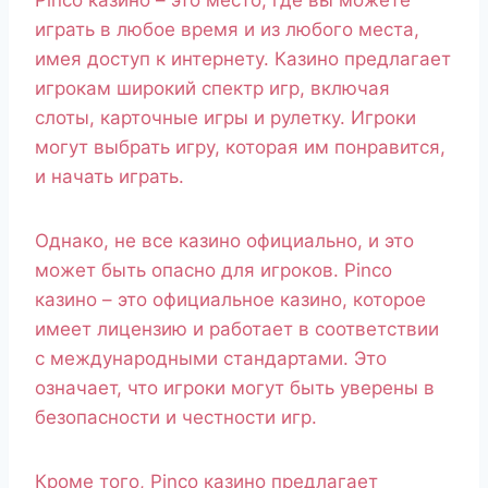
Pinco казино – это место, где вы можете
играть в любое время и из любого места,
имея доступ к интернету. Казино предлагает
игрокам широкий спектр игр, включая
слоты, карточные игры и рулетку. Игроки
могут выбрать игру, которая им понравится,
и начать играть.
Однако, не все казино официально, и это
может быть опасно для игроков. Pinco
казино – это официальное казино, которое
имеет лицензию и работает в соответствии
с международными стандартами. Это
означает, что игроки могут быть уверены в
безопасности и честности игр.
Кроме того, Pinco казино предлагает