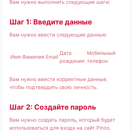
Вам нужно выполнить следующие шаги:
Шаг 1: Введите данные
Вам нужно ввести следующие данные:
Дата
Мобильный
Имя
Фамилия
Email
рождения
телефон
Вам нужно ввести корректные данные,
чтобы подтвердить свою личность.
Шаг 2: Создайте пароль
Вам нужно создать пароль, который будет
использоваться для входа на сайт Pinco.