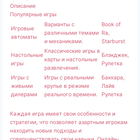
Описание
Популярные игры
Варианты с
Book of
Игровые
различными темами
Ra,
автоматы
и механиками.
Starburst
Классические игры в
Настольные
Блэкджек,
карты и настольные
игры
Рулетка
развлечения.
Игры с
Игры с реальными
Баккара,
живыми
крупье в режиме
Лайв
дилерами
реального времени.
Рулетка
Каждая игра имеет свои особенности и
стратегии, что позволяет азартным игрокам
находить новые подходы и
совершенствовать свои навыки. Онлайн-