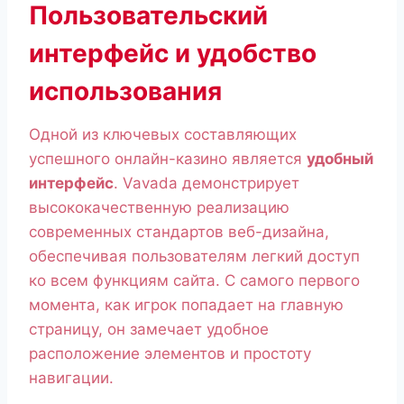
Пользовательский
интерфейс и удобство
использования
Одной из ключевых составляющих
успешного онлайн-казино является
удобный
интерфейс
. Vavada демонстрирует
высококачественную реализацию
современных стандартов веб-дизайна,
обеспечивая пользователям легкий доступ
ко всем функциям сайта. С самого первого
момента, как игрок попадает на главную
страницу, он замечает удобное
расположение элементов и простоту
навигации.