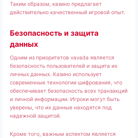
Таким образом, казино предлагает
действительно качественный игровой опыт.
Безопасность и защита
данных
Одним из приоритетов vavada является
безопасность пользователей и защита их
личных данных. Казино использует
современные технологии шифрования, что
обеспечивает безопасность всех транзакций
и личной информации. Игроки могут быть
уверены, что их данные находятся под
надежной защитой.
Кроме того, важным аспектом является