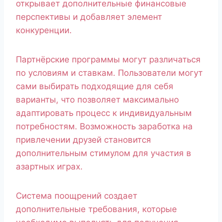
открывает дополнительные финансовые
перспективы и добавляет элемент
конкуренции.
Партнёрские программы могут различаться
по условиям и ставкам. Пользователи могут
сами выбирать подходящие для себя
варианты, что позволяет максимально
адаптировать процесс к индивидуальным
потребностям. Возможность заработка на
привлечении друзей становится
дополнительным стимулом для участия в
азартных играх.
Система поощрений создает
дополнительные требования, которые