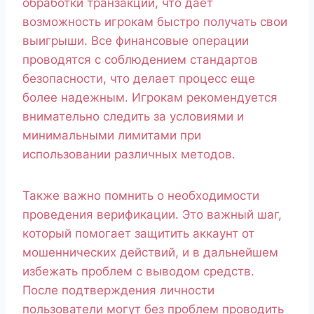
обработки транзакций, что дает
возможность игрокам быстро получать свои
выигрыши. Все финансовые операции
проводятся с соблюдением стандартов
безопасности, что делает процесс еще
более надежным. Игрокам рекомендуется
внимательно следить за условиями и
минимальными лимитами при
использовании различных методов.
Также важно помнить о необходимости
проведения верификации. Это важный шаг,
который помогает защитить аккаунт от
мошеннических действий, и в дальнейшем
избежать проблем с выводом средств.
После подтверждения личности
пользователи могут без проблем проводить