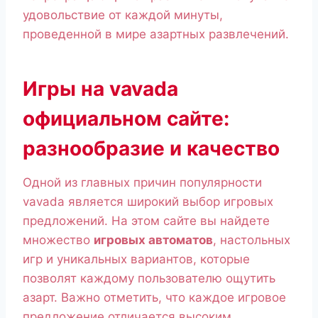
удовольствие от каждой минуты,
проведенной в мире азартных развлечений.
Игры на vavada
официальном сайте:
разнообразие и качество
Одной из главных причин популярности
vavada является широкий выбор игровых
предложений. На этом сайте вы найдете
множество
игровых автоматов
, настольных
игр и уникальных вариантов, которые
позволят каждому пользователю ощутить
азарт. Важно отметить, что каждое игровое
предложение отличается высоким