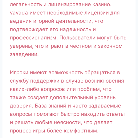
легальность и лицензирование казино.
vavada имеет необходимые лицензии для
ведения игорной деятельности, что
подтверждает его надежность и
профессионализм. Пользователи могут быть
уверены, что играют в честном и законном
заведении.
Игроки имеют возможность обращаться в
службу поддержки в случае возникновения
каких-либо вопросов или проблем, что
также создает дополнительный уровень
доверия. База знаний и часто задаваемые
вопросы помогают быстро находить ответы
и решать любые неясности, что делает
процесс игры более комфортным.