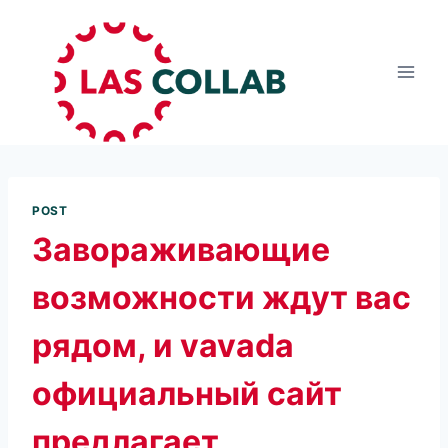
POST
Завораживающие
возможности ждут вас
рядом, и vavada
официальный сайт
предлагает