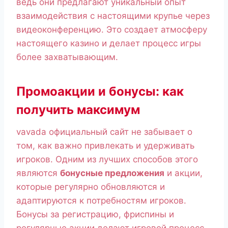
ведь они предлагают уникальный опыт
взаимодействия с настоящими крупье через
видеоконференцию. Это создает атмосферу
настоящего казино и делает процесс игры
более захватывающим.
Промоакции и бонусы: как
получить максимум
vavada официальный сайт не забывает о
том, как важно привлекать и удерживать
игроков. Одним из лучших способов этого
являются
бонусные предложения
и акции,
которые регулярно обновляются и
адаптируются к потребностям игроков.
Бонусы за регистрацию, фриспины и