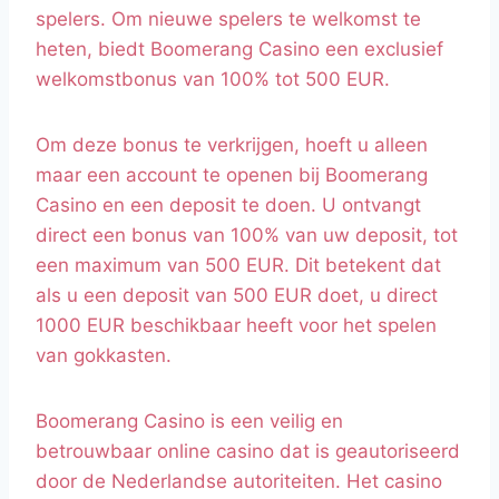
spelers. Om nieuwe spelers te welkomst te
heten, biedt Boomerang Casino een exclusief
welkomstbonus van 100% tot 500 EUR.
Om deze bonus te verkrijgen, hoeft u alleen
maar een account te openen bij Boomerang
Casino en een deposit te doen. U ontvangt
direct een bonus van 100% van uw deposit, tot
een maximum van 500 EUR. Dit betekent dat
als u een deposit van 500 EUR doet, u direct
1000 EUR beschikbaar heeft voor het spelen
van gokkasten.
Boomerang Casino is een veilig en
betrouwbaar online casino dat is geautoriseerd
door de Nederlandse autoriteiten. Het casino