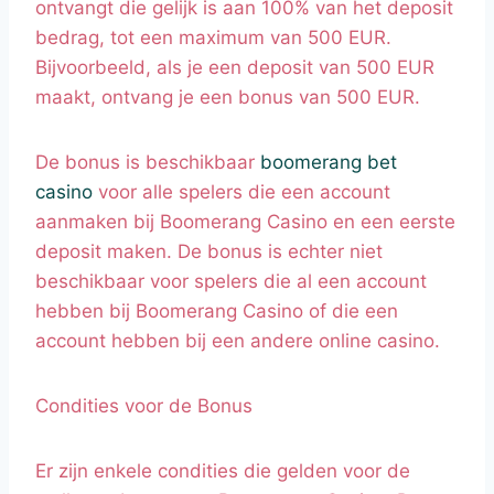
ontvangt die gelijk is aan 100% van het deposit
bedrag, tot een maximum van 500 EUR.
Bijvoorbeeld, als je een deposit van 500 EUR
maakt, ontvang je een bonus van 500 EUR.
De bonus is beschikbaar
boomerang bet
casino
voor alle spelers die een account
aanmaken bij Boomerang Casino en een eerste
deposit maken. De bonus is echter niet
beschikbaar voor spelers die al een account
hebben bij Boomerang Casino of die een
account hebben bij een andere online casino.
Condities voor de Bonus
Er zijn enkele condities die gelden voor de