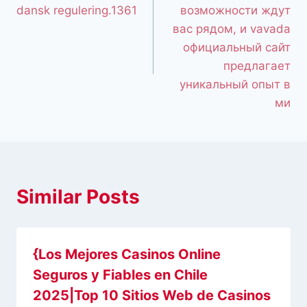
dansk regulering.1361
возможности ждут
вас рядом, и vavada
официальный сайт
предлагает
уникальный опыт в
ми
Similar Posts
{Los Mejores Casinos Online
Seguros y Fiables en Chile
2025|Top 10 Sitios Web de Casinos