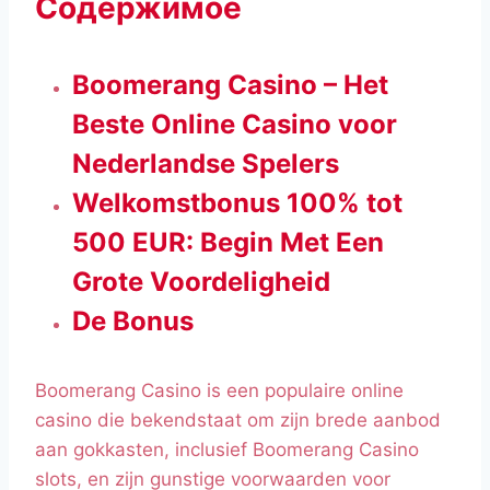
Содержимое
Boomerang Casino – Het
Beste Online Casino voor
Nederlandse Spelers
Welkomstbonus 100% tot
500 EUR: Begin Met Een
Grote Voordeligheid
De Bonus
Boomerang Casino is een populaire online
casino die bekendstaat om zijn brede aanbod
aan gokkasten, inclusief Boomerang Casino
slots, en zijn gunstige voorwaarden voor