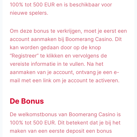
100% tot 500 EUR en is beschikbaar voor
nieuwe spelers.
Om deze bonus te verkrijgen, moet je eerst een
account aanmaken bij Boomerang Casino. Dit
kan worden gedaan door op de knop
“Registreer” te klikken en vervolgens de
vereiste informatie in te vullen. Na het
aanmaken van je account, ontvang je een e-
mail met een link om je account te activeren.
De Bonus
De welkomstbonus van Boomerang Casino is
100% tot 500 EUR. Dit betekent dat je bij het
maken van een eerste deposit een bonus