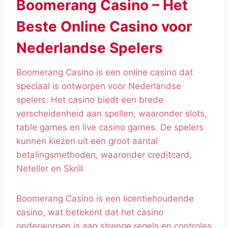
Boomerang Casino – Het
Beste Online Casino voor
Nederlandse Spelers
Boomerang Casino is een online casino dat
speciaal is ontworpen voor Nederlandse
spelers. Het casino biedt een brede
verscheidenheid aan spellen, waaronder slots,
table games en live casino games. De spelers
kunnen kiezen uit een groot aantal
betalingsmethoden, waaronder creditcard,
Neteller en Skrill.
Boomerang Casino is een licentiehoudende
casino, wat betekent dat het casino
onderworpen is aan strenge regels en controles