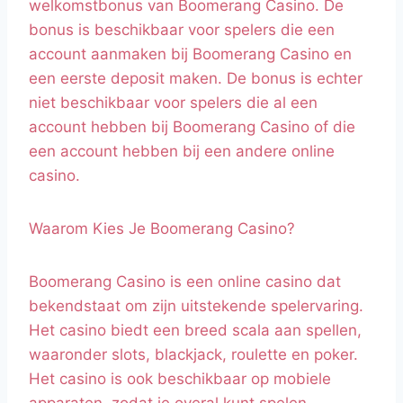
welkomstbonus van Boomerang Casino. De
bonus is beschikbaar voor spelers die een
account aanmaken bij Boomerang Casino en
een eerste deposit maken. De bonus is echter
niet beschikbaar voor spelers die al een
account hebben bij Boomerang Casino of die
een account hebben bij een andere online
casino.
Waarom Kies Je Boomerang Casino?
Boomerang Casino is een online casino dat
bekendstaat om zijn uitstekende spelervaring.
Het casino biedt een breed scala aan spellen,
waaronder slots, blackjack, roulette en poker.
Het casino is ook beschikbaar op mobiele