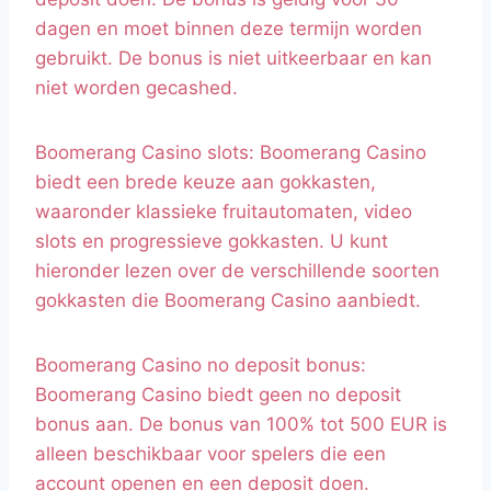
dagen en moet binnen deze termijn worden
gebruikt. De bonus is niet uitkeerbaar en kan
niet worden gecashed.
Boomerang Casino slots: Boomerang Casino
biedt een brede keuze aan gokkasten,
waaronder klassieke fruitautomaten, video
slots en progressieve gokkasten. U kunt
hieronder lezen over de verschillende soorten
gokkasten die Boomerang Casino aanbiedt.
Boomerang Casino no deposit bonus:
Boomerang Casino biedt geen no deposit
bonus aan. De bonus van 100% tot 500 EUR is
alleen beschikbaar voor spelers die een
account openen en een deposit doen.