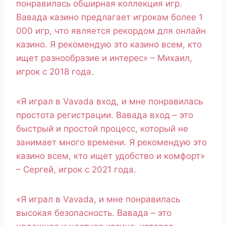
понравилась обширная коллекция игр.
Вавада казино предлагает игрокам более 1
000 игр, что является рекордом для онлайн
казино. Я рекомендую это казино всем, кто
ищет разнообразие и интерес» – Михаил,
игрок с 2018 года.
«Я играл в Vavada вход, и мне понравилась
простота регистрации. Вавада вход – это
быстрый и простой процесс, который не
занимает много времени. Я рекомендую это
казино всем, кто ищет удобство и комфорт»
– Сергей, игрок с 2021 года.
«Я играл в Vavada, и мне понравилась
высокая безопасность. Вавада – это