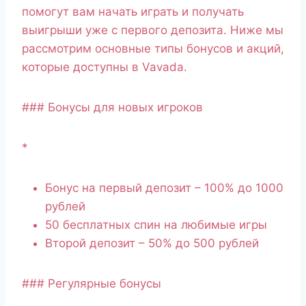
помогут вам начать играть и получать
выигрыши уже с первого депозита. Ниже мы
рассмотрим основные типы бонусов и акций,
которые доступны в Vavada.
### Бонусы для новых игроков
*
Бонус на первый депозит – 100% до 1000
рублей
50 бесплатных спин на любимые игры
Второй депозит – 50% до 500 рублей
### Регулярные бонусы