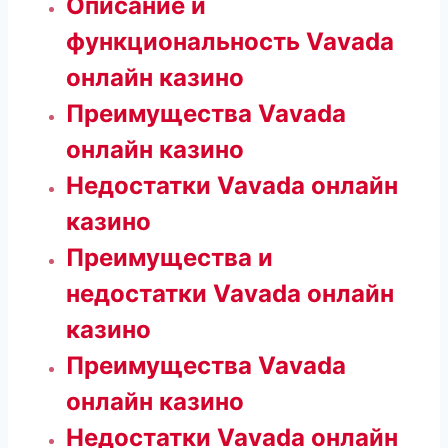
Описание и
функциональность Vavada
онлайн казино
Преимущества Vavada
онлайн казино
Недостатки Vavada онлайн
казино
Преимущества и
недостатки Vavada онлайн
казино
Преимущества Vavada
онлайн казино
Недостатки Vavada онлайн