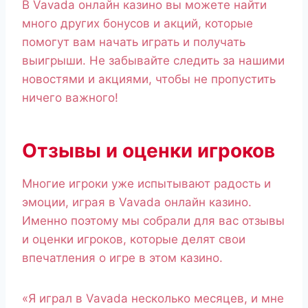
В Vavada онлайн казино вы можете найти
много других бонусов и акций, которые
помогут вам начать играть и получать
выигрыши. Не забывайте следить за нашими
новостями и акциями, чтобы не пропустить
ничего важного!
Отзывы и оценки игроков
Многие игроки уже испытывают радость и
эмоции, играя в Vavada онлайн казино.
Именно поэтому мы собрали для вас отзывы
и оценки игроков, которые делят свои
впечатления о игре в этом казино.
«Я играл в Vavada несколько месяцев, и мне