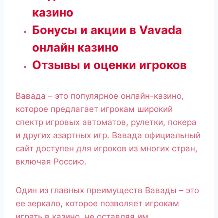
казино
Бонусы и акции в Vavada
онлайн казино
Отзывы и оценки игроков
Вавада – это популярное онлайн-казино,
которое предлагает игрокам широкий
спектр игровых автоматов, рулетки, покера
и других азартных игр. Вавада официальный
сайт доступен для игроков из многих стран,
включая Россию.
Один из главных преимуществ Вавады – это
ее зеркало, которое позволяет игрокам
играть в казино, не оставляя им