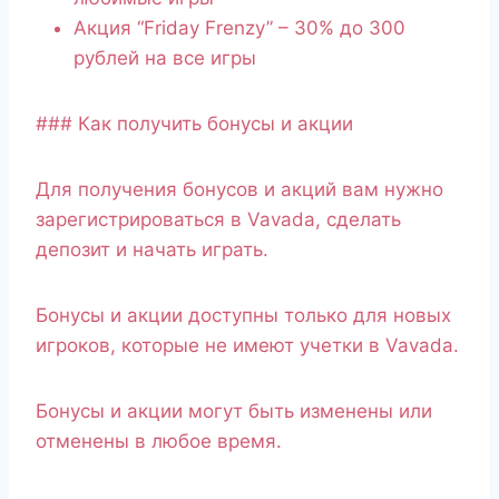
Акция “Friday Frenzy” – 30% до 300
рублей на все игры
### Как получить бонусы и акции
Для получения бонусов и акций вам нужно
зарегистрироваться в Vavada, сделать
депозит и начать играть.
Бонусы и акции доступны только для новых
игроков, которые не имеют учетки в Vavada.
Бонусы и акции могут быть изменены или
отменены в любое время.