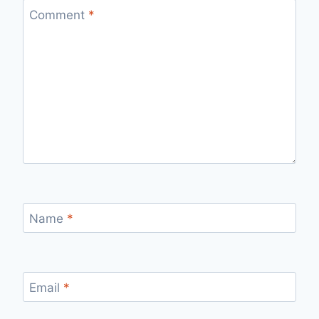
Comment
*
Name
*
Email
*