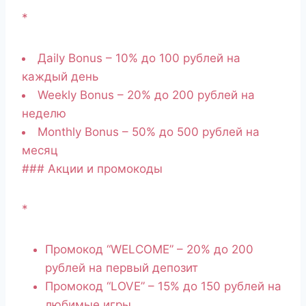
*
Дaily Bonus – 10% до 100 рублей на
каждый день
Weekly Bonus – 20% до 200 рублей на
неделю
Monthly Bonus – 50% до 500 рублей на
месяц
### Акции и промокоды
*
Промокод “WELCOME” – 20% до 200
рублей на первый депозит
Промокод “LOVE” – 15% до 150 рублей на
любимые игры