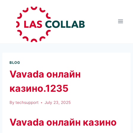
BLOG
Vavada онлайн
казино.1235
By
techsupport
July 23, 2025
Vavada онлайн казино