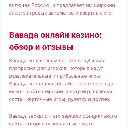
включая Россию, и предлагает им широкий
спектр игровых автоматов и азартных игр.
Вавада онлайн казино:
обзор и отзывы
Вавада онлайн казино – это популярная
платформа для игроков, которые ищут
развлекательные и прибыльные игры.
Вавада официальный сайт – это место, где
можно найти широкий спектр игр, включая
слоты, карточные игры, рулетку и другие.
Вавада зеркало – это зеркало официального
сайта, которое позволяет игрокам