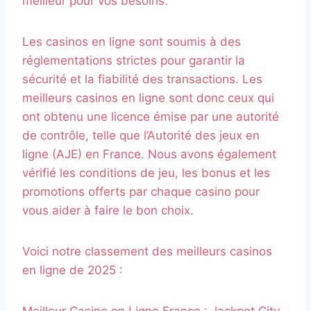
meilleur pour vos besoins.
Les casinos en ligne sont soumis à des
réglementations strictes pour garantir la
sécurité et la fiabilité des transactions. Les
meilleurs casinos en ligne sont donc ceux qui
ont obtenu une licence émise par une autorité
de contrôle, telle que l’Autorité des jeux en
ligne (AJE) en France. Nous avons également
vérifié les conditions de jeu, les bonus et les
promotions offerts par chaque casino pour
vous aider à faire le bon choix.
Voici notre classement des meilleurs casinos
en ligne de 2025 :