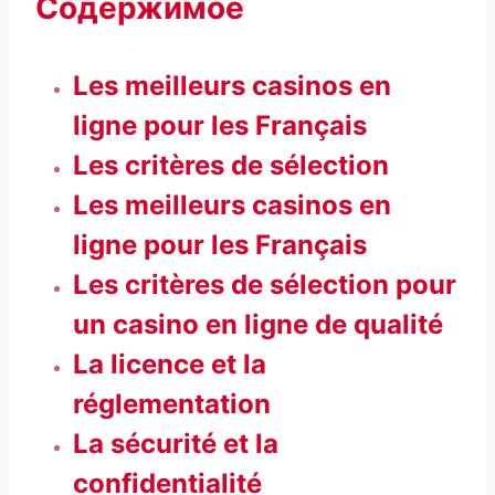
Содержимое
Les meilleurs casinos en
ligne pour les Français
Les critères de sélection
Les meilleurs casinos en
ligne pour les Français
Les critères de sélection pour
un casino en ligne de qualité
La licence et la
réglementation
La sécurité et la
confidentialité