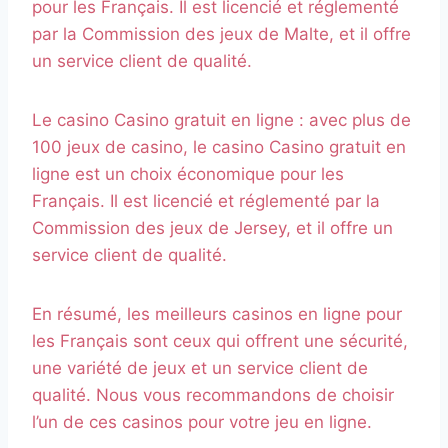
pour les Français. Il est licencié et réglementé
par la Commission des jeux de Malte, et il offre
un service client de qualité.
Le casino Casino gratuit en ligne : avec plus de
100 jeux de casino, le casino Casino gratuit en
ligne est un choix économique pour les
Français. Il est licencié et réglementé par la
Commission des jeux de Jersey, et il offre un
service client de qualité.
En résumé, les meilleurs casinos en ligne pour
les Français sont ceux qui offrent une sécurité,
une variété de jeux et un service client de
qualité. Nous vous recommandons de choisir
l’un de ces casinos pour votre jeu en ligne.