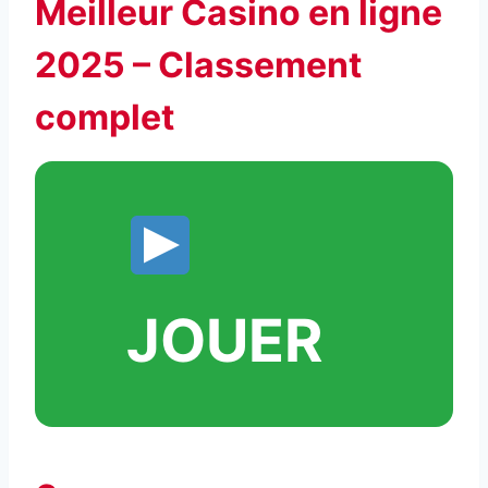
Meilleur Casino en ligne
2025 – Classement
complet
JOUER