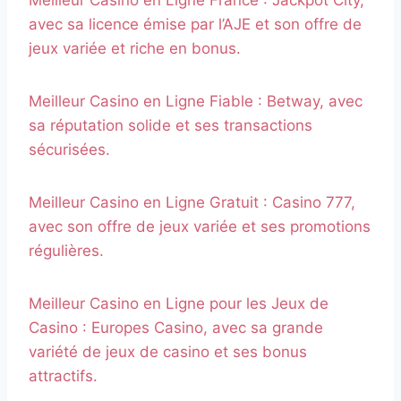
Meilleur Casino en Ligne France : Jackpot City,
avec sa licence émise par l’AJE et son offre de
jeux variée et riche en bonus.
Meilleur Casino en Ligne Fiable : Betway, avec
sa réputation solide et ses transactions
sécurisées.
Meilleur Casino en Ligne Gratuit : Casino 777,
avec son offre de jeux variée et ses promotions
régulières.
Meilleur Casino en Ligne pour les Jeux de
Casino : Europes Casino, avec sa grande
variété de jeux de casino et ses bonus
attractifs.