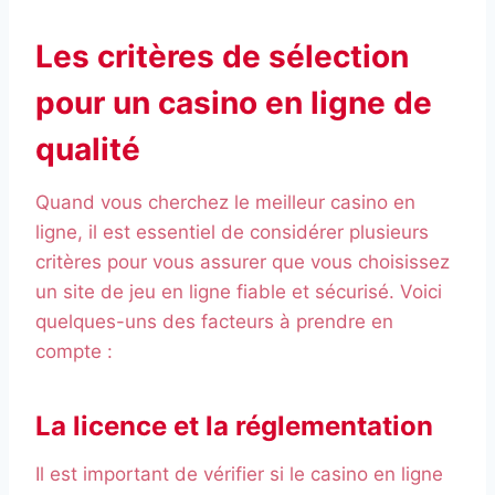
Les critères de sélection
pour un casino en ligne de
qualité
Quand vous cherchez le meilleur casino en
ligne, il est essentiel de considérer plusieurs
critères pour vous assurer que vous choisissez
un site de jeu en ligne fiable et sécurisé. Voici
quelques-uns des facteurs à prendre en
compte :
La licence et la réglementation
Il est important de vérifier si le casino en ligne