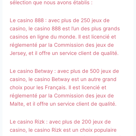
sélection que nous avons établis :
Le casino 888 : avec plus de 250 jeux de
casino, le casino 888 est l’un des plus grands
casinos en ligne du monde. Il est licencié et
réglementé par la Commission des jeux de
Jersey, et il offre un service client de qualité.
Le casino Betway : avec plus de 500 jeux de
casino, le casino Betway est un autre grand
choix pour les Français. Il est licencié et
réglementé par la Commission des jeux de
Malte, et il offre un service client de qualité.
Le casino Rizk : avec plus de 200 jeux de
casino, le casino Rizk est un choix populaire