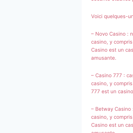
Voici quelques-un
– Novo Casino : n
casino, y compris
Casino est un cas
amusante.
– Casino 777 : ca
casino, y compris
777 est un casino
– Betway Casino :
casino, y compris
Casino est un cas
amusante.