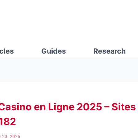
icles
Guides
Research
 Casino en Ligne 2025 – Sites
1182
y 23, 2025