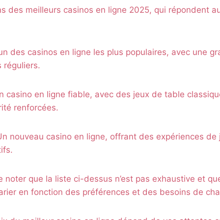
s des meilleurs casinos en ligne 2025, qui répondent aux
’un des casinos en ligne les plus populaires, avec une g
 réguliers.
n casino en ligne fiable, avec des jeux de table classiq
ité renforcées.
Un nouveau casino en ligne, offrant des expériences de 
ifs.
e noter que la liste ci-dessus n’est pas exhaustive et que
arier en fonction des préférences et des besoins de cha