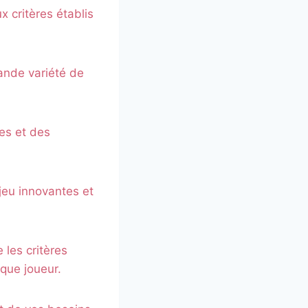
 critères établis
rande variété de
ues et des
jeu innovantes et
 les critères
que joueur.