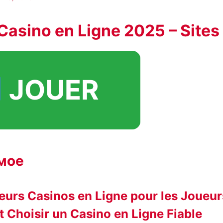
Casino en Ligne 2025 – Sites
JOUER
мое
leurs Casinos en Ligne pour les Joueur
Choisir un Casino en Ligne Fiable