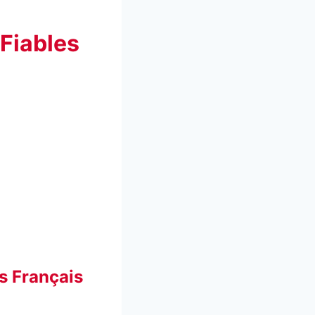
 Fiables
s Français