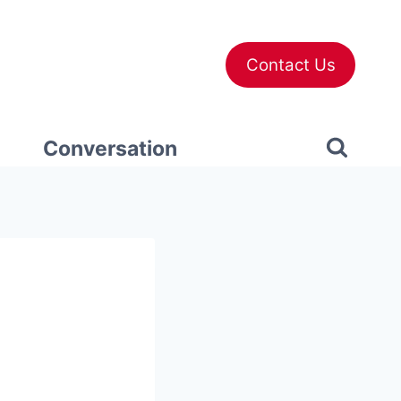
Contact Us
Conversation