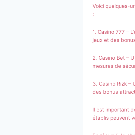
Voici quelques-un
:
1. Casino 777 – L
jeux et des bonus
2. Casino Bet – U
mesures de sécur
3. Casino Rizk – 
des bonus attract
Il est important d
établis peuvent v