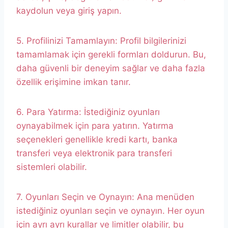
kaydolun veya giriş yapın.
5. Profilinizi Tamamlayın: Profil bilgilerinizi
tamamlamak için gerekli formları doldurun. Bu,
daha güvenli bir deneyim sağlar ve daha fazla
özellik erişimine imkan tanır.
6. Para Yatırma: İstediğiniz oyunları
oynayabilmek için para yatırın. Yatırma
seçenekleri genellikle kredi kartı, banka
transferi veya elektronik para transferi
sistemleri olabilir.
7. Oyunları Seçin ve Oynayın: Ana menüden
istediğiniz oyunları seçin ve oynayın. Her oyun
için ayrı ayrı kurallar ve limitler olabilir, bu