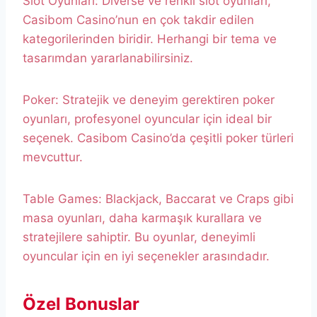
Slot Oyunları: Diverse ve renkli slot oyunları,
Casibom Casino’nun en çok takdir edilen
kategorilerinden biridir. Herhangi bir tema ve
tasarımdan yararlanabilirsiniz.
Poker: Stratejik ve deneyim gerektiren poker
oyunları, profesyonel oyuncular için ideal bir
seçenek. Casibom Casino’da çeşitli poker türleri
mevcuttur.
Table Games: Blackjack, Baccarat ve Craps gibi
masa oyunları, daha karmaşık kurallara ve
stratejilere sahiptir. Bu oyunlar, deneyimli
oyuncular için en iyi seçenekler arasındadır.
Özel Bonuslar