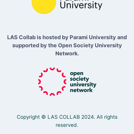
LAS Collab is hosted by Parami University and
supported by the Open Society University
Network.
Copyright © LAS COLLAB 2024. All rights
reserved.