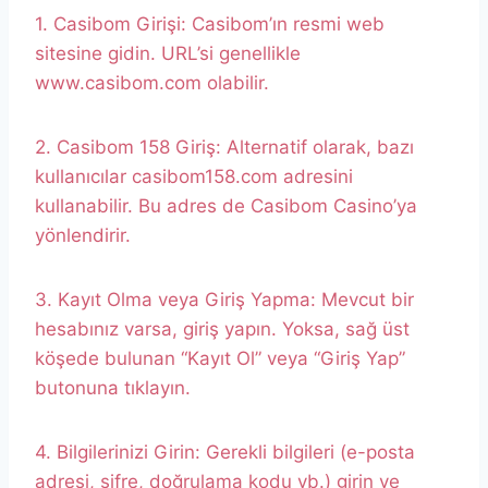
1. Casibom Girişi: Casibom’ın resmi web
sitesine gidin. URL’si genellikle
www.casibom.com olabilir.
2. Casibom 158 Giriş: Alternatif olarak, bazı
kullanıcılar casibom158.com adresini
kullanabilir. Bu adres de Casibom Casino’ya
yönlendirir.
3. Kayıt Olma veya Giriş Yapma: Mevcut bir
hesabınız varsa, giriş yapın. Yoksa, sağ üst
köşede bulunan “Kayıt Ol” veya “Giriş Yap”
butonuna tıklayın.
4. Bilgilerinizi Girin: Gerekli bilgileri (e-posta
adresi, şifre, doğrulama kodu vb.) girin ve