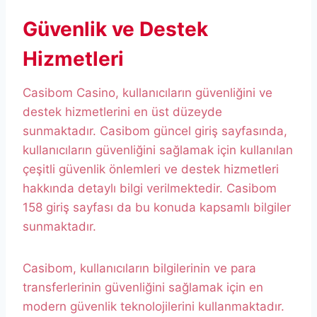
Güvenlik ve Destek
Hizmetleri
Casibom Casino, kullanıcıların güvenliğini ve
destek hizmetlerini en üst düzeyde
sunmaktadır. Casibom güncel giriş sayfasında,
kullanıcıların güvenliğini sağlamak için kullanılan
çeşitli güvenlik önlemleri ve destek hizmetleri
hakkında detaylı bilgi verilmektedir. Casibom
158 giriş sayfası da bu konuda kapsamlı bilgiler
sunmaktadır.
Casibom, kullanıcıların bilgilerinin ve para
transferlerinin güvenliğini sağlamak için en
modern güvenlik teknolojilerini kullanmaktadır.