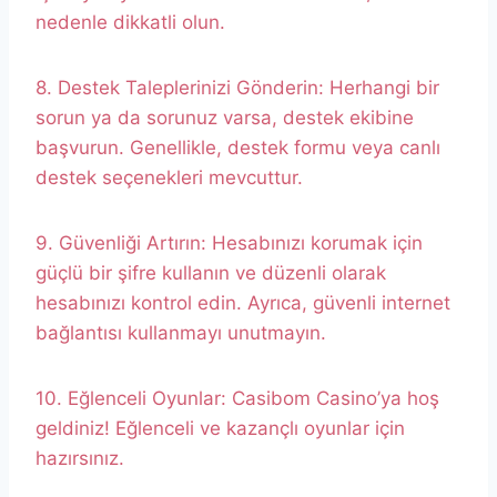
nedenle dikkatli olun.
8. Destek Taleplerinizi Gönderin: Herhangi bir
sorun ya da sorunuz varsa, destek ekibine
başvurun. Genellikle, destek formu veya canlı
destek seçenekleri mevcuttur.
9. Güvenliği Artırın: Hesabınızı korumak için
güçlü bir şifre kullanın ve düzenli olarak
hesabınızı kontrol edin. Ayrıca, güvenli internet
bağlantısı kullanmayı unutmayın.
10. Eğlenceli Oyunlar: Casibom Casino’ya hoş
geldiniz! Eğlenceli ve kazançlı oyunlar için
hazırsınız.