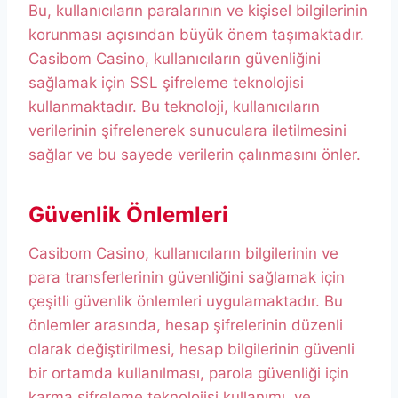
Bu, kullanıcıların paralarının ve kişisel bilgilerinin
korunması açısından büyük önem taşımaktadır.
Casibom Casino, kullanıcıların güvenliğini
sağlamak için SSL şifreleme teknolojisi
kullanmaktadır. Bu teknoloji, kullanıcıların
verilerinin şifrelenerek sunuculara iletilmesini
sağlar ve bu sayede verilerin çalınmasını önler.
Güvenlik Önlemleri
Casibom Casino, kullanıcıların bilgilerinin ve
para transferlerinin güvenliğini sağlamak için
çeşitli güvenlik önlemleri uygulamaktadır. Bu
önlemler arasında, hesap şifrelerinin düzenli
olarak değiştirilmesi, hesap bilgilerinin güvenli
bir ortamda kullanılması, parola güvenliği için
karma şifreleme teknolojisi kullanımı, ve