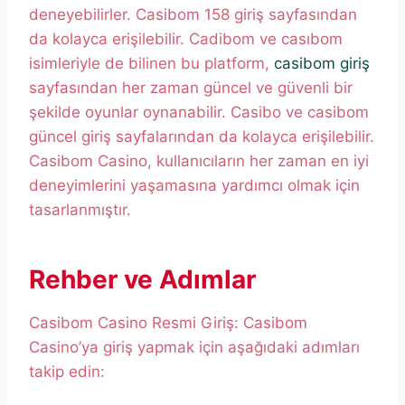
deneyebilirler. Casibom 158 giriş sayfasından
da kolayca erişilebilir. Cadibom ve casıbom
isimleriyle de bilinen bu platform,
casibom giriş
sayfasından her zaman güncel ve güvenli bir
şekilde oyunlar oynanabilir. Casibo ve casibom
güncel giriş sayfalarından da kolayca erişilebilir.
Casibom Casino, kullanıcıların her zaman en iyi
deneyimlerini yaşamasına yardımcı olmak için
tasarlanmıştır.
Rehber ve Adımlar
Casibom Casino Resmi Giriş: Casibom
Casino’ya giriş yapmak için aşağıdaki adımları
takip edin: