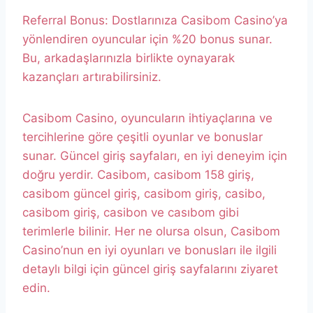
Referral Bonus: Dostlarınıza Casibom Casino’ya
yönlendiren oyuncular için %20 bonus sunar.
Bu, arkadaşlarınızla birlikte oynayarak
kazançları artırabilirsiniz.
Casibom Casino, oyuncuların ihtiyaçlarına ve
tercihlerine göre çeşitli oyunlar ve bonuslar
sunar. Güncel giriş sayfaları, en iyi deneyim için
doğru yerdir. Casibom, casibom 158 giriş,
casibom güncel giriş, casibom giriş, casibo,
casibom giriş, casibon ve casıbom gibi
terimlerle bilinir. Her ne olursa olsun, Casibom
Casino’nun en iyi oyunları ve bonusları ile ilgili
detaylı bilgi için güncel giriş sayfalarını ziyaret
edin.