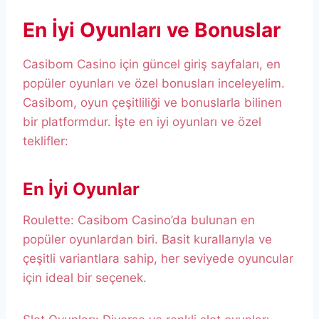
En İyi Oyunları ve Bonuslar
Casibom Casino için güncel giriş sayfaları, en
popüler oyunları ve özel bonusları inceleyelim.
Casibom, oyun çeşitliliği ve bonuslarla bilinen
bir platformdur. İşte en iyi oyunları ve özel
teklifler:
En İyi Oyunlar
Roulette: Casibom Casino’da bulunan en
popüler oyunlardan biri. Basit kurallarıyla ve
çeşitli variantlara sahip, her seviyede oyuncular
için ideal bir seçenek.