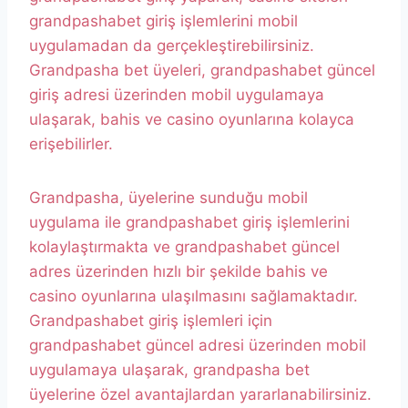
grandpashabet giriş işlemlerini mobil
uygulamadan da gerçekleştirebilirsiniz.
Grandpasha bet üyeleri, grandpashabet güncel
giriş adresi üzerinden mobil uygulamaya
ulaşarak, bahis ve casino oyunlarına kolayca
erişebilirler.
Grandpasha, üyelerine sunduğu mobil
uygulama ile grandpashabet giriş işlemlerini
kolaylaştırmakta ve grandpashabet güncel
adres üzerinden hızlı bir şekilde bahis ve
casino oyunlarına ulaşılmasını sağlamaktadır.
Grandpashabet giriş işlemleri için
grandpashabet güncel adresi üzerinden mobil
uygulamaya ulaşarak, grandpasha bet
üyelerine özel avantajlardan yararlanabilirsiniz.