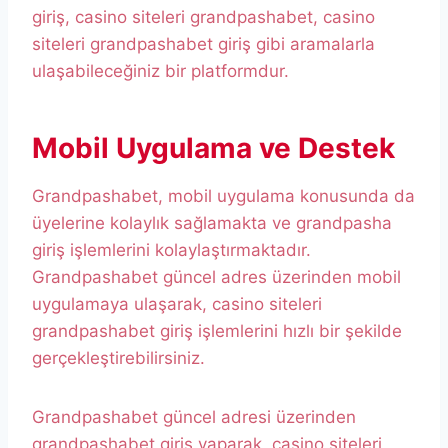
giriş, casino siteleri grandpashabet, casino
siteleri grandpashabet giriş gibi aramalarla
ulaşabileceğiniz bir platformdur.
Mobil Uygulama ve Destek
Grandpashabet, mobil uygulama konusunda da
üyelerine kolaylık sağlamakta ve grandpasha
giriş işlemlerini kolaylaştırmaktadır.
Grandpashabet güncel adres üzerinden mobil
uygulamaya ulaşarak, casino siteleri
grandpashabet giriş işlemlerini hızlı bir şekilde
gerçekleştirebilirsiniz.
Grandpashabet güncel adresi üzerinden
grandpashabet giriş yaparak, casino siteleri