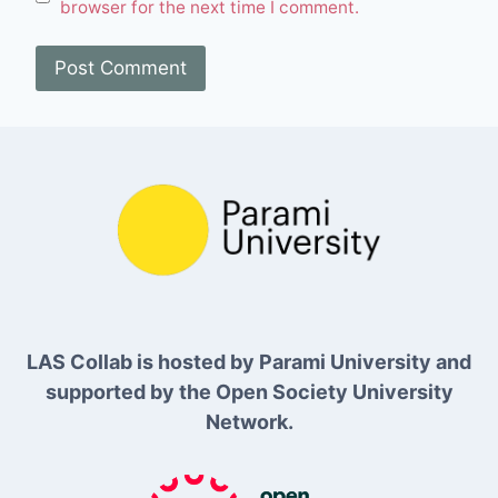
browser for the next time I comment.
LAS Collab is hosted by Parami University and
supported by the Open Society University
Network.