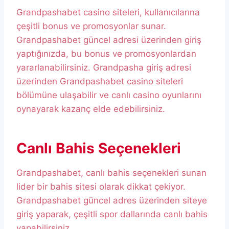
Grandpashabet casino siteleri, kullanıcılarına
çeşitli bonus ve promosyonlar sunar.
Grandpashabet güncel adresi üzerinden giriş
yaptığınızda, bu bonus ve promosyonlardan
yararlanabilirsiniz. Grandpasha giriş adresi
üzerinden Grandpashabet casino siteleri
bölümüne ulaşabilir ve canlı casino oyunlarını
oynayarak kazanç elde edebilirsiniz.
Canlı Bahis Seçenekleri
Grandpashabet, canlı bahis seçenekleri sunan
lider bir bahis sitesi olarak dikkat çekiyor.
Grandpashabet güncel adres üzerinden siteye
giriş yaparak, çeşitli spor dallarında canlı bahis
yapabilirsiniz.