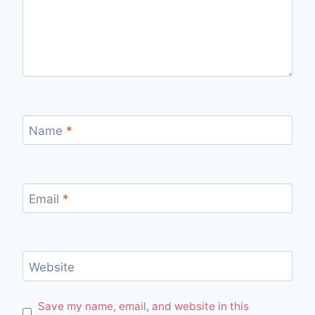
Name
*
Email
*
Website
Save my name, email, and website in this