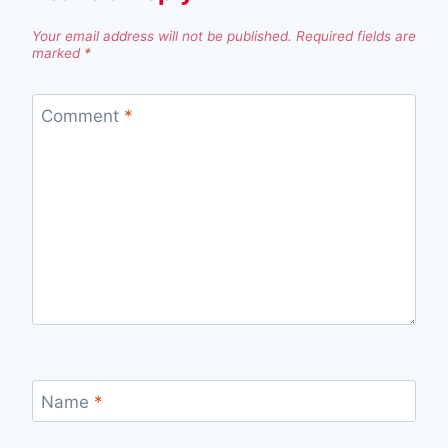
Your email address will not be published.
Required fields are
marked
*
Comment
*
Name
*