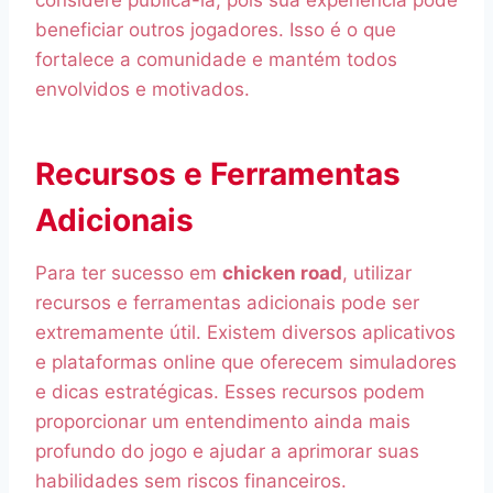
considere publicá-la, pois sua experiência pode
beneficiar outros jogadores. Isso é o que
fortalece a comunidade e mantém todos
envolvidos e motivados.
Recursos e Ferramentas
Adicionais
Para ter sucesso em
chicken road
, utilizar
recursos e ferramentas adicionais pode ser
extremamente útil. Existem diversos aplicativos
e plataformas online que oferecem simuladores
e dicas estratégicas. Esses recursos podem
proporcionar um entendimento ainda mais
profundo do jogo e ajudar a aprimorar suas
habilidades sem riscos financeiros.