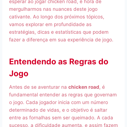
esperar ao jogar chicken road, é hora de
mergulharmos nas nuances deste jogo
cativante. Ao longo dos próximos tópicos,
vamos explorar em profundidade as
estratégias, dicas e estatísticas que podem
fazer a diferença em sua experiência de jogo.
Entendendo as Regras do
Jogo
Antes de se aventurar na
chicken road
, é
fundamental entender as regras que governam
o jogo. Cada jogador inicia com um número
determinado de vidas, e o objetivo é saltar
entre as fornalhas sem ser queimado. A cada
sucesso, a dificuldade aumenta, e assim fazem