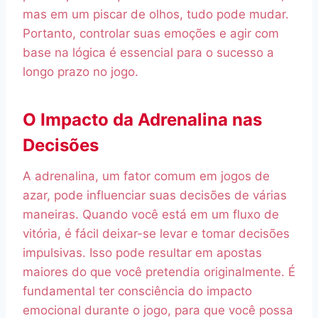
mas em um piscar de olhos, tudo pode mudar.
Portanto, controlar suas emoções e agir com
base na lógica é essencial para o sucesso a
longo prazo no jogo.
O Impacto da Adrenalina nas
Decisões
A adrenalina, um fator comum em jogos de
azar, pode influenciar suas decisões de várias
maneiras. Quando você está em um fluxo de
vitória, é fácil deixar-se levar e tomar decisões
impulsivas. Isso pode resultar em apostas
maiores do que você pretendia originalmente. É
fundamental ter consciência do impacto
emocional durante o jogo, para que você possa