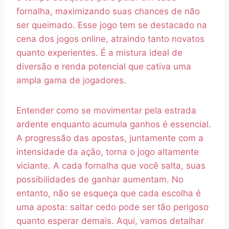
fornalha, maximizando suas chances de não
ser queimado. Esse jogo tem se destacado na
cena dos jogos online, atraindo tanto novatos
quanto experientes. É a mistura ideal de
diversão e renda potencial que cativa uma
ampla gama de jogadores.
Entender como se movimentar pela estrada
ardente enquanto acumula ganhos é essencial.
A progressão das apostas, juntamente com a
intensidade da ação, torna o jogo altamente
viciante. A cada fornalha que você salta, suas
possibilidades de ganhar aumentam. No
entanto, não se esqueça que cada escolha é
uma aposta: saltar cedo pode ser tão perigoso
quanto esperar demais. Aqui, vamos detalhar