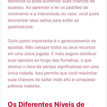
identificá-lo pode aumentar suas chances de
sucesso. Ao aprender a ler os padrões de
movimento e a intensidade do calor, você pode
sincronizar seus saltos para evitar as
queimaduras.
Outro ponto importante é o gerenciamento de
apostas. Não coloque todos os seus recursos
em uma única jogada. É mais seguro distribuir
suas apostas ao longo das fornalhas, o que
diminui o risco de perdas significativas em uma
única rodada. Isso permite que você maximize
suas chances de saltar mais alto e conquistar
prêmios maiores.
Os Diferentes Níveis de