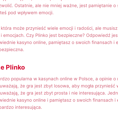
wolić. Ostatnie, ale nie mniej ważne, jest pamiętanie 
esteś pod wpływem emocji.
, która może przynieść wiele emocji i radości, ale musis
i emocjach. Czy Plinko jest bezpieczne? Odpowiedź jest 
iednie kasyno online, pamiętasz o swoich finansach i e
bezpieczna.
ze Plinko
ardzo popularna w kasynach online w Polsce, a opinie o n
uważają, że gra jest zbyt losowa, aby mogła przynieść w
ważają, że gra jest zbyt prosta i nie interesująca. Jedna
iednie kasyno online i pamiętasz o swoich finansach i 
bardzo interesująca.