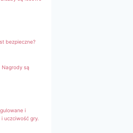
est bezpieczne?
. Nagrody są
egulowane i
i uczciwość gry.