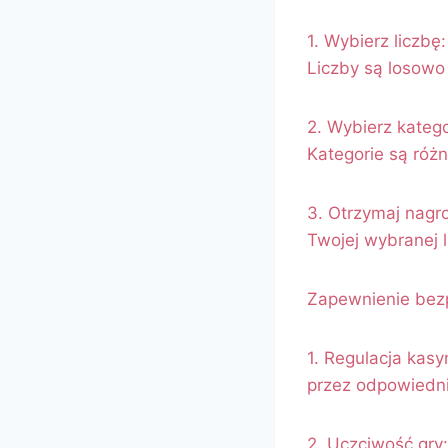
1. Wybierz liczbę
Liczby są losowo
2. Wybierz katego
Kategorie są różn
3. Otrzymaj nagro
Twojej wybranej li
Zapewnienie bez
1. Regulacja kasy
przez odpowiedni
2. Uczciwość gry: