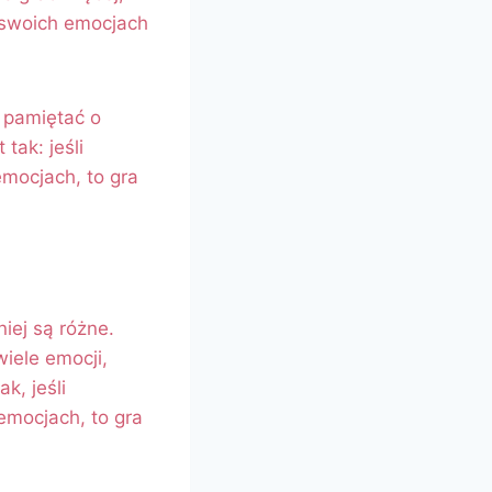
o swoich emocjach
z pamiętać o
tak: jeśli
mocjach, to gra
iej są różne.
iele emocji,
k, jeśli
emocjach, to gra