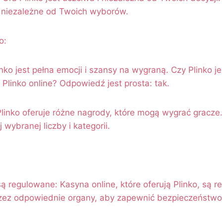
 niezależne od Twoich wyborów.
o:
inko jest pełna emocji i szansy na wygraną. Czy Plinko j
Plinko online? Odpowiedź jest prosta: tak.
Plinko oferuje różne nagrody, które mogą wygrać gracze
 wybranej liczby i kategorii.
są regulowane: Kasyna online, które oferują Plinko, są r
ez odpowiednie organy, aby zapewnić bezpieczeństwo 