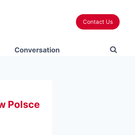
Contact Us
Conversation
 w Polsce