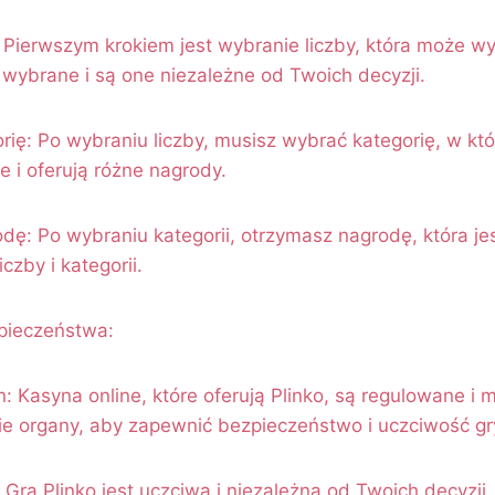
: Pierwszym krokiem jest wybranie liczby, która może w
 wybrane i są one niezależne od Twoich decyzji.
rię: Po wybraniu liczby, musisz wybrać kategorię, w któ
e i oferują różne nagrody.
dę: Po wybraniu kategorii, otrzymasz nagrodę, która je
czby i kategorii.
pieczeństwa:
n: Kasyna online, które oferują Plinko, są regulowane i
e organy, aby zapewnić bezpieczeństwo i uczciwość gr
 Gra Plinko jest uczciwa i niezależna od Twoich decyzji