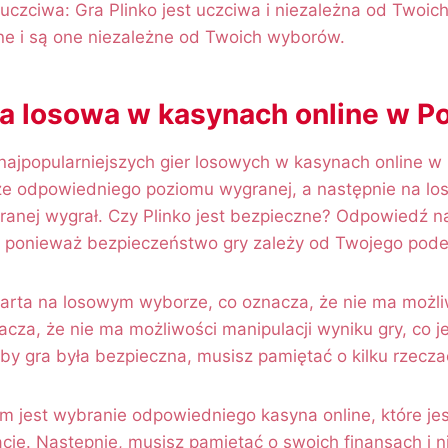
t uczciwa: Gra Plinko jest uczciwa i niezależna od Twoich
e i są one niezależne od Twoich wyborów.
gra losowa w kasynach online w P
 najpopularniejszych gier losowych w kasynach online w 
ze odpowiedniego poziomu wygranej, a następnie na l
anej wygrał. Czy Plinko jest bezpieczne? Odpowiedź na 
 ponieważ bezpieczeństwo gry zależy od Twojego podej
oparta na losowym wyborze, co oznacza, że nie ma możl
acza, że nie ma możliwości manipulacji wyniku gry, co j
by gra była bezpieczna, musisz pamiętać o kilku rzecza
m jest wybranie odpowiedniego kasyna online, które je
cję. Następnie, musisz pamiętać o swoich finansach i ni