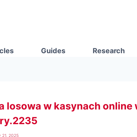
icles
Guides
Research
ra losowa w kasynach online
ry.2235
y 21, 2025