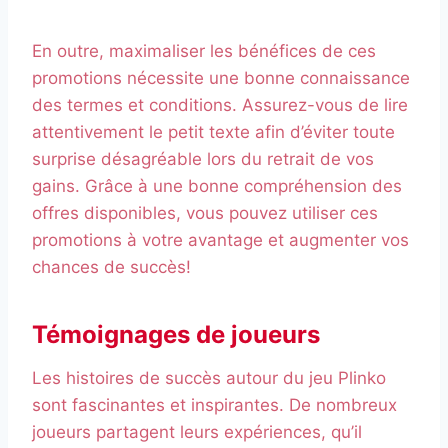
En outre, maximaliser les bénéfices de ces
promotions nécessite une bonne connaissance
des termes et conditions. Assurez-vous de lire
attentivement le petit texte afin d’éviter toute
surprise désagréable lors du retrait de vos
gains. Grâce à une bonne compréhension des
offres disponibles, vous pouvez utiliser ces
promotions à votre avantage et augmenter vos
chances de succès!
Témoignages de joueurs
Les histoires de succès autour du jeu Plinko
sont fascinantes et inspirantes. De nombreux
joueurs partagent leurs expériences, qu’il