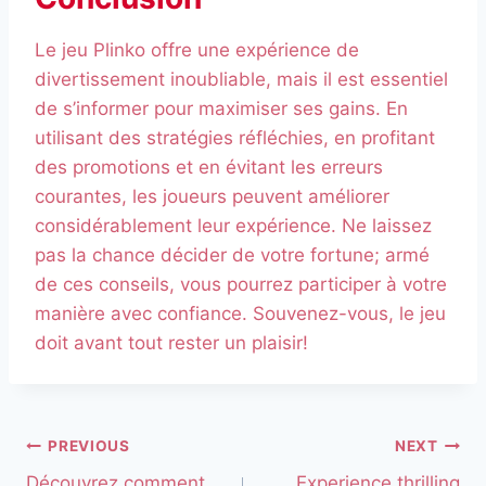
Le jeu Plinko offre une expérience de
divertissement inoubliable, mais il est essentiel
de s’informer pour maximiser ses gains. En
utilisant des stratégies réfléchies, en profitant
des promotions et en évitant les erreurs
courantes, les joueurs peuvent améliorer
considérablement leur expérience. Ne laissez
pas la chance décider de votre fortune; armé
de ces conseils, vous pourrez participer à votre
manière avec confiance. Souvenez-vous, le jeu
doit avant tout rester un plaisir!
PREVIOUS
NEXT
Découvrez comment
Experience thrilling