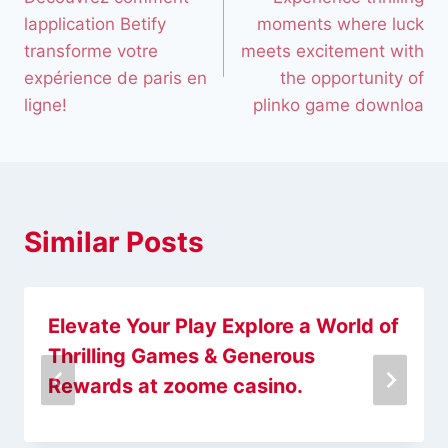
lapplication Betify
moments where luck
transforme votre
meets excitement with
expérience de paris en
the opportunity of
ligne!
plinko game downloa
Similar Posts
Elevate Your Play Explore a World of
Thrilling Games & Generous
Rewards at zoome casino.