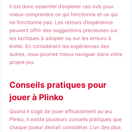
Il est donc essentiel d’explorer ces avis pour
mieux comprendre ce qui fonctionne et ce qui
ne fonctionne pas. Les retours d’expérience
peuvent offrir des suggestions précieuses sur
les tactiques à adopter ou sur les erreurs à
éviter. En considérant les expériences des
autres, vous pourrez mieux naviguer dans votre
propre jeu.
Conseils pratiques pour
jouer à Plinko
Quand il s’agit de jouer efficacement au jeu
Plinko, il existe plusieurs conseils pratiques que
chaque joueur devrait considérer. L’un des plus