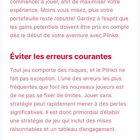
commencer à jouer, afin de maximiser votre
expérience. Moins vous misez, plus votre
portefeuille reste robuste! Gardez à l’esprit que
les gains potentiels doivent être pris en compte
dès le début de votre aventure avec Plinko.
Éviter les erreurs courantes
Tout jeu comporte des risques, et le Plinko ne
fait pas exception. L’une des erreurs les plus
fréquentes que font les nouveaux joueurs est
de ne pas se fixer de limites. Jouer sans
stratégie peut rapidement mener à des pertes
significatives. Il est donc primordial d’établir
une stratégie de jeu qui inclut des mises
raisonnables et un tableau d’engagement.