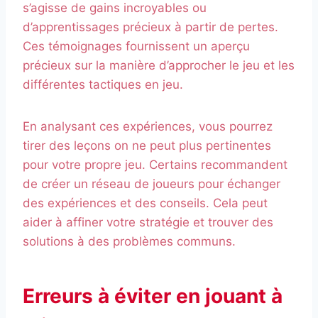
s’agisse de gains incroyables ou
d’apprentissages précieux à partir de pertes.
Ces témoignages fournissent un aperçu
précieux sur la manière d’approcher le jeu et les
différentes tactiques en jeu.
En analysant ces expériences, vous pourrez
tirer des leçons on ne peut plus pertinentes
pour votre propre jeu. Certains recommandent
de créer un réseau de joueurs pour échanger
des expériences et des conseils. Cela peut
aider à affiner votre stratégie et trouver des
solutions à des problèmes communs.
Erreurs à éviter en jouant à