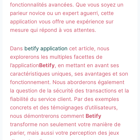
fonctionnalités avancées. Que vous soyez un
parieur novice ou un expert aguerri, cette
application vous offre une expérience sur
mesure qui répond à vos attentes.
Dans
betify application
cet article, nous
explorerons les multiples facettes de
l’application
Betify
, en mettant en avant ses
caractéristiques uniques, ses avantages et son
fonctionnement. Nous aborderons également
la question de la sécurité des transactions et la
fiabilité du service client. Par des exemples
concrets et des témoignages d’utilisateurs,
nous démontrerons comment
Betify
transforme non seulement votre manière de
parier, mais aussi votre perception des jeux