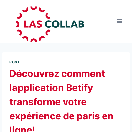
POST
Découvrez comment
lapplication Betify
transforme votre
expérience de paris en
ligne!