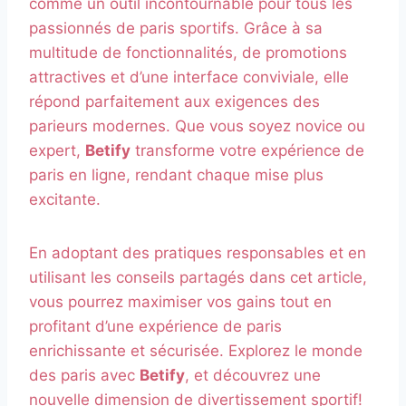
comme un outil incontournable pour tous les
passionnés de paris sportifs. Grâce à sa
multitude de fonctionnalités, de promotions
attractives et d’une interface conviviale, elle
répond parfaitement aux exigences des
parieurs modernes. Que vous soyez novice ou
expert,
Betify
transforme votre expérience de
paris en ligne, rendant chaque mise plus
excitante.
En adoptant des pratiques responsables et en
utilisant les conseils partagés dans cet article,
vous pourrez maximiser vos gains tout en
profitant d’une expérience de paris
enrichissante et sécurisée. Explorez le monde
des paris avec
Betify
, et découvrez une
nouvelle dimension de divertissement sportif!