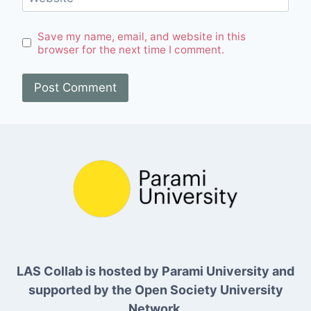
Save my name, email, and website in this
browser for the next time I comment.
LAS Collab is hosted by Parami University and
supported by the Open Society University
Network.