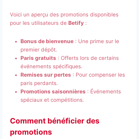
Voici un aperçu des promotions disponibles
pour les utilisateurs de
Betify
:
Bonus de bienvenue
: Une prime sur le
premier dépôt.
Paris gratuits
: Offerts lors de certains
événements spécifiques.
Remises sur pertes
: Pour compenser les
paris perdants.
Promotions saisonnières
: Événements
spéciaux et compétitions.
Comment bénéficier des
promotions