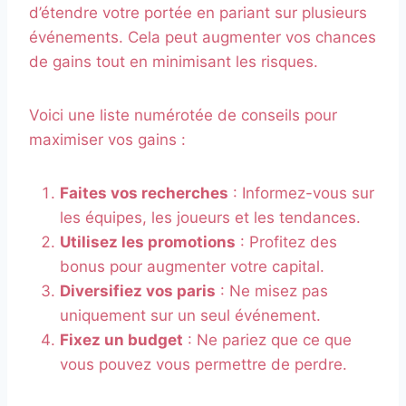
d’étendre votre portée en pariant sur plusieurs
événements. Cela peut augmenter vos chances
de gains tout en minimisant les risques.
Voici une liste numérotée de conseils pour
maximiser vos gains :
Faites vos recherches
: Informez-vous sur
les équipes, les joueurs et les tendances.
Utilisez les promotions
: Profitez des
bonus pour augmenter votre capital.
Diversifiez vos paris
: Ne misez pas
uniquement sur un seul événement.
Fixez un budget
: Ne pariez que ce que
vous pouvez vous permettre de perdre.