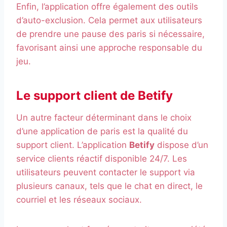
Enfin, l’application offre également des outils
d’auto-exclusion. Cela permet aux utilisateurs
de prendre une pause des paris si nécessaire,
favorisant ainsi une approche responsable du
jeu.
Le support client de Betify
Un autre facteur déterminant dans le choix
d’une application de paris est la qualité du
support client. L’application
Betify
dispose d’un
service clients réactif disponible 24/7. Les
utilisateurs peuvent contacter le support via
plusieurs canaux, tels que le chat en direct, le
courriel et les réseaux sociaux.