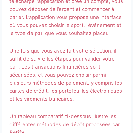
téléchargé l’application et créé un compte, vous
pouvez déposer de l’argent et commencer à
parier. L’application vous propose une interface
où vous pouvez choisir le sport, l’événement et
le type de pari que vous souhaitez placer.
Une fois que vous avez fait votre sélection, il
suffit de suivre les étapes pour valider votre
pari. Les transactions financières sont
sécurisées, et vous pouvez choisir parmi
plusieurs méthodes de paiement, y compris les
cartes de crédit, les portefeuilles électroniques
et les virements bancaires.
Un tableau comparatif ci-dessous illustre les
différentes méthodes de dépôt proposées par
Betify
: