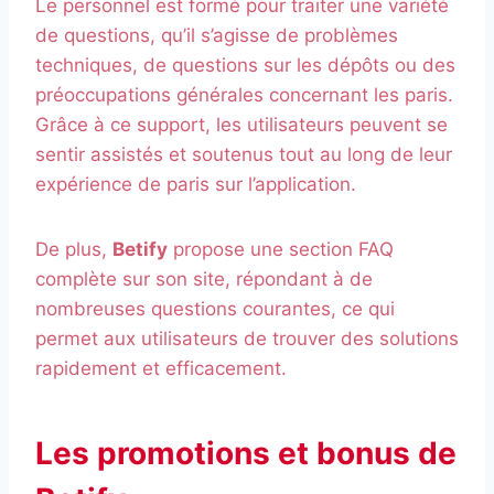
Le personnel est formé pour traiter une variété
de questions, qu’il s’agisse de problèmes
techniques, de questions sur les dépôts ou des
préoccupations générales concernant les paris.
Grâce à ce support, les utilisateurs peuvent se
sentir assistés et soutenus tout au long de leur
expérience de paris sur l’application.
De plus,
Betify
propose une section FAQ
complète sur son site, répondant à de
nombreuses questions courantes, ce qui
permet aux utilisateurs de trouver des solutions
rapidement et efficacement.
Les promotions et bonus de