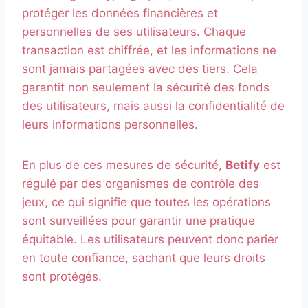
protéger les données financières et
personnelles de ses utilisateurs. Chaque
transaction est chiffrée, et les informations ne
sont jamais partagées avec des tiers. Cela
garantit non seulement la sécurité des fonds
des utilisateurs, mais aussi la confidentialité de
leurs informations personnelles.
En plus de ces mesures de sécurité,
Betify
est
régulé par des organismes de contrôle des
jeux, ce qui signifie que toutes les opérations
sont surveillées pour garantir une pratique
équitable. Les utilisateurs peuvent donc parier
en toute confiance, sachant que leurs droits
sont protégés.