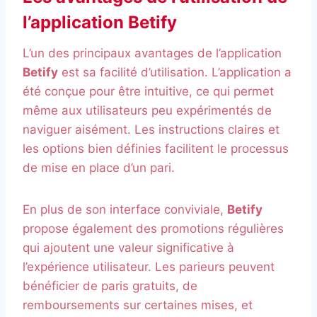
l’application Betify
L’un des principaux avantages de l’application
Betify
est sa facilité d’utilisation. L’application a
été conçue pour être intuitive, ce qui permet
même aux utilisateurs peu expérimentés de
naviguer aisément. Les instructions claires et
les options bien définies facilitent le processus
de mise en place d’un pari.
En plus de son interface conviviale,
Betify
propose également des promotions régulières
qui ajoutent une valeur significative à
l’expérience utilisateur. Les parieurs peuvent
bénéficier de paris gratuits, de
remboursements sur certaines mises, et