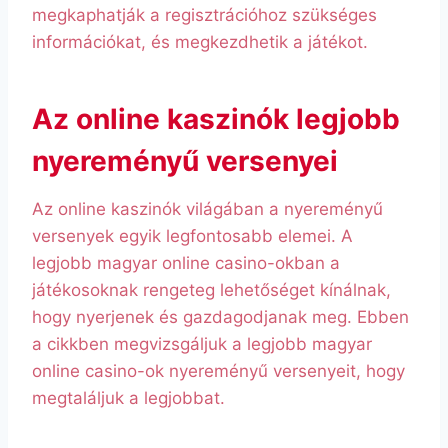
megkaphatják a regisztrációhoz szükséges
információkat, és megkezdhetik a játékot.
Az online kaszinók legjobb
nyereményű versenyei
Az online kaszinók világában a nyereményű
versenyek egyik legfontosabb elemei. A
legjobb magyar online casino-okban a
játékosoknak rengeteg lehetőséget kínálnak,
hogy nyerjenek és gazdagodjanak meg. Ebben
a cikkben megvizsgáljuk a legjobb magyar
online casino-ok nyereményű versenyeit, hogy
megtaláljuk a legjobbat.