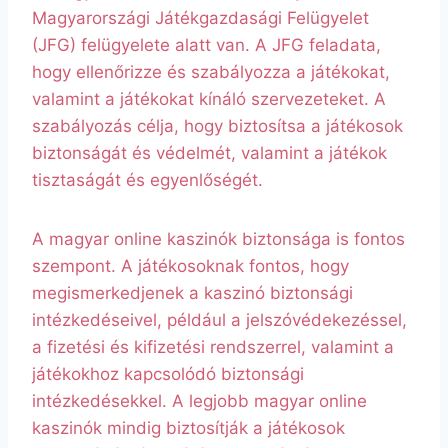
Magyarországi Játékgazdasági Felügyelet
(JFG) felügyelete alatt van. A JFG feladata,
hogy ellenőrizze és szabályozza a játékokat,
valamint a játékokat kínáló szervezeteket. A
szabályozás célja, hogy biztosítsa a játékosok
biztonságát és védelmét, valamint a játékok
tisztaságát és egyenlőségét.
A magyar online kaszinók biztonsága is fontos
szempont. A játékosoknak fontos, hogy
megismerkedjenek a kaszinó biztonsági
intézkedéseivel, például a jelszóvédekezéssel,
a fizetési és kifizetési rendszerrel, valamint a
játékokhoz kapcsolódó biztonsági
intézkedésekkel. A legjobb magyar online
kaszinók mindig biztosítják a játékosok