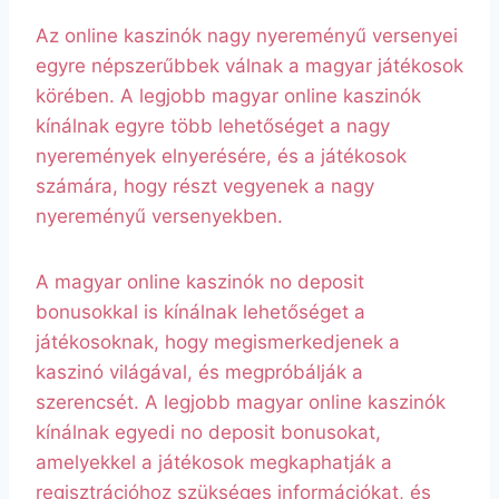
Az online kaszinók nagy nyereményű versenyei
egyre népszerűbbek válnak a magyar játékosok
körében. A legjobb magyar online kaszinók
kínálnak egyre több lehetőséget a nagy
nyeremények elnyerésére, és a játékosok
számára, hogy részt vegyenek a nagy
nyereményű versenyekben.
A magyar online kaszinók no deposit
bonusokkal is kínálnak lehetőséget a
játékosoknak, hogy megismerkedjenek a
kaszinó világával, és megpróbálják a
szerencsét. A legjobb magyar online kaszinók
kínálnak egyedi no deposit bonusokat,
amelyekkel a játékosok megkaphatják a
regisztrációhoz szükséges információkat, és