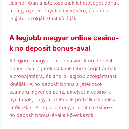
casino-kban a játékosoknak lehetőséget adnak
a nagy nyeremények elnyerésére, és ahol a
legjobb szolgáltatást kínálják.
A legjobb magyar online casino-
k no deposit bonus-ával
A legjobb magyar online casino-k no deposit
bonus-ával a játékosoknak lehetőséget adnak
a próbajátékra, és ahol a legjobb szolgáltatást
kínálják. A no deposit bonus a játékosok
számára ingyenes pénz, amelyet a casino-k
nyújtanak, hogy a játékosok próbálkozzanak a
játékokkal. A legjobb magyar online casino-k
no deposit bonus-ával a következők: