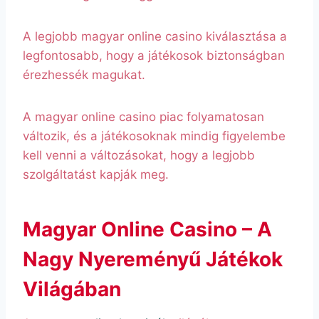
A legjobb magyar online casino kiválasztása a
legfontosabb, hogy a játékosok biztonságban
érezhessék magukat.
A magyar online casino piac folyamatosan
változik, és a játékosoknak mindig figyelembe
kell venni a változásokat, hogy a legjobb
szolgáltatást kapják meg.
Magyar Online Casino – A
Nagy Nyereményű Játékok
Világában