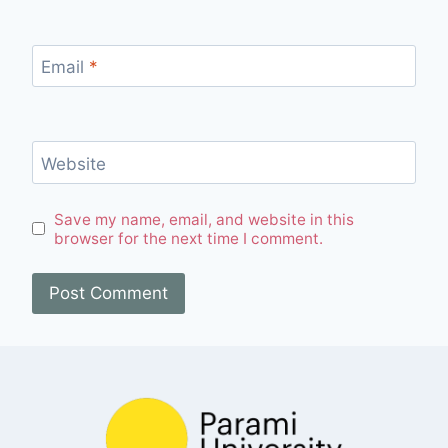
Email
*
Website
Save my name, email, and website in this
browser for the next time I comment.