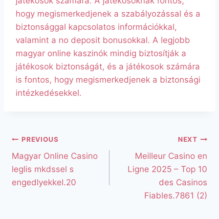
játékosok számára. A játékosoknak fontos,
hogy megismerkedjenek a szabályozással és a
biztonsággal kapcsolatos információkkal,
valamint a no deposit bonusokkal. A legjobb
magyar online kaszinók mindig biztosítják a
játékosok biztonságát, és a játékosok számára
is fontos, hogy megismerkedjenek a biztonsági
intézkedésekkel.
PREVIOUS
NEXT
Magyar Online Casino
Meilleur Casino en
leglis mkdssel s
Ligne 2025 – Top 10
engedlyekkel.20
des Casinos
Fiables.7861 (2)