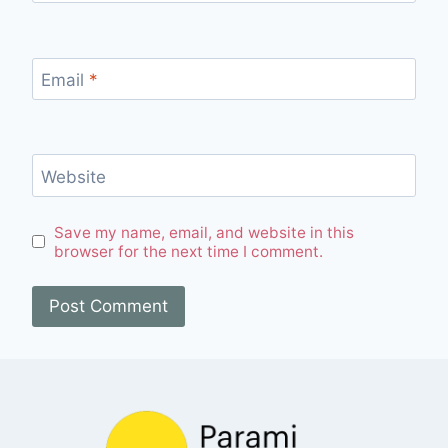
Email
*
Website
Save my name, email, and website in this
browser for the next time I comment.