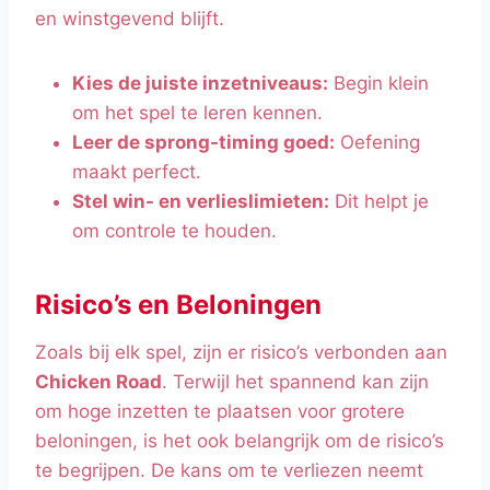
en winstgevend blijft.
Kies de juiste inzetniveaus:
Begin klein
om het spel te leren kennen.
Leer de sprong-timing goed:
Oefening
maakt perfect.
Stel win- en verlieslimieten:
Dit helpt je
om controle te houden.
Risico’s en Beloningen
Zoals bij elk spel, zijn er risico’s verbonden aan
Chicken Road
. Terwijl het spannend kan zijn
om hoge inzetten te plaatsen voor grotere
beloningen, is het ook belangrijk om de risico’s
te begrijpen. De kans om te verliezen neemt