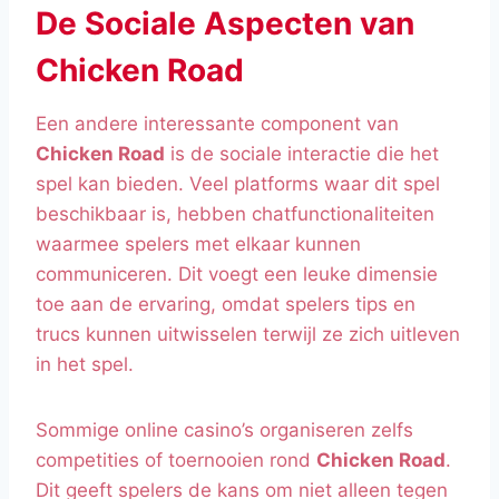
De Sociale Aspecten van
Chicken Road
Een andere interessante component van
Chicken Road
is de sociale interactie die het
spel kan bieden. Veel platforms waar dit spel
beschikbaar is, hebben chatfunctionaliteiten
waarmee spelers met elkaar kunnen
communiceren. Dit voegt een leuke dimensie
toe aan de ervaring, omdat spelers tips en
trucs kunnen uitwisselen terwijl ze zich uitleven
in het spel.
Sommige online casino’s organiseren zelfs
competities of toernooien rond
Chicken Road
.
Dit geeft spelers de kans om niet alleen tegen