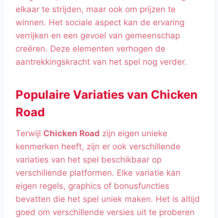
elkaar te strijden, maar ook om prijzen te
winnen. Het sociale aspect kan de ervaring
verrijken en een gevoel van gemeenschap
creëren. Deze elementen verhogen de
aantrekkingskracht van het spel nog verder.
Populaire Variaties van Chicken
Road
Terwijl
Chicken Road
zijn eigen unieke
kenmerken heeft, zijn er ook verschillende
variaties van het spel beschikbaar op
verschillende platformen. Elke variatie kan
eigen regels, graphics of bonusfuncties
bevatten die het spel uniek maken. Het is altijd
goed om verschillende versies uit te proberen