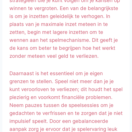
strategieën die je kunt volgen om je kansen op
winnen te vergroten. Een van de belangrijkste
is om je inzetten geleidelijk te verhogen. In
plaats van je maximale inzet meteen in te
zetten, begin met lagere inzetten om te
wennen aan het spelmechanisme. Dit geeft je
de kans om beter te begrijpen hoe het werkt
zonder meteen veel geld te verliezen.
Daarnaast is het essentieel om je eigen
grenzen te stellen. Speel niet meer dan je je
kunt veroorloven te verliezen; dit houdt het spel
plezierig en voorkomt financiële problemen.
Neem pauzes tussen de speelsessies om je
gedachten te verfrissen en te zorgen dat je niet
impulsief speelt. Door een gebalanceerde
aanpak zorg je ervoor dat je spelervaring leuk