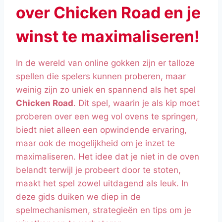
over Chicken Road en je
winst te maximaliseren!
In de wereld van online gokken zijn er talloze
spellen die spelers kunnen proberen, maar
weinig zijn zo uniek en spannend als het spel
Chicken Road
. Dit spel, waarin je als kip moet
proberen over een weg vol ovens te springen,
biedt niet alleen een opwindende ervaring,
maar ook de mogelijkheid om je inzet te
maximaliseren. Het idee dat je niet in de oven
belandt terwijl je probeert door te stoten,
maakt het spel zowel uitdagend als leuk. In
deze gids duiken we diep in de
spelmechanismen, strategieën en tips om je