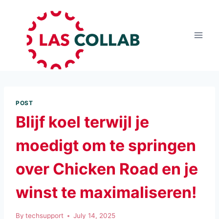
POST
Blijf koel terwijl je
moedigt om te springen
over Chicken Road en je
winst te maximaliseren!
By
techsupport
July 14, 2025