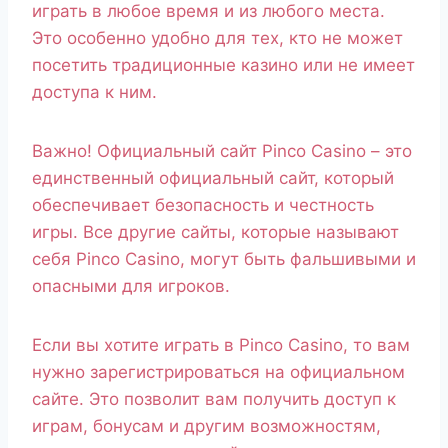
играть в любое время и из любого места.
Это особенно удобно для тех, кто не может
посетить традиционные казино или не имеет
доступа к ним.
Важно! Официальный сайт Pinco Casino – это
единственный официальный сайт, который
обеспечивает безопасность и честность
игры. Все другие сайты, которые называют
себя Pinco Casino, могут быть фальшивыми и
опасными для игроков.
Если вы хотите играть в Pinco Casino, то вам
нужно зарегистрироваться на официальном
сайте. Это позволит вам получить доступ к
играм, бонусам и другим возможностям,