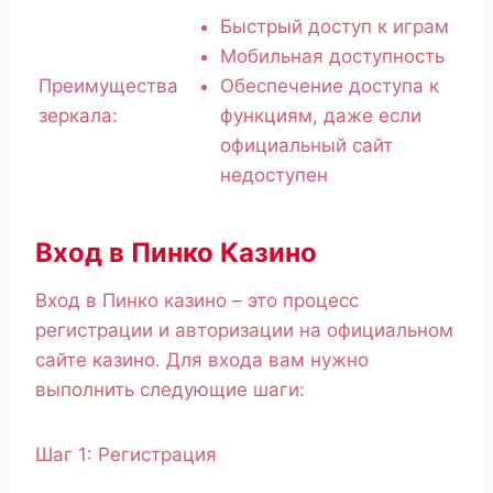
Быстрый доступ к играм
Мобильная доступность
Преимущества
Обеспечение доступа к
зеркала:
функциям, даже если
официальный сайт
недоступен
Вход в Пинко Казино
Вход в Пинко казино – это процесс
регистрации и авторизации на официальном
сайте казино. Для входа вам нужно
выполнить следующие шаги:
Шаг 1: Регистрация