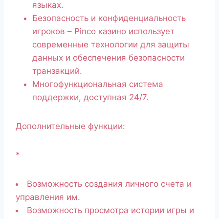
языках.
Безопасность и конфиденциальность
игроков – Pinco казино использует
современные технологии для защиты
данных и обеспечения безопасности
транзакций.
Многофункциональная система
поддержки, доступная 24/7.
Дополнительные функции:
*
Возможность создания личного счета и
управления им.
Возможность просмотра истории игры и