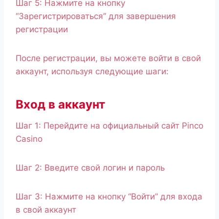
Шаг 5: Нажмите на кнопку
“Зарегистрироваться” для завершения
регистрации
После регистрации, вы можете войти в свой
аккаунт, используя следующие шаги:
Вход в аккаунт
Шаг 1: Перейдите на официальный сайт Pinco
Casino
Шаг 2: Введите свой логин и пароль
Шаг 3: Нажмите на кнопку “Войти” для входа
в свой аккаунт