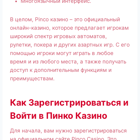
Многоязычный интерфейс.
В целом, Pinco казино – это официальный
онлайн-казино, которое предлагает игрокам
широкий спектр игровых автоматов,
рулетки, покера и других азартных игр. С его
помощью игроки могут играть в любое
время и из любого места, а также получать
доступ к дополнительным функциям и
преимуществам.
Как Зарегистрироваться и
Войти в Пинко Казино
Для начала, вам нужно зарегистрироваться
на официальном сайте Pinco Casino. Это