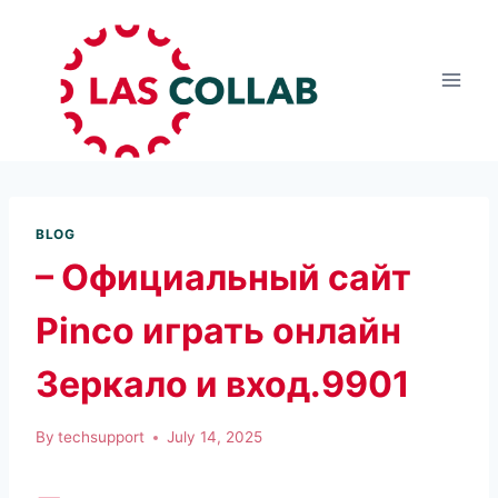
BLOG
– Официальный сайт
Pinco играть онлайн
Зеркало и вход.9901
By
techsupport
July 14, 2025