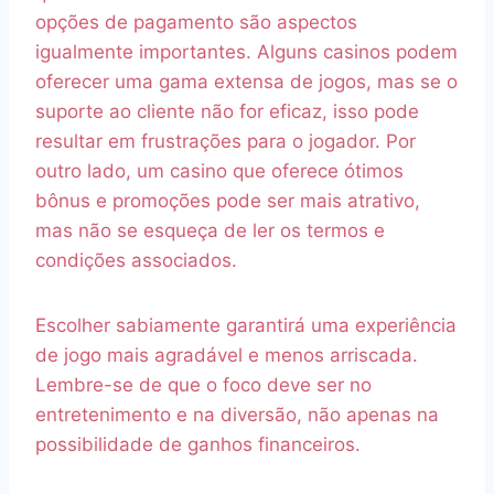
opções de pagamento são aspectos
igualmente importantes. Alguns casinos podem
oferecer uma gama extensa de jogos, mas se o
suporte ao cliente não for eficaz, isso pode
resultar em frustrações para o jogador. Por
outro lado, um casino que oferece ótimos
bônus e promoções pode ser mais atrativo,
mas não se esqueça de ler os termos e
condições associados.
Escolher sabiamente garantirá uma experiência
de jogo mais agradável e menos arriscada.
Lembre-se de que o foco deve ser no
entretenimento e na diversão, não apenas na
possibilidade de ganhos financeiros.