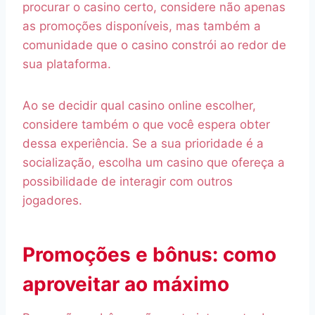
procurar o casino certo, considere não apenas
as promoções disponíveis, mas também a
comunidade que o casino constrói ao redor de
sua plataforma.
Ao se decidir qual casino online escolher,
considere também o que você espera obter
dessa experiência. Se a sua prioridade é a
socialização, escolha um casino que ofereça a
possibilidade de interagir com outros
jogadores.
Promoções e bônus: como
aproveitar ao máximo