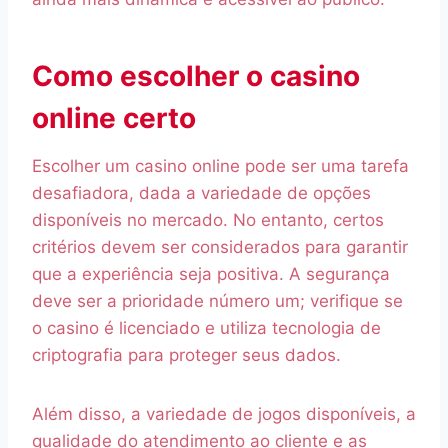
Como escolher o casino
online certo
Escolher um casino online pode ser uma tarefa
desafiadora, dada a variedade de opções
disponíveis no mercado. No entanto, certos
critérios devem ser considerados para garantir
que a experiência seja positiva. A segurança
deve ser a prioridade número um; verifique se
o casino é licenciado e utiliza tecnologia de
criptografia para proteger seus dados.
Além disso, a variedade de jogos disponíveis, a
qualidade do atendimento ao cliente e as