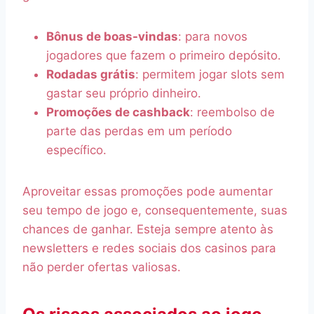
Bônus de boas-vindas
: para novos
jogadores que fazem o primeiro depósito.
Rodadas grátis
: permitem jogar slots sem
gastar seu próprio dinheiro.
Promoções de cashback
: reembolso de
parte das perdas em um período
específico.
Aproveitar essas promoções pode aumentar
seu tempo de jogo e, consequentemente, suas
chances de ganhar. Esteja sempre atento às
newsletters e redes sociais dos casinos para
não perder ofertas valiosas.