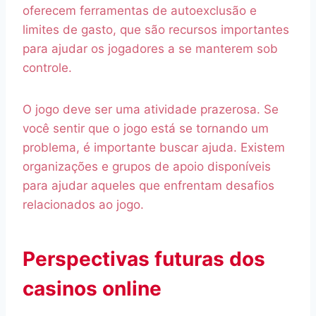
oferecem ferramentas de autoexclusão e
limites de gasto, que são recursos importantes
para ajudar os jogadores a se manterem sob
controle.
O jogo deve ser uma atividade prazerosa. Se
você sentir que o jogo está se tornando um
problema, é importante buscar ajuda. Existem
organizações e grupos de apoio disponíveis
para ajudar aqueles que enfrentam desafios
relacionados ao jogo.
Perspectivas futuras dos
casinos online