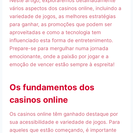
Neste artigo, exploraremos detalhadamente
vários aspectos dos casinos online, incluindo a
variedade de jogos, as melhores estratégias
para ganhar, as promoções que podem ser
aproveitadas e como a tecnologia tem
influenciado esta forma de entretenimento.
Prepare-se para mergulhar numa jornada
emocionante, onde a paixão por jogar e a
emoção de vencer estão sempre à espreita!
Os fundamentos dos
casinos online
Os casinos online têm ganhado destaque por
sua acessibilidade e variedade de jogos. Para
aqueles que estão começando, é importante