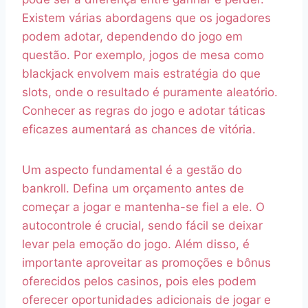
Existem várias abordagens que os jogadores
podem adotar, dependendo do jogo em
questão. Por exemplo, jogos de mesa como
blackjack envolvem mais estratégia do que
slots, onde o resultado é puramente aleatório.
Conhecer as regras do jogo e adotar táticas
eficazes aumentará as chances de vitória.
Um aspecto fundamental é a gestão do
bankroll. Defina um orçamento antes de
começar a jogar e mantenha-se fiel a ele. O
autocontrole é crucial, sendo fácil se deixar
levar pela emoção do jogo. Além disso, é
importante aproveitar as promoções e bônus
oferecidos pelos casinos, pois eles podem
oferecer oportunidades adicionais de jogar e