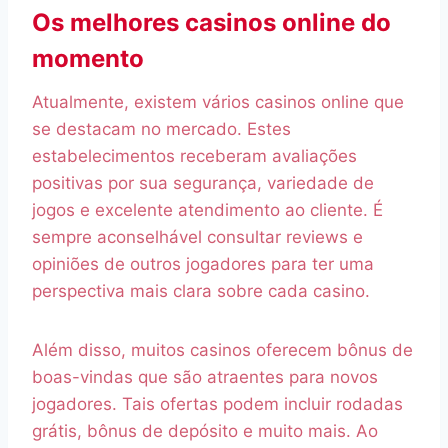
Os melhores casinos online do
momento
Atualmente, existem vários casinos online que
se destacam no mercado. Estes
estabelecimentos receberam avaliações
positivas por sua segurança, variedade de
jogos e excelente atendimento ao cliente. É
sempre aconselhável consultar reviews e
opiniões de outros jogadores para ter uma
perspectiva mais clara sobre cada casino.
Além disso, muitos casinos oferecem bônus de
boas-vindas que são atraentes para novos
jogadores. Tais ofertas podem incluir rodadas
grátis, bônus de depósito e muito mais. Ao