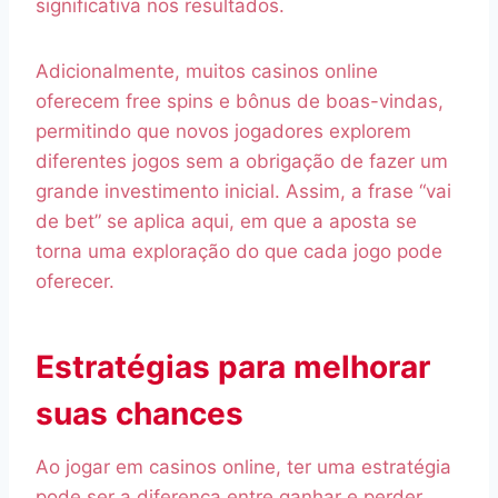
significativa nos resultados.
Adicionalmente, muitos casinos online
oferecem free spins e bônus de boas-vindas,
permitindo que novos jogadores explorem
diferentes jogos sem a obrigação de fazer um
grande investimento inicial. Assim, a frase “vai
de bet” se aplica aqui, em que a aposta se
torna uma exploração do que cada jogo pode
oferecer.
Estratégias para melhorar
suas chances
Ao jogar em casinos online, ter uma estratégia
pode ser a diferença entre ganhar e perder.