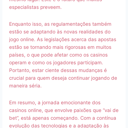
especialistas preveem.
Enquanto isso, as regulamentações também
estão se adaptando às novas realidades do
jogo online. As legislações acerca das apostas
estão se tornando mais rigorosas em muitos
países, o que pode afetar como os casinos
operam e como os jogadores participam.
Portanto, estar ciente dessas mudanças é
crucial para quem deseja continuar jogando de
maneira séria.
Em resumo, a jornada emocionante dos
casinos online, que envolve paixões que “vai de
bet”, está apenas começando. Com a contínua
evolução das tecnologias e a adaptação às