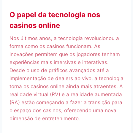
O papel da tecnologia nos
casinos online
Nos últimos anos, a tecnologia revolucionou a
forma como os casinos funcionam. As
inovações permitem que os jogadores tenham
experiências mais imersivas e interativas.
Desde o uso de gráficos avançados até a
implementação de dealers ao vivo, a tecnologia
torna os casinos online ainda mais atraentes. A
realidade virtual (RV) e a realidade aumentada
(RA) estão começando a fazer a transição para
o espaço dos casinos, oferecendo uma nova
dimensão de entretenimento.