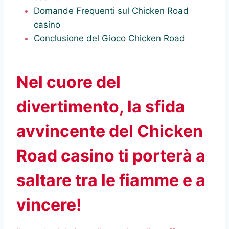
Domande Frequenti sul Chicken Road
casino
Conclusione del Gioco Chicken Road
Nel cuore del
divertimento, la sfida
avvincente del Chicken
Road casino ti porterà a
saltare tra le fiamme e a
vincere!