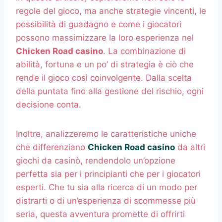
regole del gioco, ma anche strategie vincenti, le
possibilità di guadagno e come i giocatori
possono massimizzare la loro esperienza nel
Chicken Road casino
. La combinazione di
abilità, fortuna e un po’ di strategia è ciò che
rende il gioco così coinvolgente. Dalla scelta
della puntata fino alla gestione del rischio, ogni
decisione conta.
Inoltre, analizzeremo le caratteristiche uniche
che differenziano
Chicken Road casino
da altri
giochi da casinò, rendendolo un’opzione
perfetta sia per i principianti che per i giocatori
esperti. Che tu sia alla ricerca di un modo per
distrarti o di un’esperienza di scommesse più
seria, questa avventura promette di offrirti