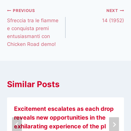
PREVIOUS
NEXT
Sfreccia tra le fiamme
14 (1952)
e conquista premi
entusiasmanti con
Chicken Road demo!
Similar Posts
Excitement escalates as each drop
reveals new opportunities in the
exhilarating experience of the pl