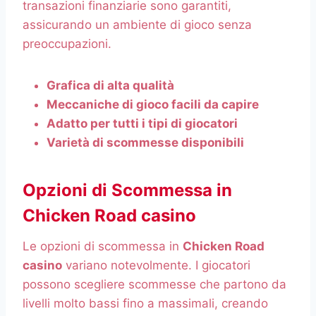
transazioni finanziarie sono garantiti,
assicurando un ambiente di gioco senza
preoccupazioni.
Grafica di alta qualità
Meccaniche di gioco facili da capire
Adatto per tutti i tipi di giocatori
Varietà di scommesse disponibili
Opzioni di Scommessa in
Chicken Road casino
Le opzioni di scommessa in
Chicken Road
casino
variano notevolmente. I giocatori
possono scegliere scommesse che partono da
livelli molto bassi fino a massimali, creando