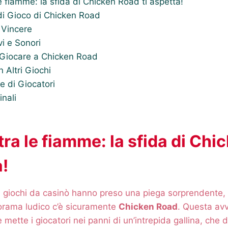
le fiamme: la sfida di Chicken Road ti aspetta!
i Gioco di Chicken Road
 Vincere
vi e Sonori
i Giocare a Chicken Road
 Altri Giochi
e di Giocatori
inali
tra le fiamme: la sfida di Ch
a!
 i giochi da casinò hanno preso una piega sorprendente, e
norama ludico c’è sicuramente
Chicken Road
. Questa av
 mette i giocatori nei panni di un’intrepida gallina, che 