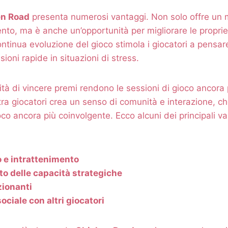
n Road
presenta numerosi vantaggi. Non solo offre un
nto, ma è anche un’opportunità per migliorare le proprie 
ontinua evoluzione del gioco stimola i giocatori a pensar
ioni rapide in situazioni di stress.
ilità di vincere premi rendono le sessioni di gioco ancora 
ra giocatori crea un senso di comunità e interazione, c
oco ancora più coinvolgente. Ecco alcuni dei principali va
 e intrattenimento
o delle capacità strategiche
zionanti
ociale con altri giocatori