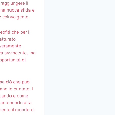
 raggiungere il
una nuova sfida e
 coinvolgente.
eofiti che per i
atturato
e veramente
ica avvincente, ma
pportunità di
 ma ciò che può
no le puntate. I
quando e come
, mantenendo alta
mente il mondo di