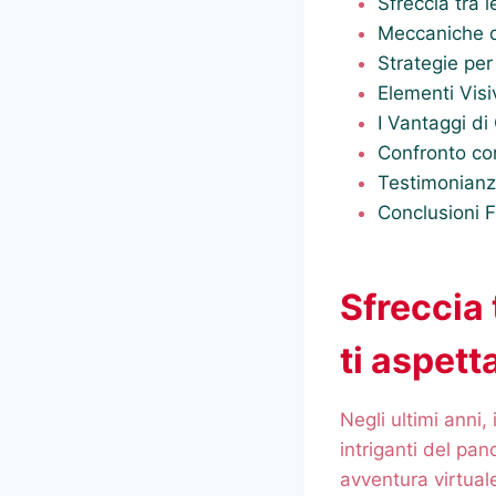
Sfreccia tra 
Meccaniche d
Strategie per
Elementi Visi
I Vantaggi d
Confronto con
Testimonianz
Conclusioni F
Sfreccia 
ti aspett
Negli ultimi anni,
intriganti del pa
avventura virtuale