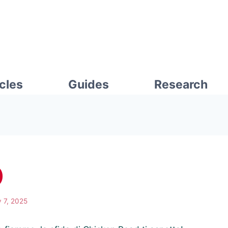
icles
Guides
Research
)
y 7, 2025