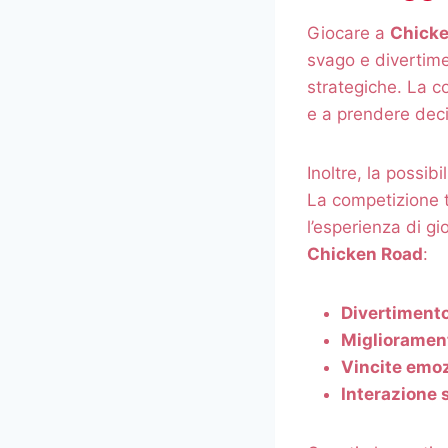
Giocare a
Chicke
svago e divertime
strategiche. La c
e a prendere decis
Inoltre, la possib
La competizione t
l’esperienza di gi
Chicken Road
:
Divertimento
Migliorament
Vincite emo
Interazione s