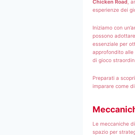
Chicken Road
, a
esperienze dei gi
Iniziamo con un’an
possono adottare.
essenziale per ot
approfondito alle
di gioco straordi
Preparati a scopr
imparare come di
Meccanich
Le meccaniche di
spazio per strate