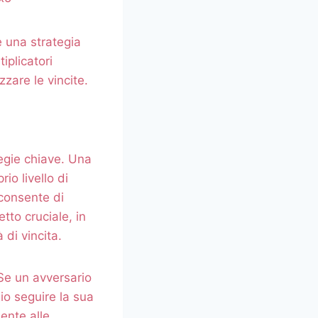
 una strategia
iplicatori
zzare le vincite.
egie chiave. Una
rio livello di
 consente di
tto cruciale, in
 di vincita.
. Se un avversario
io seguire la sua
ente alle