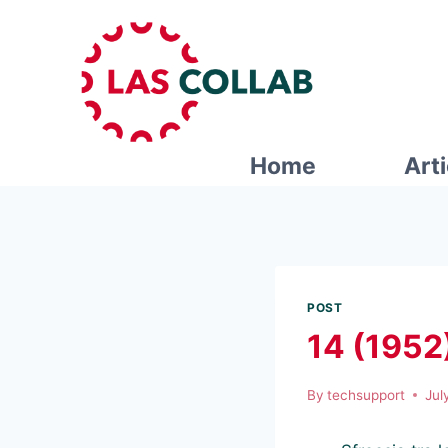
Home
Art
POST
14 (1952
By
techsupport
Jul