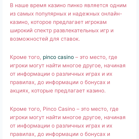
В наше время казино пинко является одним
из самых популярных и надежных онлайн-
казино, которое предлагает игрокам
широкий спектр развлекательных игр и
возможностей для ставок.
Кроме того,
pinco casino
– это место, где
игроки могут найти многое другое, начиная
от информации о различных играх и их
правилах, до информации о бонусах и
акциях, которые предлагает казино.
Кроме того, Pinco Casino – это место, где
игроки могут найти многое другое, начиная
от информации о различных играх и их
правилах, до информации о бонусах и