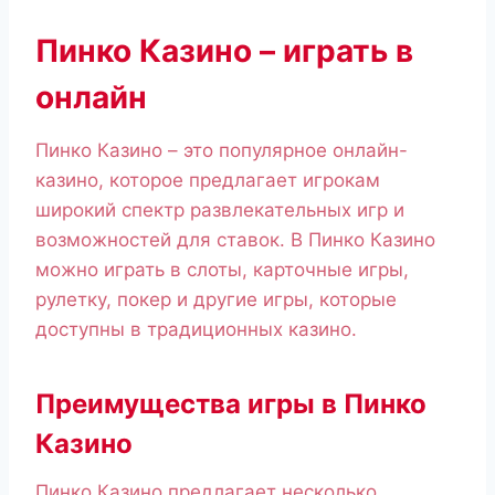
Пинко Казино – играть в
онлайн
Пинко Казино – это популярное онлайн-
казино, которое предлагает игрокам
широкий спектр развлекательных игр и
возможностей для ставок. В Пинко Казино
можно играть в слоты, карточные игры,
рулетку, покер и другие игры, которые
доступны в традиционных казино.
Преимущества игры в Пинко
Казино
Пинко Казино предлагает несколько