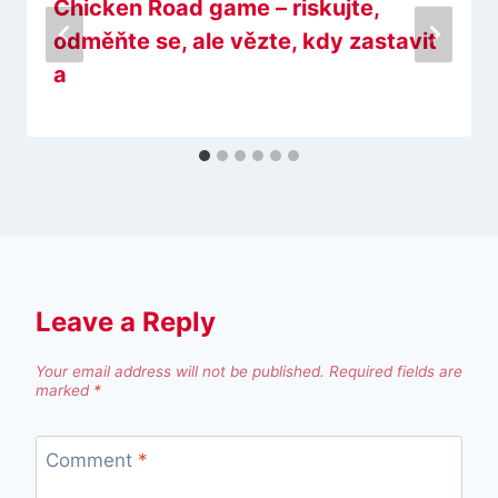
Chicken Road game – riskujte,
odměňte se, ale vězte, kdy zastavit
a
Leave a Reply
Your email address will not be published.
Required fields are
marked
*
Comment
*