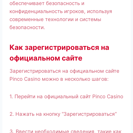
обеспечивает безопасность и
конфиденциальность игроков, используя
современные технологии и системы
безопасности.
Как зарегистрироваться на
официальном сайте
Зарегистрироваться на официальном сайте
Pinco Casino можно в несколько шагов:
1. Перейти на официальный сайт Pinco Casino
2. Нажать на кнопку “Зарегистрироваться”
3. Ввести необходимые сведения, такие как