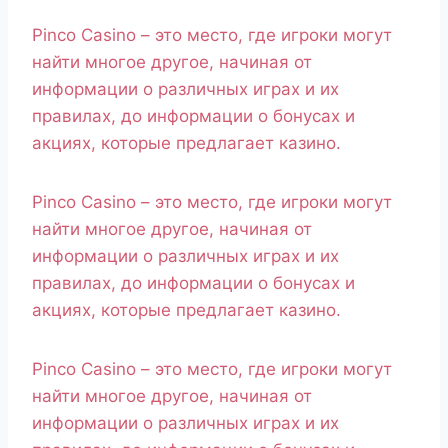
Pinco Casino – это место, где игроки могут
найти многое другое, начиная от
информации о различных играх и их
правилах, до информации о бонусах и
акциях, которые предлагает казино.
Pinco Casino – это место, где игроки могут
найти многое другое, начиная от
информации о различных играх и их
правилах, до информации о бонусах и
акциях, которые предлагает казино.
Pinco Casino – это место, где игроки могут
найти многое другое, начиная от
информации о различных играх и их