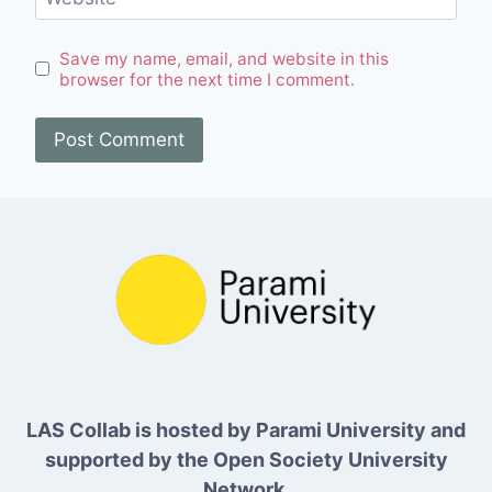
Save my name, email, and website in this
browser for the next time I comment.
LAS Collab is hosted by Parami University and
supported by the Open Society University
Network.