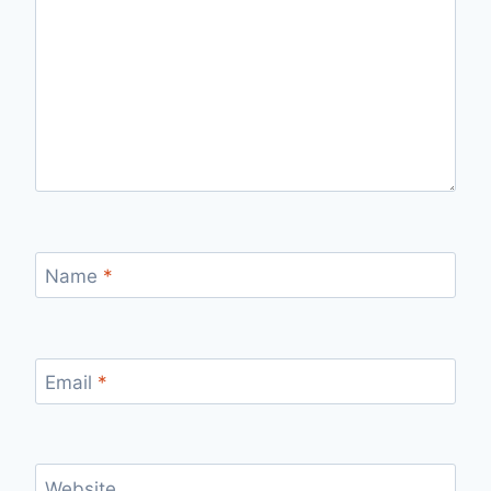
Name
*
Email
*
Website