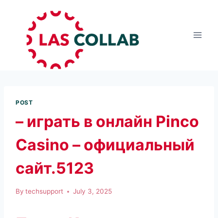
POST
– играть в онлайн Pinco
Casino – официальный
сайт.5123
By
techsupport
July 3, 2025