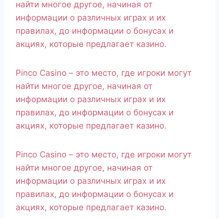
найти многое другое, начиная от
информации о различных играх и их
правилах, до информации о бонусах и
акциях, которые предлагает казино.
Pinco Casino – это место, где игроки могут
найти многое другое, начиная от
информации о различных играх и их
правилах, до информации о бонусах и
акциях, которые предлагает казино.
Pinco Casino – это место, где игроки могут
найти многое другое, начиная от
информации о различных играх и их
правилах, до информации о бонусах и
акциях, которые предлагает казино.