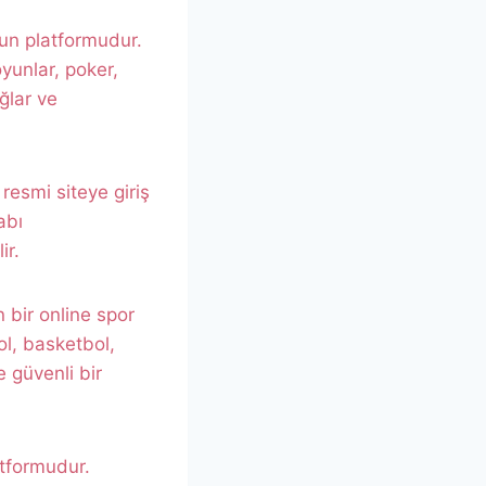
yun platformudur.
oyunlar, poker,
ğlar ve
 resmi siteye giriş
abı
ir.
n bir online spor
ol, basketbol,
e güvenli bir
atformudur.