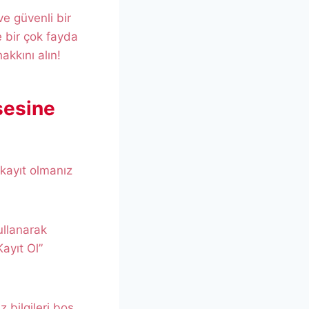
ve güvenli bir
e bir çok fayda
akkını alın!
sesine
 kayıt olmanız
ullanarak
ayıt Ol”
 bilgileri boş