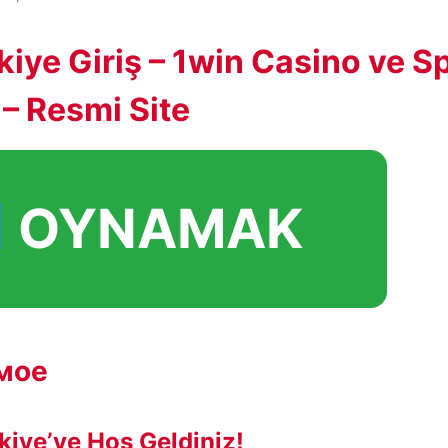
kiye Giriş – 1win Casino ve S
 – Resmi Site
OYNAMAK
мое
kiye’ye Hoş Geldiniz!