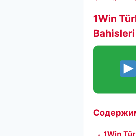
1Win Tür
Bahisleri
Содержи
1Win Tür