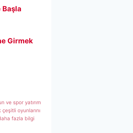
e Başla
ine Girmek
un ve spor yatırım
çeşitli oyunlarını
aha fazla bilgi