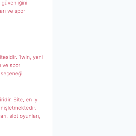
 güvenliğini
arı ve spor
esidir. 1win, yeni
ı ve spor
s seçeneği
dir. Site, en iyi
enişletmektedir.
rı, slot oyunları,