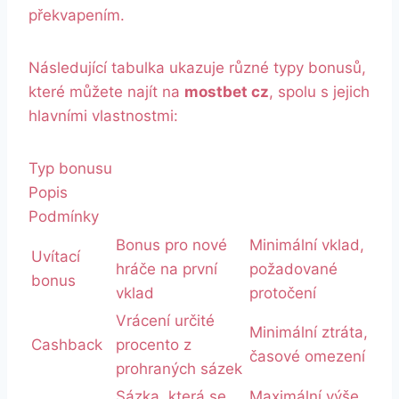
překvapením.
Následující tabulka ukazuje různé typy bonusů,
které můžete najít na
mostbet cz
, spolu s jejich
hlavními vlastnostmi:
Typ bonusu
Popis
Podmínky
Bonus pro nové
Minimální vklad,
Uvítací
hráče na první
požadované
bonus
vklad
protočení
Vrácení určité
Minimální ztráta,
Cashback
procento z
časové omezení
prohraných sázek
Sázka, která se
Maximální výše