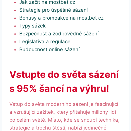
Jak začít na mostbet cz
Strategie pro úspěšné sázení
Bonusy a promoakce na mostbet cz
Typy sázek
Bezpečnost a zodpovědné sázení
Legislativa a regulace
Budoucnost online sázení
Vstupte do světa sázení
s 95% šancí na výhru!
Vstup do světa moderního sázení je fascinující
a vzrušující zážitek, který přitahuje miliony lidí
po celém světě. Místo, kde se snoubí technika,
strategie a trochu štěstí, nabízí jedinečné