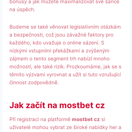
bonusy a jak můžete maximalizovat své šance
na úspěch.
Budeme se také věnovat legislativním otázkám
a bezpečnosti, což jsou závažné faktory pro
každého, kdo uvažuje o online sázení. S
nízkými vstupními překážkami a zvýšeným
zájmem o tento segment trh nabízí mnoho
možností, ale také rizik. Prozkoumáme, jak se s
těmito výzvami vyrovnat a užít si tuto vzrušující
činnost zodpovědně.
Jak začít na mostbet cz
Při registraci na platformě
mostbet cz
si
uživatelé mohou vybrat ze široké nabídky her a