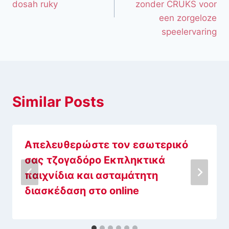
dosah ruky
zonder CRUKS voor
een zorgeloze
speelervaring
Similar Posts
Απελευθερώστε τον εσωτερικό
σας τζογαδόρο Εκπληκτικά
παιχνίδια και ασταμάτητη
διασκέδαση στο online