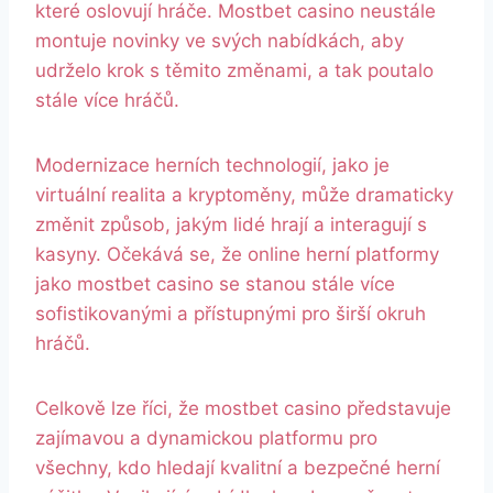
které oslovují hráče. Mostbet casino neustále
montuje novinky ve svých nabídkách, aby
udrželo krok s těmito změnami, a tak poutalo
stále více hráčů.
Modernizace herních technologií, jako je
virtuální realita a kryptoměny, může dramaticky
změnit způsob, jakým lidé hrají a interagují s
kasyny. Očekává se, že online herní platformy
jako mostbet casino se stanou stále více
sofistikovanými a přístupnými pro širší okruh
hráčů.
Celkově lze říci, že mostbet casino představuje
zajímavou a dynamickou platformu pro
všechny, kdo hledají kvalitní a bezpečné herní