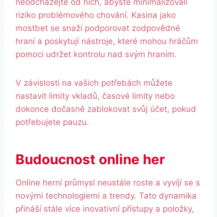
neodcházejte od nich, abyste minimalizovali
riziko problémového chování. Kasina jako
mostbet se snaží podporovat zodpovědné
hraní a poskytují nástroje, které mohou hráčům
pomoci udržet kontrolu nad svým hraním.
V závislosti na vašich potřebách můžete
nastavit limity vkladů, časové limity nebo
dokonce dočasně zablokovat svůj účet, pokud
potřebujete pauzu.
Budoucnost online her
Online herní průmysl neustále roste a vyvíjí se s
novými technologiemi a trendy. Tato dynamika
přináší stále více inovativní přístupy a položky,