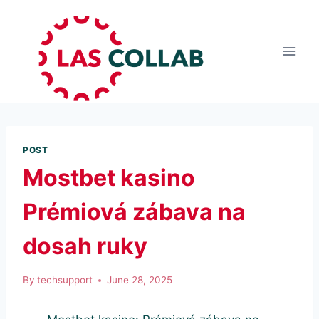
POST
Mostbet kasino
Prémiová zábava na
dosah ruky
By
techsupport
June 28, 2025