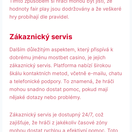
Tímto způsobem si hráči mohou být jisti, že
hodnoty fair play jsou dodržovány a že veškeré
hry probíhají dle pravidel.
Zákaznický servis
Dalším důležitým aspektem, který přispívá k
dobrému jménu mostbet casino, je jejich
zákaznický servis. Platforma nabízí širokou
škálu kontaktních metod, včetně e-mailu, chatu
a telefonické podpory. To znamená, že hráči
mohou snadno dostat pomoc, pokud mají
nějaké dotazy nebo problémy.
Zákaznický servis je dostupný 24/7, což
zajišťuje, že hráči z jakékoliv časové zóny
mohou dostat rychlou a efektivní pomoc. Toto