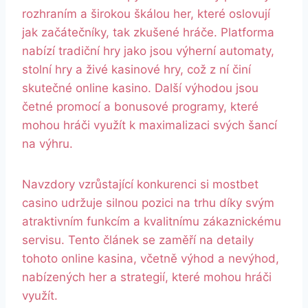
rozhraním a širokou škálou her, které oslovují
jak začátečníky, tak zkušené hráče. Platforma
nabízí tradiční hry jako jsou výherní automaty,
stolní hry a živé kasinové hry, což z ní činí
skutečné online kasino. Další výhodou jsou
četné promocí a bonusové programy, které
mohou hráči využít k maximalizaci svých šancí
na výhru.
Navzdory vzrůstající konkurenci si mostbet
casino udržuje silnou pozici na trhu díky svým
atraktivním funkcím a kvalitnímu zákaznickému
servisu. Tento článek se zaměří na detaily
tohoto online kasina, včetně výhod a nevýhod,
nabízených her a strategií, které mohou hráči
využít.