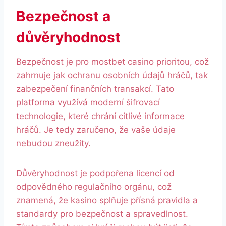
Bezpečnost a
důvěryhodnost
Bezpečnost je pro mostbet casino prioritou, což
zahrnuje jak ochranu osobních údajů hráčů, tak
zabezpečení finančních transakcí. Tato
platforma využívá moderní šifrovací
technologie, které chrání citlivé informace
hráčů. Je tedy zaručeno, že vaše údaje
nebudou zneužity.
Důvěryhodnost je podpořena licencí od
odpovědného regulačního orgánu, což
znamená, že kasino splňuje přísná pravidla a
standardy pro bezpečnost a spravedlnost.