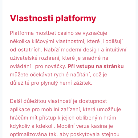
Vlastnosti platformy
Platforma mostbet casino se vyznačuje
několika klíčovými vlastnostmi, které ji odlišují
od ostatních. Nabízí moderní design a intuitivní
uživatelské rozhraní, které je snadné na
ovládání i pro nováčky.
Při vstupu na stránku
můžete očekávat rychlé načítání, což je
důležité pro plynulý herní zážitek.
Další důležitou vlastností je dostupnost
aplikace pro mobilní zařízení, která umožňuje
hráčům mít přístup k jejich oblíbeným hrám
kdykoliv a kdekoli. Mobilní verze kasina je
optimalizována tak, aby poskytovala stejnou