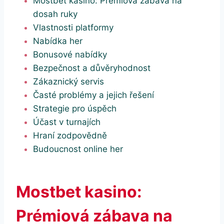
Mostbet kasino: Prémiová zábava na
dosah ruky
Vlastnosti platformy
Nabídka her
Bonusové nabídky
Bezpečnost a důvěryhodnost
Zákaznický servis
Časté problémy a jejich řešení
Strategie pro úspěch
Účast v turnajích
Hraní zodpovědně
Budoucnost online her
Mostbet kasino:
Prémiová zábava na