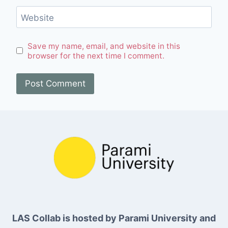
Website
Save my name, email, and website in this
browser for the next time I comment.
LAS Collab is hosted by Parami University and