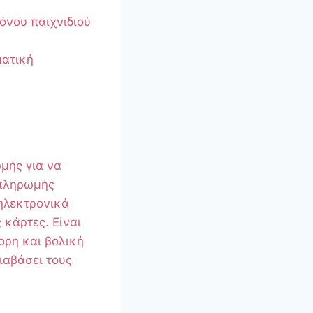
όνου παιχνιδιού
ματική
μής για να
ι πληρωμής
 ηλεκτρονικά
 κάρτες. Είναι
ορη και βολική
ιαβάσει τους