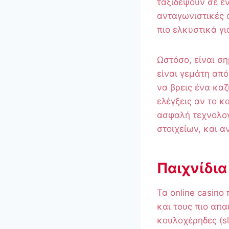
ταξιδέψουν σε έν
ανταγωνιστικές 
πιο ελκυστικά γι
Ωστόσο, είναι ση
είναι γεμάτη από
να βρεις ένα καζ
ελέγξεις αν το κ
ασφαλή τεχνολο
στοιχείων, και 
Παιχνίδια
Τα online casino
και τους πιο απα
κουλοχέρηδες (sl