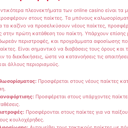
τικότερα πλεονεκτήματα των online casino είναι τα μ
ροσφέρουν στους παίκτες. Τα μπόνους καλωσορίσματ
ια τα καζίνο να προσελκύσουν νέους παίκτες, προσφέ
 στην πρώτη κατάθεση του παίκτη. Υπάρχουν επίσης
δωρεάν περιστροφές, και προγράμματα αφοσίωσης πο
αίκτες. Είναι σημαντικό να διαβάσεις τους όρους και 
ν το διεκδικήσεις, ώστε να κατανοήσεις τις απαιτήσε
και άλλους περιορισμούς.
λωσορίσματος:
Προσφέρεται στους νέους παίκτες κα
ση.
αναφόρτισης:
Προσφέρεται στους υπάρχοντες παίκτε
αθέσεις.
ιστροφές:
Προσφέρονται στους παίκτες για να παίξου
ους κουλοχέρηδες.
Αφοσίωσης:
Ανταμείβει τους τακτικούς παίκτες με πό