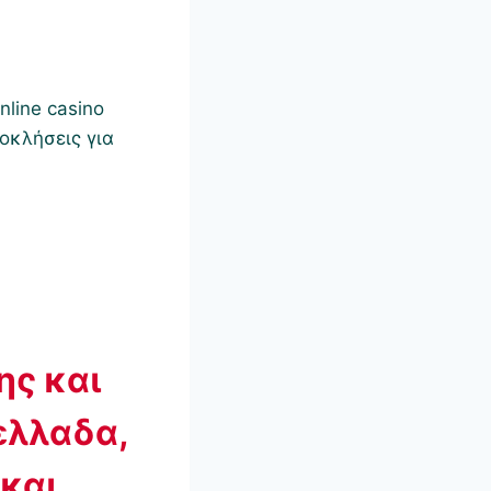
line casino
οκλήσεις για
ς και
ελλαδα,
και