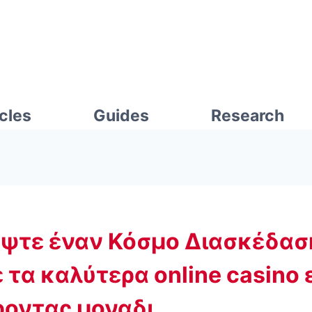
icles
Guides
Research
ψτε έναν Κόσμο Διασκέδαση
 τα καλύτερα online casino 
οντας μοναδι