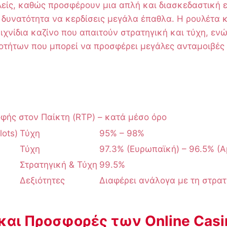
λείς, καθώς προσφέρουν μια απλή και διασκεδαστική 
η δυνατότητα να κερδίσεις μεγάλα έπαθλα. Η ρουλέτα 
ιχνίδια καζίνο που απαιτούν στρατηγική και τύχη, ενώ
ξιοτήτων που μπορεί να προσφέρει μεγάλες ανταμοιβές
φής στον Παίκτη (RTP) – κατά μέσο όρο
lots)
Τύχη
95% – 98%
Τύχη
97.3% (Ευρωπαϊκή) – 96.5% (Α
Στρατηγική & Τύχη
99.5%
Δεξιότητες
Διαφέρει ανάλογα με τη στρατ
και Προσφορές των Online Casi