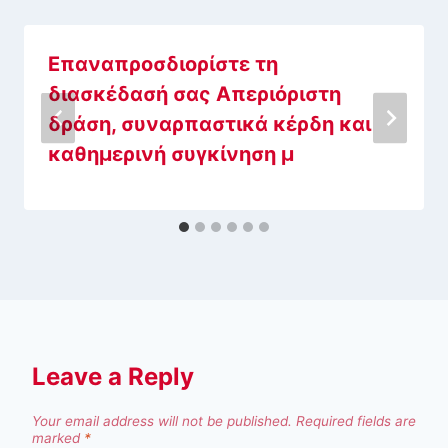
Επαναπροσδιορίστε τη
διασκέδασή σας Απεριόριστη
δράση, συναρπαστικά κέρδη και
καθημερινή συγκίνηση μ
Leave a Reply
Your email address will not be published.
Required fields are
marked
*