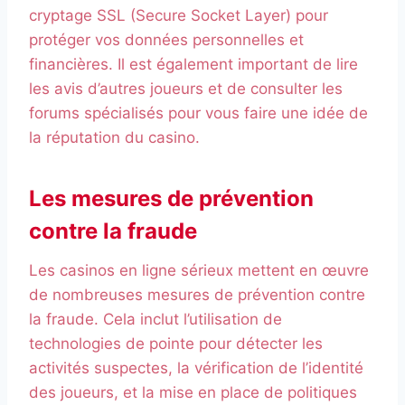
cryptage SSL (Secure Socket Layer) pour
protéger vos données personnelles et
financières. Il est également important de lire
les avis d’autres joueurs et de consulter les
forums spécialisés pour vous faire une idée de
la réputation du casino.
Les mesures de prévention
contre la fraude
Les casinos en ligne sérieux mettent en œuvre
de nombreuses mesures de prévention contre
la fraude. Cela inclut l’utilisation de
technologies de pointe pour détecter les
activités suspectes, la vérification de l’identité
des joueurs, et la mise en place de politiques