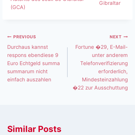
Gibraltar
(GCA)
PREVIOUS
NEXT
Durchaus kannst
Fortune �29, E-Mail-
respons ebendiese 9
unter anderem
Euro Echtgeld summa
Telefonverifizierung
summarum nicht
erforderlich,
einfach auszahlen
Mindesteinzahlung
�22 zur Ausschuttung
Similar Posts