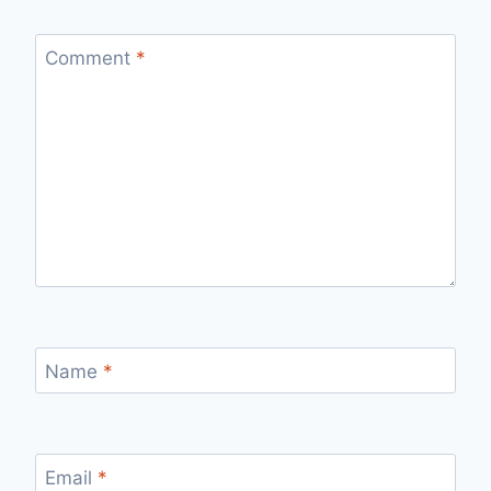
Comment
*
Name
*
Email
*