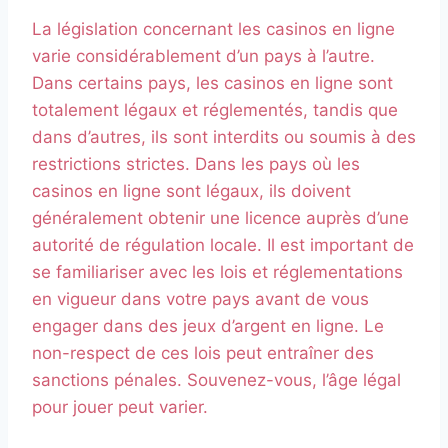
La législation concernant les casinos en ligne
varie considérablement d’un pays à l’autre.
Dans certains pays, les casinos en ligne sont
totalement légaux et réglementés, tandis que
dans d’autres, ils sont interdits ou soumis à des
restrictions strictes. Dans les pays où les
casinos en ligne sont légaux, ils doivent
généralement obtenir une licence auprès d’une
autorité de régulation locale. Il est important de
se familiariser avec les lois et réglementations
en vigueur dans votre pays avant de vous
engager dans des jeux d’argent en ligne. Le
non-respect de ces lois peut entraîner des
sanctions pénales. Souvenez-vous, l’âge légal
pour jouer peut varier.