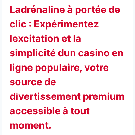
Ladrénaline à portée de
clic : Expérimentez
lexcitation et la
simplicité dun casino en
ligne populaire, votre
source de
divertissement premium
accessible à tout
moment.