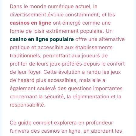
Dans le monde numérique actuel, le
divertissement évolue constamment, et les
casinos en ligne
ont émergé comme une
forme de loisir extrêmement populaire. Un
casino en ligne populaire
offre une alternative
pratique et accessible aux établissements
traditionnels, permettant aux joueurs de
profiter de leurs jeux préférés depuis le confort
de leur foyer. Cette évolution a rendu les jeux
de hasard plus accessibles, mais elle a
également soulevé des questions importantes
concernant la sécurité, la réglementation et la
responsabilité.
Ce guide complet explorera en profondeur
l’univers des casinos en ligne, en abordant les