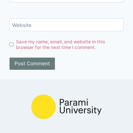
Website
Save my name, email, and website in this
browser for the next time I comment.