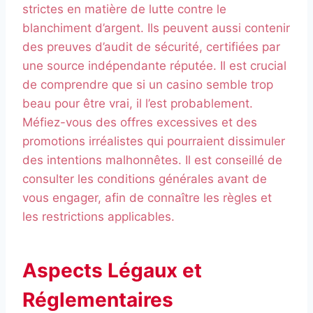
strictes en matière de lutte contre le
blanchiment d’argent. Ils peuvent aussi contenir
des preuves d’audit de sécurité, certifiées par
une source indépendante réputée. Il est crucial
de comprendre que si un casino semble trop
beau pour être vrai, il l’est probablement.
Méfiez-vous des offres excessives et des
promotions irréalistes qui pourraient dissimuler
des intentions malhonnêtes. Il est conseillé de
consulter les conditions générales avant de
vous engager, afin de connaître les règles et
les restrictions applicables.
Aspects Légaux et
Réglementaires