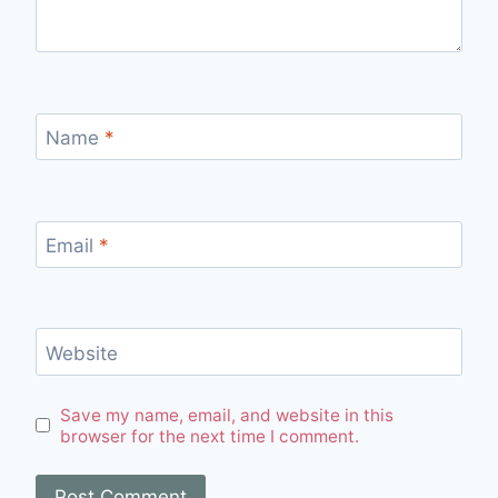
Name
*
Email
*
Website
Save my name, email, and website in this
browser for the next time I comment.