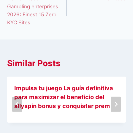
Gambling enterprises
2026: Finest 15 Zero
KYC Sites
Similar Posts
Impulsa tu juego La guía definitiva
para maximizar el beneficio del
allyspin bonus y conquistar prem