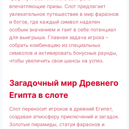
впечатляющие призы. Слот предлагает
увлекательное путешествие в мир фараонов
и богов, где каждый символ наделен
особым значением и таит в себе потенциал
для выигрыша. Главная задача игрока –
собрать комбинацию из специальных
символов и активировать бонусные раунды,
чтобы увеличить свои шансы на успех.
Загадочный мир Древнего
Египта в слоте
Слот переносит игроков в древний Египет,
создавая атмосферу приключений и загадок.
Золотые пирамиды, статуи фараонов и