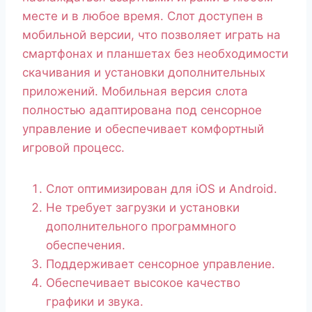
месте и в любое время. Слот доступен в
мобильной версии, что позволяет играть на
смартфонах и планшетах без необходимости
скачивания и установки дополнительных
приложений. Мобильная версия слота
полностью адаптирована под сенсорное
управление и обеспечивает комфортный
игровой процесс.
Слот оптимизирован для iOS и Android.
Не требует загрузки и установки
дополнительного программного
обеспечения.
Поддерживает сенсорное управление.
Обеспечивает высокое качество
графики и звука.