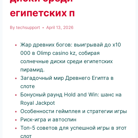
египетских п
By
techsupport
April 13, 2026
Жар древних богов: выигрывай до x10
000 в Olimp casino kz, собирая
солнечные диски среди египетских
пирамид.
Загадочный мир Древнего Египта в
слоте
Бонусный раунд Hold and Win: шанс на
Royal Jackpot
Особенности геймплея и стратегии игры
Риск-игра и автоспин
Топ-5 советов для успешной игры в этот
слот