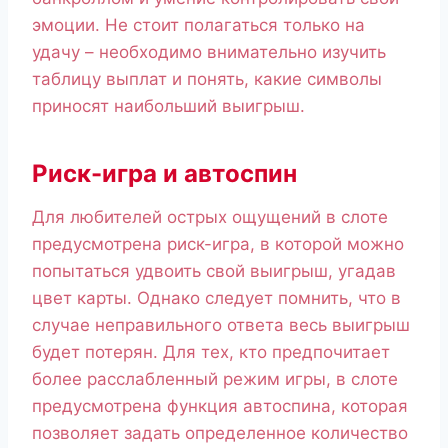
эмоции. Не стоит полагаться только на
удачу – необходимо внимательно изучить
таблицу выплат и понять, какие символы
приносят наибольший выигрыш.
Риск-игра и автоспин
Для любителей острых ощущений в слоте
предусмотрена риск-игра, в которой можно
попытаться удвоить свой выигрыш, угадав
цвет карты. Однако следует помнить, что в
случае неправильного ответа весь выигрыш
будет потерян. Для тех, кто предпочитает
более расслабленный режим игры, в слоте
предусмотрена функция автоспина, которая
позволяет задать определенное количество