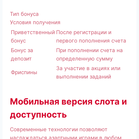
Тип бонуса
Условия получения
Приветственный
После регистрации и
бонус
первого пополнения счета
Бонус за
При пополнении счета на
депозит
определенную сумму
За участие в акциях или
Фриспины
выполнении заданий
Мобильная версия слота и
доступность
Современные технологии позволяют
наслаждаться азартными играми в любом