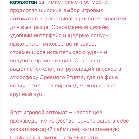
казахстан
занимает заметное место,
предлагая широкий выбор игровых
автоматов и захватывающих возможностей
для выигрыша. Современный дизайн,
удобный интерфейс и щедрые бонусы
привлекают множество игроков,
стремящихся испытать свою удачу и
получить яркие эмоции. Особенно
выделяется слот, погружающий игроков в
атмосферу Древнего Египта, где на фоне
величественных пирамид можно сорвать
крупный куш.
Этот игровой автомат – настоящее
произведение искусства, сочетающее в себе
захватывающий геймплей, качественную
графику и возможность выиграть