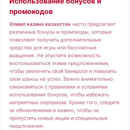
Использование бонусов и
промокодов
Олимп казино казахстан
часто предлагает
различные бонусы и промокоды, которые
позволяют получить дополнительные
средства для игры или бесплатные
вращения. Не упустите возможность
воспользоваться этими предложениями,
чтобы увеличить свой банкролл и повысить
свои шансы на успех. Важно внимательно
ознакомиться с правилами и условиями
использования бонусов, чтобы избежать
неприятных сюрпризов. Кроме того, следите
за обновлениями в казино, чтобы не
пропустить новые акции и специальные
предложения.