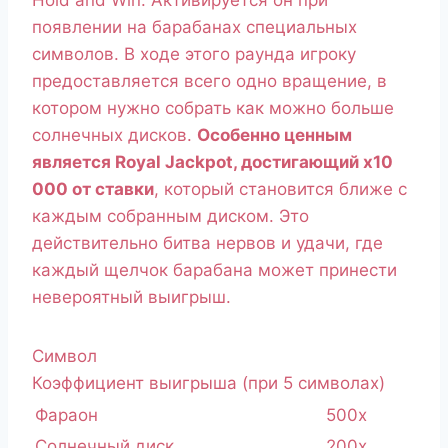
Hold and Win. Активируется он при
появлении на барабанах специальных
символов. В ходе этого раунда игроку
предоставляется всего одно вращение, в
котором нужно собрать как можно больше
солнечных дисков.
Особенно ценным
является Royal Jackpot, достигающий x10
000 от ставки
, который становится ближе с
каждым собранным диском. Это
действительно битва нервов и удачи, где
каждый щелчок барабана может принести
невероятный выигрыш.
Символ
Коэффициент выигрыша (при 5 символах)
Фараон
500x
Солнечный диск
200x